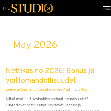
Skip
to
content
May 2026
Nettikasino 2026: Bonus ja
Nettikasino
2026:
voittomahdollisuudet
Bonus
ja
Leave a Comment
/
Uncategorized
/
adm_au84oc
voittomahdollisuudet
Mitkä ovat nettikasinoiden parhaat ominaisuudet?
Luotettavat nettikasinot käyttävät lisenssejä