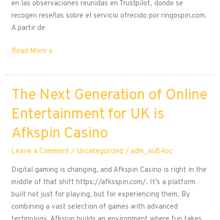
en las observaciones reunidas en Trustpilot, donde se
recogen reseñas sobre el servicio ofrecido por ringospin.com.
A partir de
Read More »
The Next Generation of Online
The
Next
Entertainment for UK is
Generation
of
Afkspin Casino
Online
Leave a Comment
/
Uncategorized
/
adm_au84oc
Entertainment
for
Digital gaming is changing, and Afkspin Casino is right in the
UK
middle of that shift https://afksspin.com/. It’s a platform
is
built not just for playing, but for experiencing them. By
Afkspin
combining a vast selection of games with advanced
Casino
technology, Afkspin builds an environment where fun takes