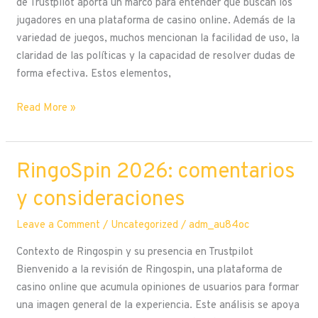
de Trustpilot aporta un marco para entender qué buscan los
la
jugadores en una plataforma de casino online. Además de la
plataforma
variedad de juegos, muchos mencionan la facilidad de uso, la
claridad de las políticas y la capacidad de resolver dudas de
forma efectiva. Estos elementos,
Read More »
RingoSpin 2026: comentarios
RingoSpin
2026:
y consideraciones
comentarios
y
Leave a Comment
/
Uncategorized
/
adm_au84oc
consideraciones
Contexto de Ringospin y su presencia en Trustpilot
Bienvenido a la revisión de Ringospin, una plataforma de
casino online que acumula opiniones de usuarios para formar
una imagen general de la experiencia. Este análisis se apoya