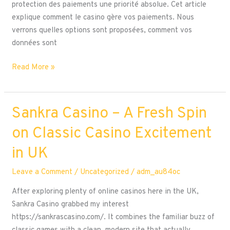
protection des paiements une priorité absolue. Cet article
France
explique comment le casino gère vos paiements. Nous
verrons quelles options sont proposées, comment vos
données sont
Read More »
Sankra Casino – A Fresh Spin
Sankra
Casino
on Classic Casino Excitement
–
A
in UK
Fresh
Leave a Comment
/
Uncategorized
/
adm_au84oc
Spin
on
After exploring plenty of online casinos here in the UK,
Classic
Sankra Casino grabbed my interest
Casino
https://sankrascasino.com/. It combines the familiar buzz of
Excitement