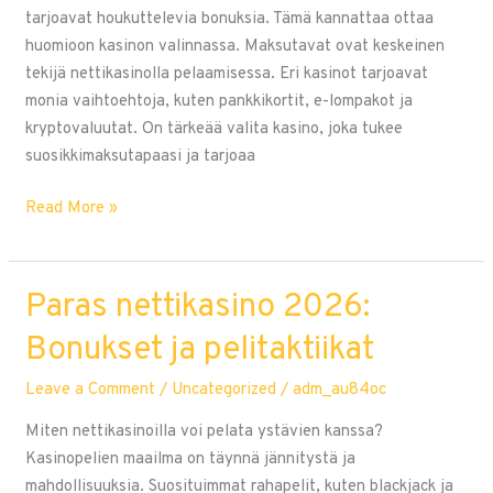
tarjoavat houkuttelevia bonuksia. Tämä kannattaa ottaa
huomioon kasinon valinnassa. Maksutavat ovat keskeinen
tekijä nettikasinolla pelaamisessa. Eri kasinot tarjoavat
monia vaihtoehtoja, kuten pankkikortit, e-lompakot ja
kryptovaluutat. On tärkeää valita kasino, joka tukee
suosikkimaksutapaasi ja tarjoaa
Read More »
Paras nettikasino 2026:
Paras
nettikasino
Bonukset ja pelitaktiikat
2026:
Bonukset
Leave a Comment
/
Uncategorized
/
adm_au84oc
ja
Miten nettikasinoilla voi pelata ystävien kanssa?
pelitaktiikat
Kasinopelien maailma on täynnä jännitystä ja
mahdollisuuksia. Suosituimmat rahapelit, kuten blackjack ja