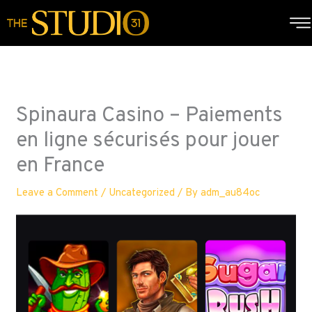
Skip
to
content
Spinaura Casino – Paiements
en ligne sécurisés pour jouer
en France
Leave a Comment
/
Uncategorized
/ By
adm_au84oc