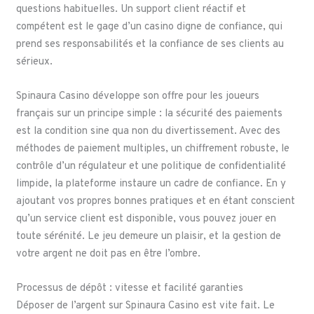
questions habituelles. Un support client réactif et
compétent est le gage d’un casino digne de confiance, qui
prend ses responsabilités et la confiance de ses clients au
sérieux.
Spinaura Casino développe son offre pour les joueurs
français sur un principe simple : la sécurité des paiements
est la condition sine qua non du divertissement. Avec des
méthodes de paiement multiples, un chiffrement robuste, le
contrôle d’un régulateur et une politique de confidentialité
limpide, la plateforme instaure un cadre de confiance. En y
ajoutant vos propres bonnes pratiques et en étant conscient
qu’un service client est disponible, vous pouvez jouer en
toute sérénité. Le jeu demeure un plaisir, et la gestion de
votre argent ne doit pas en être l’ombre.
Processus de dépôt : vitesse et facilité garanties
Déposer de l’argent sur Spinaura Casino est vite fait. Le