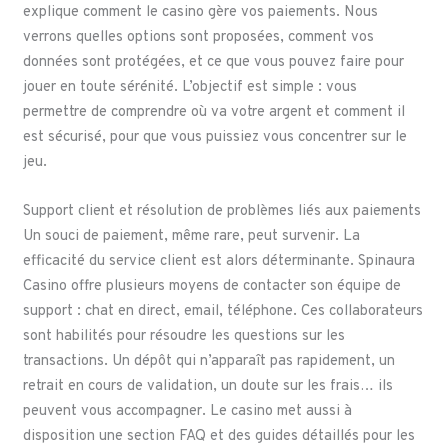
explique comment le casino gère vos paiements. Nous
verrons quelles options sont proposées, comment vos
données sont protégées, et ce que vous pouvez faire pour
jouer en toute sérénité. L’objectif est simple : vous
permettre de comprendre où va votre argent et comment il
est sécurisé, pour que vous puissiez vous concentrer sur le
jeu.
Support client et résolution de problèmes liés aux paiements
Un souci de paiement, même rare, peut survenir. La
efficacité du service client est alors déterminante. Spinaura
Casino offre plusieurs moyens de contacter son équipe de
support : chat en direct, email, téléphone. Ces collaborateurs
sont habilités pour résoudre les questions sur les
transactions. Un dépôt qui n’apparaît pas rapidement, un
retrait en cours de validation, un doute sur les frais… ils
peuvent vous accompagner. Le casino met aussi à
disposition une section FAQ et des guides détaillés pour les