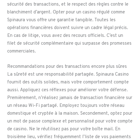
sécurité des transactions, et le respect des règles contre le
blanchiment d’argent. Opter pour un casino régulé comme
Spinaura vous offre une garantie tangible. Toutes les
opérations financières doivent suivre un cadre légal précis.
En cas de litige, vous avez des recours officiels. C’est un
filet de sécurité complémentaire qui surpasse des promesses
commerciales.
Recommandations pour des transactions encore plus sûres
La sûreté est une responsabilité partagée. Spinaura Casino
fournit des outils solides, mais votre comportement compte
aussi. Appliquez ces réflexes pour améliorer votre défense.
Premièrement, n’réalisez jamais de transaction financière sur
un réseau Wi-Fi partagé. Employez toujours votre réseau
domestique et cryptée à la maison. Secondement, optez pour
un mot de passe complexe et personnalisé pour votre compte
de casino. Ne le réutilisez pas pour votre boîte mail. En
troisième lieu, vérifiez fréquemment l’liste de vos paiements