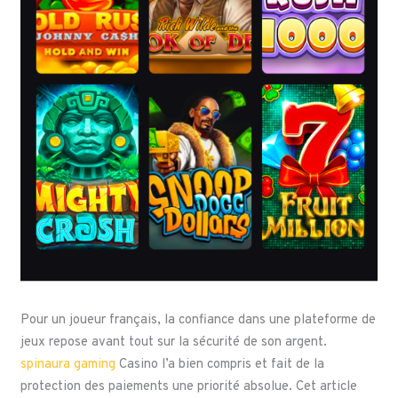
Pour un joueur français, la confiance dans une plateforme de
jeux repose avant tout sur la sécurité de son argent.
spinaura gaming
Casino l’a bien compris et fait de la
protection des paiements une priorité absolue. Cet article