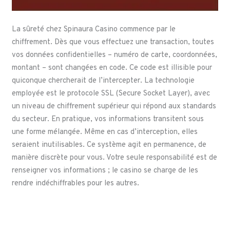
La sûreté chez Spinaura Casino commence par le
chiffrement. Dès que vous effectuez une transaction, toutes
vos données confidentielles – numéro de carte, coordonnées,
montant – sont changées en code. Ce code est illisible pour
quiconque chercherait de l’intercepter. La technologie
employée est le protocole SSL (Secure Socket Layer), avec
un niveau de chiffrement supérieur qui répond aux standards
du secteur. En pratique, vos informations transitent sous
une forme mélangée. Même en cas d’interception, elles
seraient inutilisables. Ce système agit en permanence, de
manière discrète pour vous. Votre seule responsabilité est de
renseigner vos informations ; le casino se charge de les
rendre indéchiffrables pour les autres.