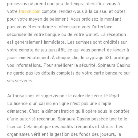
processus ne prend que peu de temps. Identifiez-vous à
votre
tracxn.com
compte, rendez-vous à la caisse, et optez
pour votre moyen de paiement. Vous précisez le montant,
puis vous êtes redirigé si nécessaire vers l’interface
sécurisée de votre banque ou de votre wallet. La réception
est généralement immédiate. Les sommes sont crédités sur
votre compte de jeu aussitôt, ce qui vous permet de lancer à
jouer immédiatement. À chaque clic, le cryptage SSL protège
vos informations. Pour améliorer la sécurité, Spinaura Casino
ne garde pas les détails complets de votre carte bancaire sur
ses serveurs.
Autorisations et supervision : le cadre de sécurité légal
La licence d’un casino en ligne n’est pas une simple
démarche. C’est la démonstration qu’il opère sous le contrôle
d’une autorité reconnue. Spinaura Casino possède une telle
licence. Cela implique des audits fréquents et stricts. Les
organismes vérifient la gestion des fonds des joueurs, la