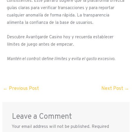
consistentes. Este párrafo sugiere que la plataforma ofrezca
guías claras para verificar transacciones y para reportar
cualquier anomalía de forma rápida. La transparencia
alimenta la confianza de la base de usuarios.
Descubre Avantgarde Casino hoy y recuerda establecer
límites de juego antes de empezar.
Mantén el control: define límites y evita el gasto excesivo.
←
Previous Post
Next Post
→
Leave a Comment
Your email address will not be published.
Required