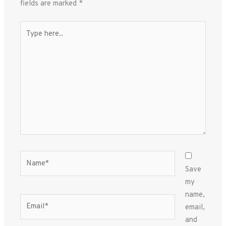
fields are marked
*
Type
here..
Name*
Save
my
name,
Email*
email,
and