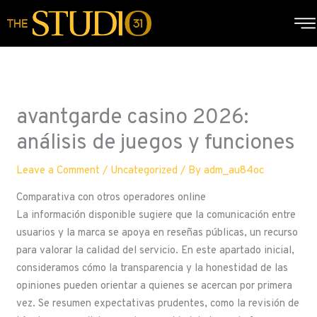
Skip
to
content
avantgarde casino 2026:
análisis de juegos y funciones
Leave a Comment
/
Uncategorized
/ By
adm_au84oc
Comparativa con otros operadores online
La información disponible sugiere que la comunicación entre
usuarios y la marca se apoya en reseñas públicas, un recurso
para valorar la calidad del servicio. En este apartado inicial,
consideramos cómo la transparencia y la honestidad de las
opiniones pueden orientar a quienes se acercan por primera
vez. Se resumen expectativas prudentes, como la revisión de