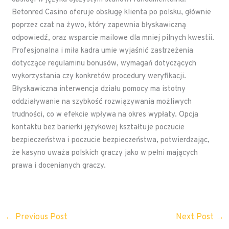
Betonred Casino oferuje obsługę klienta po polsku, głównie
poprzez czat na żywo, który zapewnia błyskawiczną
odpowiedź, oraz wsparcie mailowe dla mniej pilnych kwestii.
Profesjonalna i miła kadra umie wyjaśnić zastrzeżenia
dotyczące regulaminu bonusów, wymagań dotyczących
wykorzystania czy konkretów procedury weryfikacji.
Błyskawiczna interwencja działu pomocy ma istotny
oddziaływanie na szybkość rozwiązywania możliwych
trudności, co w efekcie wpływa na okres wypłaty. Opcja
kontaktu bez barierki językowej kształtuje poczucie
bezpieczeństwa i poczucie bezpieczeństwa, potwierdzając,
że kasyno uważa polskich graczy jako w pełni mających
prawa i docenianych graczy.
←
Previous Post
Next Post
→