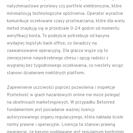
natychmiastowe przelewy czy portfele elektroniczne, które
minimalizują technologiczne opóźnienia. Operator wyraźnie
komunikuje oczekiwane czasy przetwarzania, które dla wielu
metod znajdują się w przedziale 0-24 godzin od momentu
weryfikacji konta. To podejście potrzebuje od kasyna
wydajnej logistyki back-office, co świadczy na
zaawansowanie operacyjną. Dla gracza wiąże się to
zmniejszenie niepotrzebnego stresu i opcję radości z
wygranej bez tygodniowego oczekiwania, co niestety wciąż
stanowi działaniem niektórych platform.
Zapewnienie uczciwości poprzez pozwolenia i inspekcje
Rzetelność w grach hazardowych online nie może polegać
na obietnicach marketingowych. W przypadku Betonred
fundamentem jest posiadanie ważnej licencji
autoryzowanego organu regulacyjnego, która nakłada ścisłe
normy prawne i operacyjne. Licencja ta stanowi prawną
gwarancję, że kasyno poddawane jest regularnym kontrolom