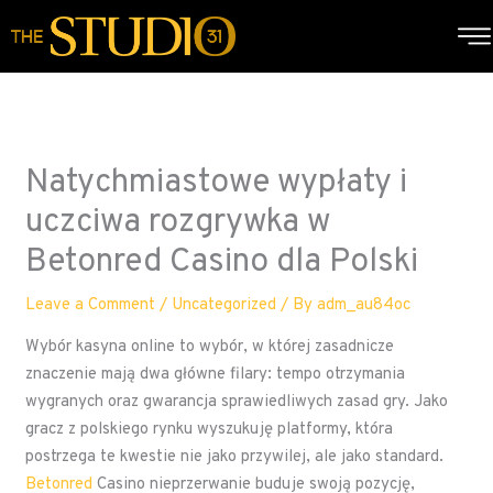
Skip
to
content
Natychmiastowe wypłaty i
uczciwa rozgrywka w
Betonred Casino dla Polski
Leave a Comment
/
Uncategorized
/ By
adm_au84oc
Wybór kasyna online to wybór, w której zasadnicze
znaczenie mają dwa główne filary: tempo otrzymania
wygranych oraz gwarancja sprawiedliwych zasad gry. Jako
gracz z polskiego rynku wyszukuję platformy, która
postrzega te kwestie nie jako przywilej, ale jako standard.
Betonred
Casino nieprzerwanie buduje swoją pozycję,