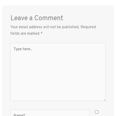
Leave a Comment
Your email address will not be published.
Required
fields are marked
*
Type
here..
Name*