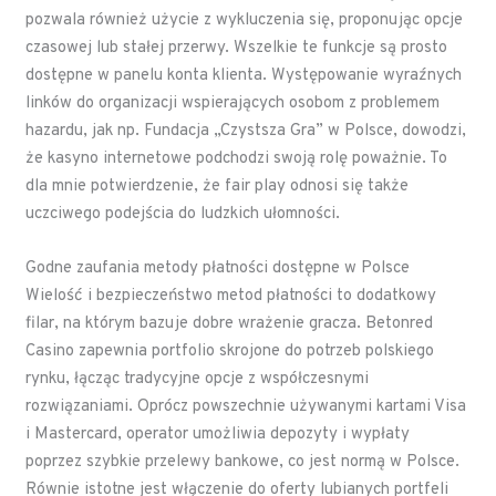
pozwala również użycie z wykluczenia się, proponując opcje
czasowej lub stałej przerwy. Wszelkie te funkcje są prosto
dostępne w panelu konta klienta. Występowanie wyraźnych
linków do organizacji wspierających osobom z problemem
hazardu, jak np. Fundacja „Czystsza Gra” w Polsce, dowodzi,
że kasyno internetowe podchodzi swoją rolę poważnie. To
dla mnie potwierdzenie, że fair play odnosi się także
uczciwego podejścia do ludzkich ułomności.
Godne zaufania metody płatności dostępne w Polsce
Wielość i bezpieczeństwo metod płatności to dodatkowy
filar, na którym bazuje dobre wrażenie gracza. Betonred
Casino zapewnia portfolio skrojone do potrzeb polskiego
rynku, łącząc tradycyjne opcje z współczesnymi
rozwiązaniami. Oprócz powszechnie używanymi kartami Visa
i Mastercard, operator umożliwia depozyty i wypłaty
poprzez szybkie przelewy bankowe, co jest normą w Polsce.
Równie istotne jest włączenie do oferty lubianych portfeli