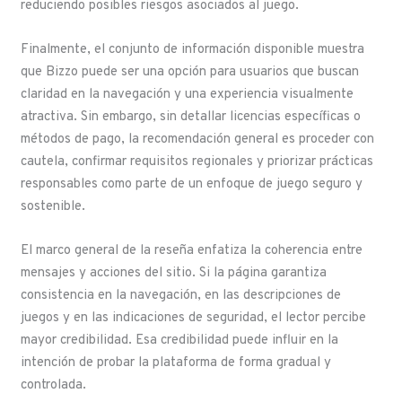
reduciendo posibles riesgos asociados al juego.
Finalmente, el conjunto de información disponible muestra
que Bizzo puede ser una opción para usuarios que buscan
claridad en la navegación y una experiencia visualmente
atractiva. Sin embargo, sin detallar licencias específicas o
métodos de pago, la recomendación general es proceder con
cautela, confirmar requisitos regionales y priorizar prácticas
responsables como parte de un enfoque de juego seguro y
sostenible.
El marco general de la reseña enfatiza la coherencia entre
mensajes y acciones del sitio. Si la página garantiza
consistencia en la navegación, en las descripciones de
juegos y en las indicaciones de seguridad, el lector percibe
mayor credibilidad. Esa credibilidad puede influir en la
intención de probar la plataforma de forma gradual y
controlada.