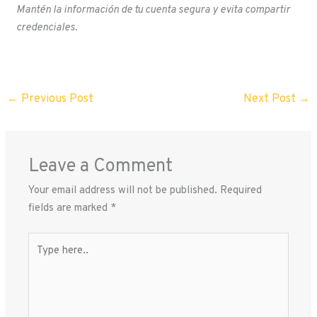
Mantén la información de tu cuenta segura y evita compartir
credenciales.
←
Previous Post
Next Post
→
Leave a Comment
Your email address will not be published.
Required
fields are marked
*
Type
here..