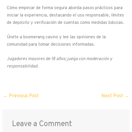
Cómo empezar de forma segura aborda pasos prácticos para
iniciar la experiencia, destacando el uso responsable, límites
de depósito y verificación de cuentas como medidas básicas.
Únete a boomerang casino y lee las opiniones de la
comunidad para tomar decisiones informadas.
Jugadores mayores de 18 años; juega con moderación y
responsabilidad.
←
Previous Post
Next Post
→
Leave a Comment