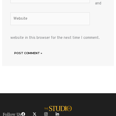
and
Website
website in this browser for the next time I comment.
F
X
I
L
Follow Us