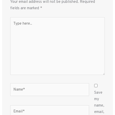
Your email address will not be published.
Required
fields are marked
*
Type
here..
Name*
Save
my
name,
Email*
email,