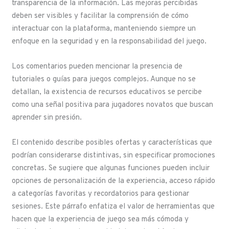
transparencia de la información. Las mejoras percibidas
deben ser visibles y facilitar la comprensión de cómo
interactuar con la plataforma, manteniendo siempre un
enfoque en la seguridad y en la responsabilidad del juego.
Los comentarios pueden mencionar la presencia de
tutoriales o guías para juegos complejos. Aunque no se
detallan, la existencia de recursos educativos se percibe
como una señal positiva para jugadores novatos que buscan
aprender sin presión.
El contenido describe posibles ofertas y características que
podrían considerarse distintivas, sin especificar promociones
concretas. Se sugiere que algunas funciones pueden incluir
opciones de personalización de la experiencia, acceso rápido
a categorías favoritas y recordatorios para gestionar
sesiones. Este párrafo enfatiza el valor de herramientas que
hacen que la experiencia de juego sea más cómoda y