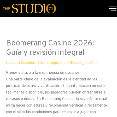
Skip
to
content
Boomerang Casino 2026:
Guía y revisión integral
Leave a Comment
/
Uncategorized
/ By
adm_au84oc
Primer vistazo a la experiencia de usuarios
Una parte clave de la evaluación es la claridad de las
políticas de retiro y verificación. Si la información no está
fácilmente disponible, los jugadores pueden enfrentarse a
retrasos o dudas. En Boomerang Casino, la revisión textual
evita hacer conjeturas y recomienda verificar directamente
con el sitio las condiciones para empezar a jugar con