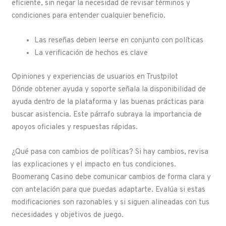
eficiente, sin negar la necesidad de revisar términos y
condiciones para entender cualquier beneficio.
Las reseñas deben leerse en conjunto con políticas
La verificación de hechos es clave
Opiniones y experiencias de usuarios en Trustpilot
Dónde obtener ayuda y soporte señala la disponibilidad de
ayuda dentro de la plataforma y las buenas prácticas para
buscar asistencia. Este párrafo subraya la importancia de
apoyos oficiales y respuestas rápidas.
¿Qué pasa con cambios de políticas? Si hay cambios, revisa
las explicaciones y el impacto en tus condiciones.
Boomerang Casino debe comunicar cambios de forma clara y
con antelación para que puedas adaptarte. Evalúa si estas
modificaciones son razonables y si siguen alineadas con tus
necesidades y objetivos de juego.