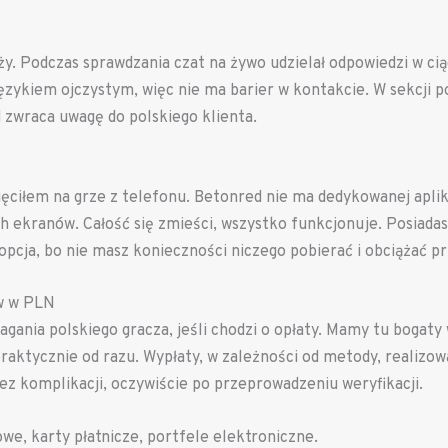
eży. Podczas sprawdzania czat na żywo udzielał odpowiedzi w ci
zykiem ojczystym, więc nie ma barier w kontakcie. W sekcji po
d zwraca uwagę do polskiego klienta.
ęciłem na grze z telefonu. Betonred nie ma dedykowanej aplikac
 ekranów. Całość się zmieści, wszystko funkcjonuje. Posiadas
e opcja, bo nie masz konieczności niczego pobierać i obciążać p
ów w PLN
gania polskiego gracza, jeśli chodzi o opłaty. Mamy tu bogat
praktycznie od razu. Wypłaty, w zależności od metody, realizo
z komplikacji, oczywiście po przeprowadzeniu weryfikacji.
owe, karty płatnicze, portfele elektroniczne.