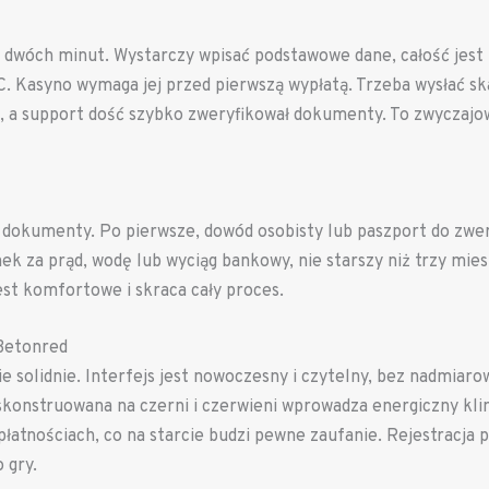
 dwóch minut. Wystarczy wpisać podstawowe dane, całość jest
YC. Kasyno wymaga jej przed pierwszą wypłatą. Trzeba wysłać s
, a support dość szybko zweryfikował dokumenty. To zwyczajow
 dokumenty. Po pierwsze, dowód osobisty lub paszport do zwer
ek za prąd, wodę lub wyciąg bankowy, nie starszy niż trzy mie
est komfortowe i skraca cały proces.
 Betonred
 solidnie. Interfejs jest nowoczesny i czytelny, bez nadmiaro
skonstruowana na czerni i czerwieni wprowadza energiczny klim
płatnościach, co na starcie budzi pewne zaufanie. Rejestracja 
 gry.