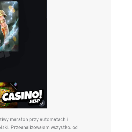
dziwy maraton przy automatach i
olski. Przeanalizowałem wszystko: od