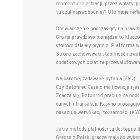
momentu rejestracji, przez wpłaty, pr
tu czuł najswobodniej? Oto moje ref
Doświadczenie podczas gry na prawdz
Gra na prawdziwe pieniądze to klucz
stołowe działały płynnie. Platforma 
Strona zachowywała stabilność nawet
dodatkowych opłat za przewalutowanie
Najbardziej zadawane pytania (FAQ)
Czy Betonred Casino ma licencję i je
Zgadza się, Betonred pracuje na pods
danych i transakcji. Kasyno propaguj
nakazuje weryfikacji tożsamości (KY
Jakie metody płatności są dostępne d
Gracze z Polski gracze mają do wybor