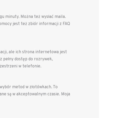
ągu minuty. Można też wysłać maila.
mocy jest też zbiór informacji z FAQ
ji, ale ich strona internetowa jest
z pełny dostęp do rozrywek,
rzestrzeni w telefonie.
y wybór metod w złotówkach. To
wane są w akceptowalnym czasie. Moja