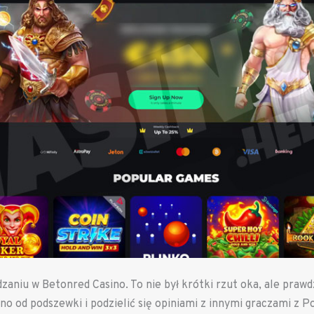
aniu w Betonred Casino. To nie był krótki rzut oka, ale praw
no od podszewki i podzielić się opiniami z innymi graczami z P