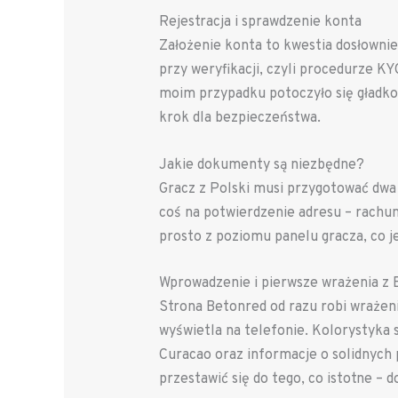
Rejestracja i sprawdzenie konta
Założenie konta to kwestia dosłownie
przy weryfikacji, czyli procedurze K
moim przypadku potoczyło się gładko
krok dla bezpieczeństwa.
Jakie dokumenty są niezbędne?
Gracz z Polski musi przygotować dwa
coś na potwierdzenie adresu – rachun
prosto z poziomu panelu gracza, co j
Wprowadzenie i pierwsze wrażenia z
Strona Betonred od razu robi wrażenie
wyświetla na telefonie. Kolorystyka 
Curacao oraz informacje o solidnych 
przestawić się do tego, co istotne – do