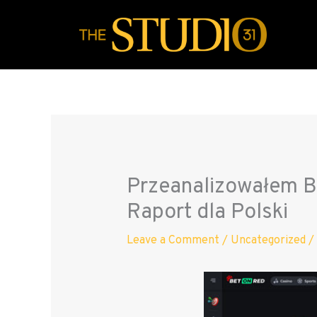
Skip
to
content
Przeanalizowałem B
Raport dla Polski
Leave a Comment
/
Uncategorized
/