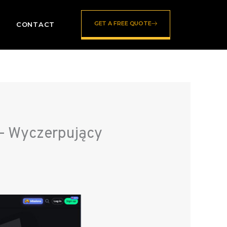
GET A FREE QUOTE
S
CONTACT
 – Wyczerpujący