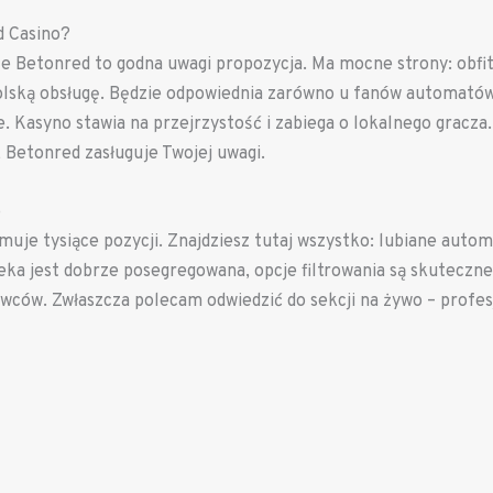
d Casino?
e Betonred to godna uwagi propozycja. Ma mocne strony: obfit
polską obsługę. Będzie odpowiednia zarówno u fanów automatów, 
e. Kasyno stawia na przejrzystość i zabiega o lokalnego gracz
 Betonred zasługuje Twojej uwagi.
o
uje tysiące pozycji. Znajdziesz tutaj wszystko: lubiane autom
eka jest dobrze posegregowana, opcje filtrowania są skutecz
ców. Zwłaszcza polecam odwiedzić do sekcji na żywo – profesj