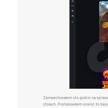
Zainwestowałem sto godzin na sprawdz
stołach. Postanowiłem ocenić to kasy