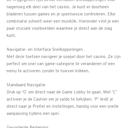
De vrijgegeven lijst bevat tientallen snelkoppelingen voor
nagenoeg elk deel van het casino. Je kunt er doorheen
bladeren tussen games en je speelsessie controleren. Elke
combinatie scheelt weer een muisklik. Hieronder vind je een
paar cruciale voorbeelden waarmee je direct aan de slag
kunt.
Navigatie- en Interface Snelkoppelingen
Met deze toetsen navigeer je soepel door het casino. Ze zijn
perfect om snel van game-categorie te veranderen of een
menu te activeren zonder te hoeven klikken.
Standaard Navigatie
Druk op ‘G’ om direct naar de Game Lobby te gaan. Met ‘C’
activeer je de Cashier om je saldo te bekijken. ‘P’ leidt je
direct naar je Profiel en instellingen, handig voor een snelle
aanpassing tijdens een spel.
Gevorderde Bediening