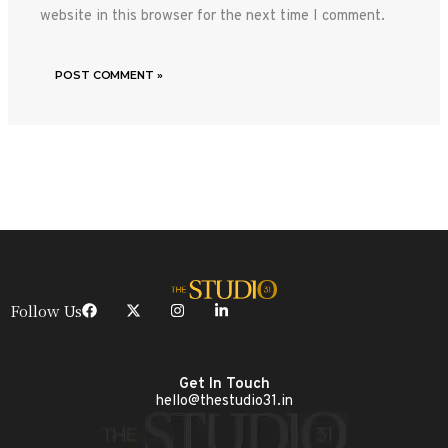
website in this browser for the next time I comment.
F
X
I
L
Follow Us
a
-
n
i
c
t
s
n
e
w
t
k
b
i
a
e
o
t
g
d
Get In Touch
o
t
r
i
hello@thestudio31.in
k
e
a
n
r
m
-
i