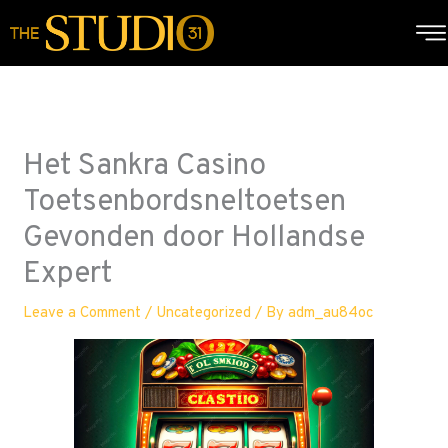
Skip
to
content
Het Sankra Casino
Toetsenbordsneltoetsen
Gevonden door Hollandse
Expert
Leave a Comment
/
Uncategorized
/ By
adm_au84oc