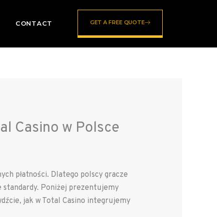
GET A FREE QUOTE
S
CONTACT
tal Casino w Polsce
nych płatności. Dlatego polscy gracze
e standardy. Poniżej prezentujemy
dźcie, jak w Total Casino integrujemy