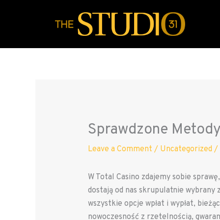
Skip
to
content
Sprawdzone Metody P
Leave a Comment
/
Uncategorized
/
W Total Casino zdajemy sobie sprawę, 
dostają od nas skrupulatnie wybrany
wszystkie opcje wpłat i wypłat, bież
nowoczesność z rzetelnością, gwaran