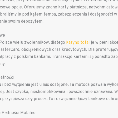
tności, przystosowane do polskiego rynku. W ofercie są równ
presowe opcje. Oferujemy znane karty płatnicze, natychmiasto
obraliśmy je pod kątem tempa, zabezpieczenia i dostępności w
zanie swoim depozytem.
owe
 Polsce wielu zwolenników, dlatego
kasyno total
je w pełni akc
MasterCard, obciążeniowych oraz kredytowych. Dla preferując
ółpracy z polskimi bankami. Transakcje kartami są ponadto z
ny.
atności
 i bez wątpienia jest u nas dostępne. Ta metoda pozwala wyko
ej. Jest szybka, nieskomplikowana i powszechnie uznawana. 
rzyspiesza cały proces. To rozwiązanie łączy bankowe ochronę
i Płatności Mobilne