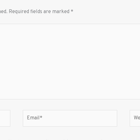
hed.
Required fields are marked
*
Email*
Webs