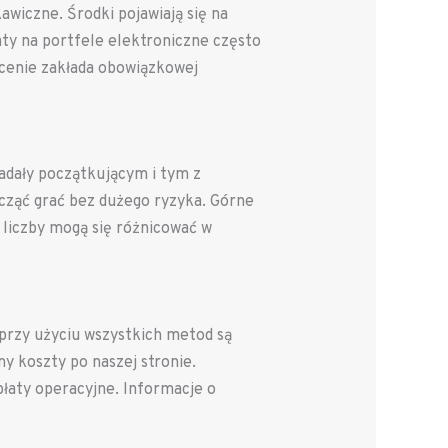
awiczne. Środki pojawiają się na
aty na portfele elektroniczne często
cenie zakłada obowiązkowej
adały początkującym i tym z
cząć grać bez dużego ryzyka. Górne
liczby mogą się różnicować w
 przy użyciu wszystkich metod są
my koszty po naszej stronie.
płaty operacyjne. Informacje o