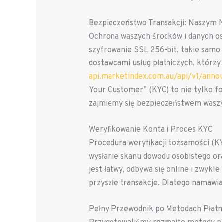
Bezpieczeństwo Transakcji: Naszym 
Ochrona waszych środków i danych o
szyfrowanie SSL 256-bit, takie samo
dostawcami usług płatniczych, którz
api.marketindex.com.au/api/v1/anno
Your Customer” (KYC) to nie tylko f
zajmiemy się bezpieczeństwem waszy
Weryfikowanie Konta i Proces KYC
Procedura weryfikacji tożsamości (K
wysłanie skanu dowodu osobistego or
jest łatwy, odbywa się online i zwykl
przyszłe transakcje. Dlatego namawi
Pełny Przewodnik po Metodach Płatn