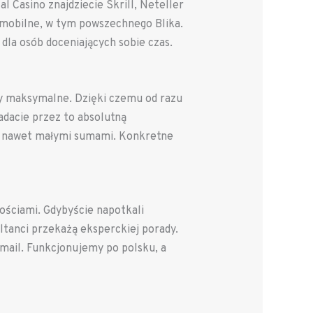
 Casino znajdziecie Skrill, Neteller
i mobilne, w tym powszechnego Blika.
dla osób doceniających sobie czas.
ty maksymalne. Dzięki czemu od razu
adacie przez to absolutną
ać nawet małymi sumami. Konkretne
ościami. Gdybyście napotkali
ltanci przekażą eksperckiej porady.
-mail. Funkcjonujemy po polsku, a