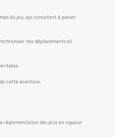
mes du jeu, qui consistent à passer
synchroniser nos déplacements et
éritable.
 de cette aventure.
la réglementation des jeux en vigueur