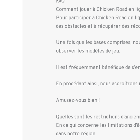
FAQ
Comment jouer à Chicken Road en li
Pour participer à Chicken Road en lig
des obstacles et à récupérer des ré
Une fois que les bases comprises, no
observer les modèles de jeu.
Il est fréquemment bénéfique de s’en
En procédant ainsi, nous accroîtrons 
Amusez-vous bien !
Quelles sont les restrictions d’ancie
En ce qui concerne les limitations d
dans notre région.