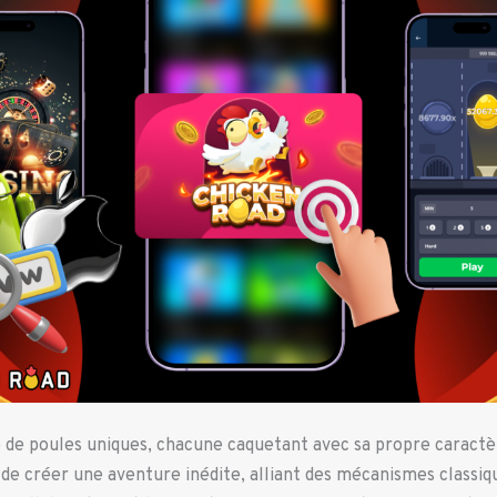
e poules uniques, chacune caquetant avec sa propre caractère
 de créer une aventure inédite, alliant des mécanismes classi