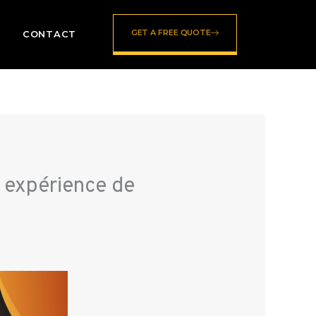
GET A FREE QUOTE
S
CONTACT
te expérience de