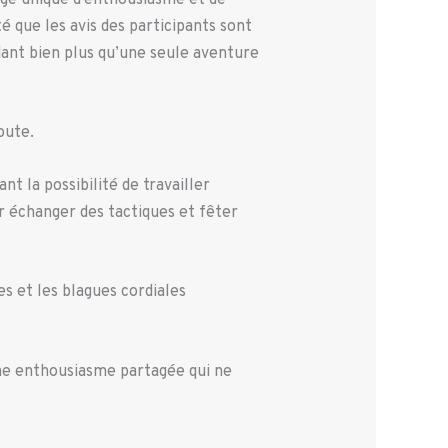
té que les avis des participants sont
dant bien plus qu’une seule aventure
oute.
 la possibilité de travailler
 échanger des tactiques et fêter
s et les blagues cordiales
une enthousiasme partagée qui ne