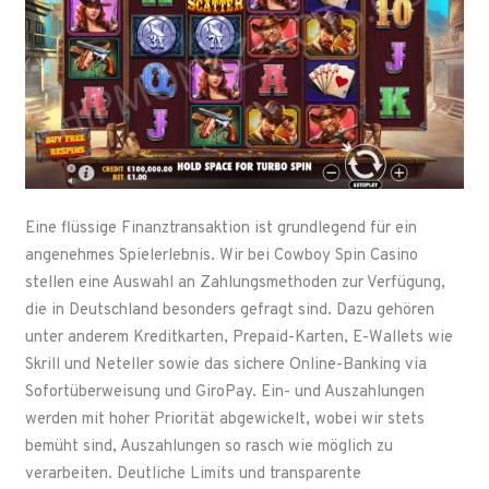
Eine flüssige Finanztransaktion ist grundlegend für ein
angenehmes Spielerlebnis. Wir bei Cowboy Spin Casino
stellen eine Auswahl an Zahlungsmethoden zur Verfügung,
die in Deutschland besonders gefragt sind. Dazu gehören
unter anderem Kreditkarten, Prepaid-Karten, E-Wallets wie
Skrill und Neteller sowie das sichere Online-Banking via
Sofortüberweisung und GiroPay. Ein- und Auszahlungen
werden mit hoher Priorität abgewickelt, wobei wir stets
bemüht sind, Auszahlungen so rasch wie möglich zu
verarbeiten. Deutliche Limits und transparente