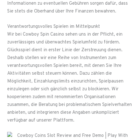
Informationen zu eventuellen Gebühren sorgen dafür, dass
Sie stets die Oberhand über Ihre Finanzen bewahren.
Verantwortungsvolles Spielen im Mittelpunkt
Wir bei Cowboy Spin Casino sehen uns in der Pflicht, ein
zuverlässiges und überwachtes Spielumfeld zu fördern.
Glücksspiel dient in erster Linie der Zerstreuung dienen.
Deshalb stellen wir eine Reihe von Instrumenten zum
verantwortungsvollen Spielen bereit, mit denen Sie Ihre
Aktivitäten selbst steuern können. Dazu zählen die
Möglichkeit, Einzahlungslimits einzurichten, Spielpausen
einzulegen oder sich gänzlich selbst zu blockieren. Wir
kooperieren zudem mit renommierten Organisationen
zusammen, die Beratung bei problematischem Spielverhalten
anbieten, und integrieren diese Angaben unkompliziert
verfügbar auf unserer Plattform.