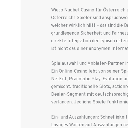
Wieso Naobet Casino für Österreich 
Österreichs Spieler sind anspruchsvo
welcher wirklich hilft – das sind die
grundlegende Sicherheit und Fairness
direkte Integration der typisch öste
ist nicht das einer anonymen Internat
Spielauswahl und Anbieter-Partner i
Ein Online-Casino lebt von seiner S
NetEnt, Pragmatic Play, Evolution und
gemischt: traditionelle Slots, actio
Dealer-Segment mit deutschsprachige
verlangen. Jegliche Spiele funktioni
Ein- und Auszahlungen: Schnelligkei
Lästiges Warten auf Auszahlungen ne