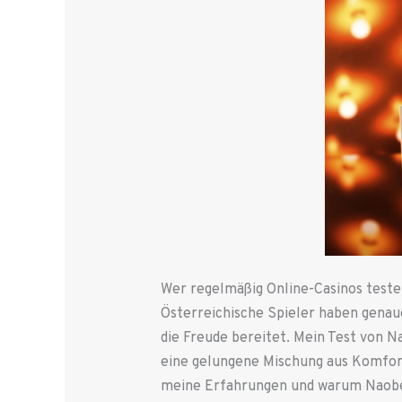
Wer regelmäßig Online-Casinos teste
Österreichische Spieler haben genaue
die Freude bereitet. Mein Test von N
eine gelungene Mischung aus Komfort
meine Erfahrungen und warum Naobet 