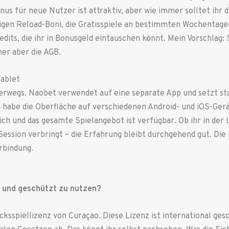
Bonus für neue Nutzer ist attraktiv, aber wie immer solltet ih
ßigen Reload-Boni, die Gratisspiele an bestimmten Wochentag
edits, die ihr in Bonusgeld eintauschen könnt. Mein Vorschlag
er aber die AGB.
ablet
terwegs. Naobet verwendet auf eine separate App und setzt st
ch habe die Oberfläche auf verschiedenen Android- und iOS-Ger
ich und das gesamte Spielangebot ist verfügbar. Ob ihr in der
Session verbringt – die Erfahrung bleibt durchgehend gut. Die 
rbindung.
al und geschützt zu nutzen?
ksspiellizenz von Curaçao. Diese Lizenz ist international ges