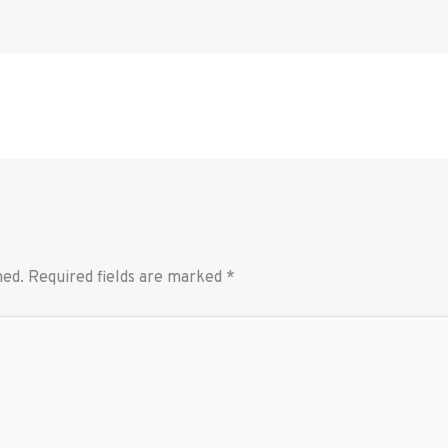
hed.
Required fields are marked
*