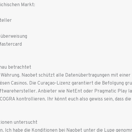
ichischen Markt:
teller
tüberweisung
Mastercard
enau betrachtet
e Währung. Naobet schützt alle Datenübertragungen mit einer 1
ösen Casinos. Die Curaçao-Lizenz garantiert die Befolgung gru
oftwarehersteller. Anbieter wie NetEnt oder Pragmatic Play l
OGRA kontrollieren. Ihr könnt euch also gewiss sein, dass die
ionen untersucht
n. Ich habe die Konditionen bei Naobet unter die Lupe genom