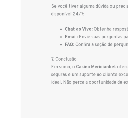
Se você tiver alguma dúvida ou precis
disponível 24/7:
Chat ao Vivo:
Obtenha respostas
Email:
Envie suas perguntas pa
FAQ:
Confira a seção de pergu
7. Conclusão
Em suma, o
Casino Meridianbet
ofere
seguras e um suporte ao cliente excep
ideal. Não perca a oportunidade de e