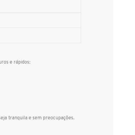
os e rápidos:
eja tranquila e sem preocupações.