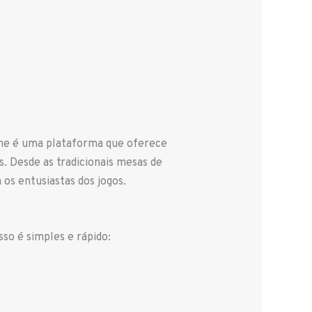
ine é uma plataforma que oferece
. Desde as tradicionais mesas de
os entusiastas dos jogos.
sso é simples e rápido: