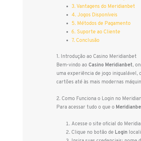
3. Vantagens do Meridianbet
4. Jogos Disponíveis
5. Métodos de Pagamento
6. Suporte ao Cliente
7. Conclusão
1. Introdução ao Casino Meridianbet
Bem-vindo ao
Casino Meridianbet
, o
uma experiência de jogo inigualável,
cartões até às mais modernas máquina
2. Como Funciona o Login no Meridia
Para acessar tudo o que o
Meridianbe
Acesse o site oficial do Meridi
Clique no botão de
Login
locali
Insira suas credenciais: nome 