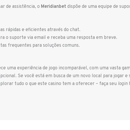
ar de assistência, o
Meridianbet
dispõe de uma equipe de supor
 rápidas e eficientes através do chat.
ra o suporte via email e receba uma resposta em breve.
ntas frequentes para soluções comuns.
ce uma experiência de jogo incomparável, com uma vasta gam
cional. Se você está em busca de um novo local para jogar e s
xplorar tudo o que este casino tem a oferecer – faça seu
login
h