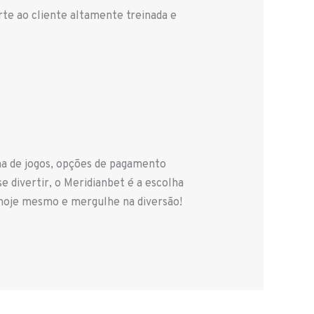
te ao cliente altamente treinada e
a de jogos, opções de pagamento
e divertir, o Meridianbet é a escolha
oje mesmo e mergulhe na diversão!