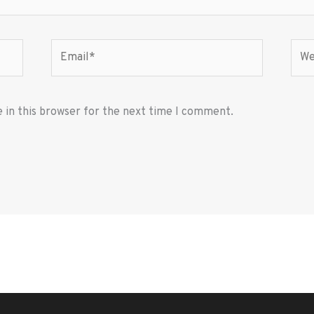
Email*
Webs
 in this browser for the next time I comment.