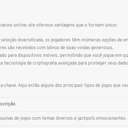
asino online; ele oferece vantagens que o tornam único:
eleção diversificada, os jogadores têm inúmeras opções de e
es são recebidos com bônus de boas-vindas generosos.
ado para dispositivos móveis, permitindo que você jogue em qu
a tecnologia de criptografia avançada para proteger seus dado
é a chave. Aqui estão alguns dos principais tipos de jogos que v
scrição
quinas de jogos com temas diversos e jackpots emocionantes.