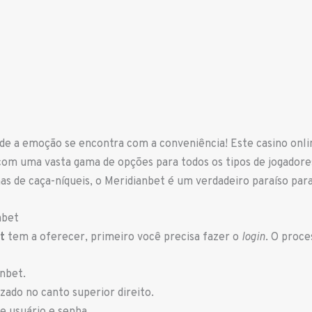
nde a emoção se encontra com a conveniência! Este casino onl
 com uma vasta gama de opções para todos os tipos de jogadores
s de caça-níqueis, o Meridianbet é um verdadeiro paraíso para 
nbet
t
tem a oferecer, primeiro você precisa fazer o
login
. O proce
anbet.
zado no canto superior direito.
de usuário e senha.