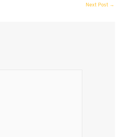
Next Post
→