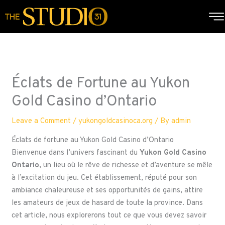
Skip
to
content
Éclats de Fortune au Yukon
Gold Casino d’Ontario
Leave a Comment
/
yukongoldcasinoca.org
/ By
admin
Éclats de fortune au Yukon Gold Casino d’Ontario
Bienvenue dans l’univers fascinant du
Yukon Gold Casino
Ontario
, un lieu où le rêve de richesse et d’aventure se mêle
à l’excitation du jeu. Cet établissement, réputé pour son
ambiance chaleureuse et ses opportunités de gains, attire
les amateurs de jeux de hasard de toute la province. Dans
cet article, nous explorerons tout ce que vous devez savoir