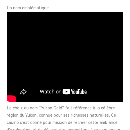
Un nom emblématique
Le choix du nom “Yukon Gold” fait référence à la célèbre
région du Yukon, connue pour ses richesses naturelles. Ce
casino s’est donné pour mission de recréer cette ambiance