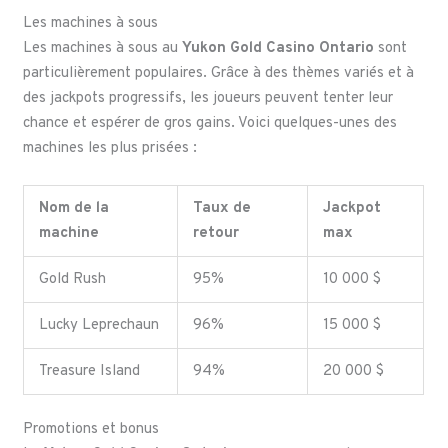
Les machines à sous
Les machines à sous au
Yukon Gold Casino Ontario
sont
particulièrement populaires. Grâce à des thèmes variés et à
des jackpots progressifs, les joueurs peuvent tenter leur
chance et espérer de gros gains. Voici quelques-unes des
machines les plus prisées :
Nom de la
Taux de
Jackpot
machine
retour
max
Gold Rush
95%
10 000 $
Lucky Leprechaun
96%
15 000 $
Treasure Island
94%
20 000 $
Promotions et bonus