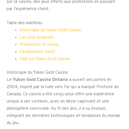
sur ce casino, des jeux offerts aux promotions en passant
par l’expérience client.
Table des matières
Historique du Yukon Gold Casino
Les jeux proposés
Promotions et bonus
L’expérience client
FAQ sur Yukon Gold Casino
Historique du Yukon Gold Casino
Le
Yukon Gold Casino Ontario
a ouvert ses portes en
2004, inspiré par la ruée vers l’or qui a marqué l’histoire du
Canada. Ce casino a été conçu pour offrir une expérience
unique à ses visiteurs, avec un décor captivant et une
atmosphère conviviale. Au fil des ans, il a su évoluer,
intégrant les dernières technologies et tendances du monde
du jeu.