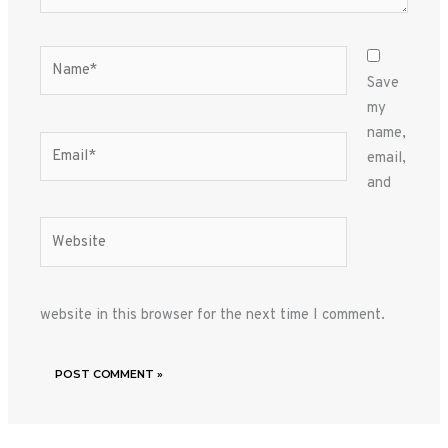
Name*
Save
my
name,
Email*
email,
and
Website
website in this browser for the next time I comment.