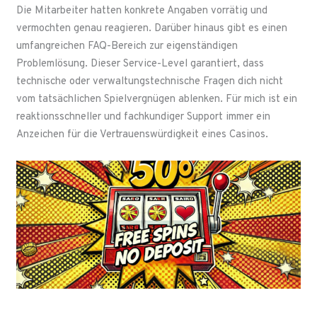
Die Mitarbeiter hatten konkrete Angaben vorrätig und
vermochten genau reagieren. Darüber hinaus gibt es einen
umfangreichen FAQ-Bereich zur eigenständigen
Problemlösung. Dieser Service-Level garantiert, dass
technische oder verwaltungstechnische Fragen dich nicht
vom tatsächlichen Spielvergnügen ablenken. Für mich ist ein
reaktionsschneller und fachkundiger Support immer ein
Anzeichen für die Vertrauenswürdigkeit eines Casinos.