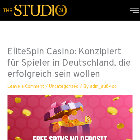
Skip
to
content
EliteSpin Casino: Konzipiert
für Spieler in Deutschland, die
erfolgreich sein wollen
Leave a Comment
/
Uncategorized
/ By
adm_au84oc