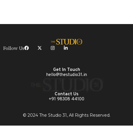
F
X
I
L
Follow Us
a
-
n
i
c
t
s
n
e
w
t
k
b
i
a
e
o
t
g
d
Get In Touch
o
t
r
i
hello@thestudio31.in
k
e
a
n
r
m
-
i
n
Contact Us
+91 98308 44100
© 2024 The Studio 31, All Rights Reserved.