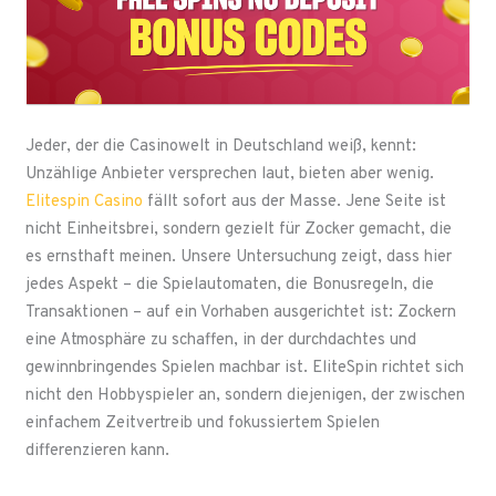
Jeder, der die Casinowelt in Deutschland weiß, kennt:
Unzählige Anbieter versprechen laut, bieten aber wenig.
Elitespin Casino
fällt sofort aus der Masse. Jene Seite ist
nicht Einheitsbrei, sondern gezielt für Zocker gemacht, die
es ernsthaft meinen. Unsere Untersuchung zeigt, dass hier
jedes Aspekt – die Spielautomaten, die Bonusregeln, die
Transaktionen – auf ein Vorhaben ausgerichtet ist: Zockern
eine Atmosphäre zu schaffen, in der durchdachtes und
gewinnbringendes Spielen machbar ist. EliteSpin richtet sich
nicht den Hobbyspieler an, sondern diejenigen, der zwischen
einfachem Zeitvertreib und fokussiertem Spielen
differenzieren kann.