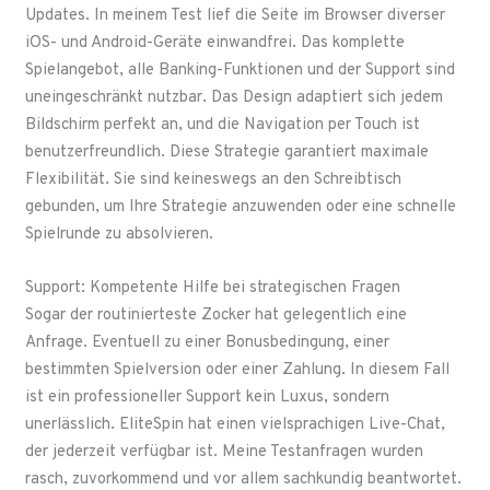
Updates. In meinem Test lief die Seite im Browser diverser
iOS- und Android-Geräte einwandfrei. Das komplette
Spielangebot, alle Banking-Funktionen und der Support sind
uneingeschränkt nutzbar. Das Design adaptiert sich jedem
Bildschirm perfekt an, und die Navigation per Touch ist
benutzerfreundlich. Diese Strategie garantiert maximale
Flexibilität. Sie sind keineswegs an den Schreibtisch
gebunden, um Ihre Strategie anzuwenden oder eine schnelle
Spielrunde zu absolvieren.
Support: Kompetente Hilfe bei strategischen Fragen
Sogar der routinierteste Zocker hat gelegentlich eine
Anfrage. Eventuell zu einer Bonusbedingung, einer
bestimmten Spielversion oder einer Zahlung. In diesem Fall
ist ein professioneller Support kein Luxus, sondern
unerlässlich. EliteSpin hat einen vielsprachigen Live-Chat,
der jederzeit verfügbar ist. Meine Testanfragen wurden
rasch, zuvorkommend und vor allem sachkundig beantwortet.