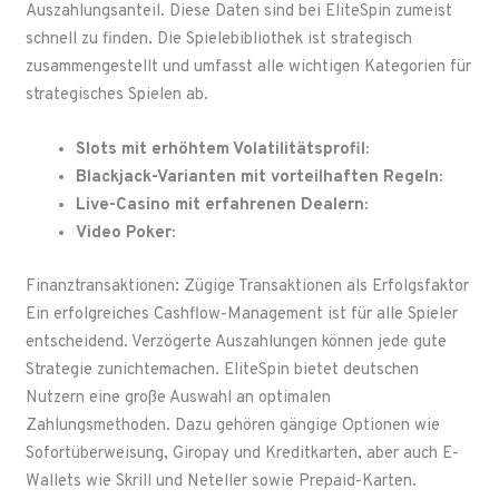
Auszahlungsanteil. Diese Daten sind bei EliteSpin zumeist
schnell zu finden. Die Spielebibliothek ist strategisch
zusammengestellt und umfasst alle wichtigen Kategorien für
strategisches Spielen ab.
Slots mit erhöhtem Volatilitätsprofil:
Blackjack-Varianten mit vorteilhaften Regeln:
Live-Casino mit erfahrenen Dealern:
Video Poker:
Finanztransaktionen: Zügige Transaktionen als Erfolgsfaktor
Ein erfolgreiches Cashflow-Management ist für alle Spieler
entscheidend. Verzögerte Auszahlungen können jede gute
Strategie zunichtemachen. EliteSpin bietet deutschen
Nutzern eine große Auswahl an optimalen
Zahlungsmethoden. Dazu gehören gängige Optionen wie
Sofortüberweisung, Giropay und Kreditkarten, aber auch E-
Wallets wie Skrill und Neteller sowie Prepaid-Karten.