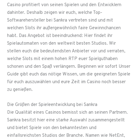
Casino profitiert von seinen Spielen und den Entwicklern
dahinter. Deshalb zeigen wir euch, welche Top-
Softwarehersteller bei Sankra vertreten sind und mit
welchen Slots ihr außergewöhnlich faire Gewinnchancen
habt. Das Angebot ist beeindruckend: Hier findet ihr
Spielautomaten von den weltweit besten Studios. Wir
stellen euch die bedeutendsten Anbieter vor und verraten,
welche Slots mit einem hohen RTP euer Spielguthaben
schonen und den Spaß verlängern. Beginnen wir sofort Unser
Guide gibt euch das nötige Wissen, um die geeigneten Spiele
für euch auszuwählen und eure Zeit im Casino noch besser
zu genießen.
Die Größen der Spieleentwicklung bei Sankra
Die Qualität eines Casinos bemisst sich an seinen Partnern.
Sankra besitzt hier eine starke Auswahl zusammengestellt
und bietet Spiele von den bekanntesten und
einfallsreichsten Studios der Branche. Namen wie NetEnt,