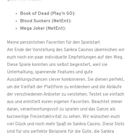
Book of Dead (Play’n GO):
Blood Suckers (NetEnt):
Mega Joker (NetEnt):
Meine persönlichen Favoriten für den Spielstart
Am Ende der Vorstellung des Sankra Casinos überreichen wir
euch noch ein paar individuelle Empfehlungen auf den Weg.
Diese Spiele konnten uns selbst begeistert, weil sie
Unterhaltung, spannende Features und gute
Auszahlungschancen clever kombinieren. Sie dienen perfekt,
um die Vielfalt der Plattform zu entdecken und die Abläufe
der verschiedenen Anbieter zu verstehen. Testet sie einfach
aus und ermittelt euren eigenen Favoriten. Beachtet immer
daran, verantwortungsvoll zu spielen und das Ganze als
kurzweilige Freizeitaktivität zu sehen. Wir wünschen euch
viel Glück und noch mehr Spaß im Sankra Casino. Diese Slots
sind für uns perfekte Beispiele für die Güte, die Sankra