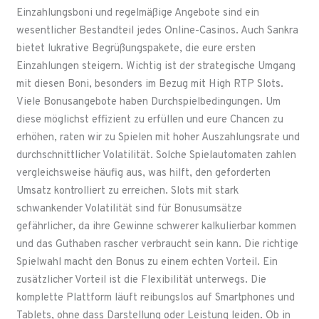
Einzahlungsboni und regelmäßige Angebote sind ein
wesentlicher Bestandteil jedes Online-Casinos. Auch Sankra
bietet lukrative Begrüßungspakete, die eure ersten
Einzahlungen steigern. Wichtig ist der strategische Umgang
mit diesen Boni, besonders im Bezug mit High RTP Slots.
Viele Bonusangebote haben Durchspielbedingungen. Um
diese möglichst effizient zu erfüllen und eure Chancen zu
erhöhen, raten wir zu Spielen mit hoher Auszahlungsrate und
durchschnittlicher Volatilität. Solche Spielautomaten zahlen
vergleichsweise häufig aus, was hilft, den geforderten
Umsatz kontrolliert zu erreichen. Slots mit stark
schwankender Volatilität sind für Bonusumsätze
gefährlicher, da ihre Gewinne schwerer kalkulierbar kommen
und das Guthaben rascher verbraucht sein kann. Die richtige
Spielwahl macht den Bonus zu einem echten Vorteil. Ein
zusätzlicher Vorteil ist die Flexibilität unterwegs. Die
komplette Plattform läuft reibungslos auf Smartphones und
Tablets, ohne dass Darstellung oder Leistung leiden. Ob in