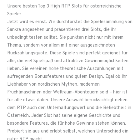
Unsere besten Top 3 High RTP Slots für österreichische
Spieler
Jetzt wird es ernst. Wir durchforstet die Spielesammlung von
Sankra angesehen und präsentieren drei Slots, die ihr
unbedingt testen solltet. Sie punkten nicht nur mit ihrem
Thema, sondern vor allem mit einer ausgezeichneten
Rückzahlungsquote. Diese Spiele sind perfekt geeignet für
alle, die viel Spielspaß und attraktive Gewinnmöglichkeiten
lieben. Sie vereinen hohe theoretische Auszahlungen mit
aufregenden Bonusfeatures und gutem Design. Egal ob ihr
Liebhaber von nordischen Mythen, modernen
Fruchtmaschinen oder Weltraum-Abenteuern seid – hier ist
für alle etwas dabei. Unsere Auswahl berücksichtigt neben
dem RTP auch den Unterhaltungswert und die Beliebtheit in
Österreich. Jeder Slot hat seine eigene Geschichte und
besondere Features, die für hohe Gewinne stehen können.
Probiert sie aus und erlebt selbst, welchen Unterschied ein
guter RTP macht.