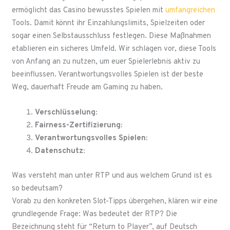
ermöglicht das Casino bewusstes Spielen mit
umfangreichen
Tools. Damit könnt ihr Einzahlungslimits, Spielzeiten oder
sogar einen Selbstausschluss festlegen. Diese Maßnahmen
etablieren ein sicheres Umfeld. Wir schlagen vor, diese Tools
von Anfang an zu nutzen, um euer Spielerlebnis aktiv zu
beeinflussen. Verantwortungsvolles Spielen ist der beste
Weg, dauerhaft Freude am Gaming zu haben.
Verschlüsselung:
Fairness-Zertifizierung:
Verantwortungsvolles Spielen:
Datenschutz:
Was versteht man unter RTP und aus welchem Grund ist es
so bedeutsam?
Vorab zu den konkreten Slot-Tipps übergehen, klären wir eine
grundlegende Frage: Was bedeutet der RTP? Die
Bezeichnung steht für “Return to Player”, auf Deutsch