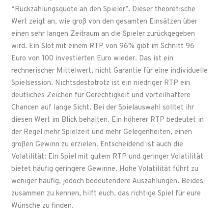
“Rückzahlungsquote an den Spieler”. Dieser theoretische
Wert zeigt an, wie groß von den gesamten Einsätzen über
einen sehr langen Zeitraum an die Spieler zurückgegeben
wird. Ein Slot mit einem RTP von 96% gibt im Schnitt 96
Euro von 100 investierten Euro wieder. Das ist ein
rechnerischer Mittelwert, nicht Garantie für eine individuelle
Spielsession. Nichtsdestotrotz ist ein niedriger RTP ein
deutliches Zeichen für Gerechtigkeit und vorteilhaftere
Chancen auf lange Sicht. Bei der Spielauswahl solltet ihr
diesen Wert im Blick behalten. Ein höherer RTP bedeutet in
der Regel mehr Spielzeit und mehr Gelegenheiten, einen
großen Gewinn zu erzielen. Entscheidend ist auch die
Volatilität: Ein Spiel mit gutem RTP und geringer Volatilität
bietet häufig geringere Gewinne. Hohe Volatilität führt zu
weniger häufig, jedoch bedeutendere Auszahlungen. Beides
zusammen zu kennen, hilft euch, das richtige Spiel für eure
Wünsche zu finden.