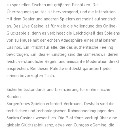
zu speziellen Tischen mit größeren Einsätzen. Die
Übertragungsqualität ist hervorragend, und die Interaktion
mit dem Dealer und anderen Spielern erscheint authentisch
an. Das Live Casino ist für viele die Vollendung des Online-
Glücksspiels, denn es verbindet die Leichtigkeit des Spielens
von zu Hause mit der echten Atmosphäre eines stationären
Casinos. Ein Pflicht für alle, die das authentische Feeling
bevorzugen. Ein idealer Einstieg sind die Gameshows, deren
leicht verständliche Regeln und amüsante Moderation direkt
ansprechen. Bei dieser Palette entdeckt garantiert jeder
seinen bevorzugten Tisch.
Sicherheitsstandards und Lizenzierung für einheimische
Kunden
Sorgenfreies Spielen erfordert Vertrauen. Deshalb sind die
rechtlichen und technologischen Rahmenbedingungen des
Sankra Casinos wesentlich. Die Plattform verfügt über eine
globale Glücksspiellizenz, etwa von Curaçao eGaming, die