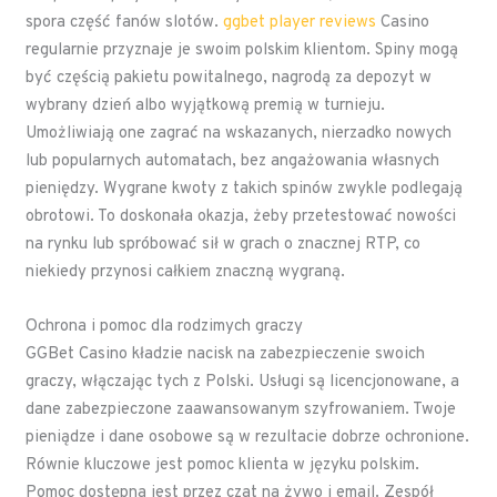
spora część fanów slotów.
ggbet player reviews
Casino
regularnie przyznaje je swoim polskim klientom. Spiny mogą
być częścią pakietu powitalnego, nagrodą za depozyt w
wybrany dzień albo wyjątkową premią w turnieju.
Umożliwiają one zagrać na wskazanych, nierzadko nowych
lub popularnych automatach, bez angażowania własnych
pieniędzy. Wygrane kwoty z takich spinów zwykle podlegają
obrotowi. To doskonała okazja, żeby przetestować nowości
na rynku lub spróbować sił w grach o znacznej RTP, co
niekiedy przynosi całkiem znaczną wygraną.
Ochrona i pomoc dla rodzimych graczy
GGBet Casino kładzie nacisk na zabezpieczenie swoich
graczy, włączając tych z Polski. Usługi są licencjonowane, a
dane zabezpieczone zaawansowanym szyfrowaniem. Twoje
pieniądze i dane osobowe są w rezultacie dobrze ochronione.
Równie kluczowe jest pomoc klienta w języku polskim.
Pomoc dostępna jest przez czat na żywo i email. Zespół