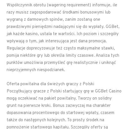
Współczynnik obrotu (wagering requirement) informuje, ile
razy musisz zagospodarować środkami bonusowymi lub
wygraną z darmowych spinów, zanim zostaną one
prawdziwymi pieniędzmi nadającymi się do wypłaty. GGBet,
jak każde kasino, ustala te wartości. Ich poziom i szczegóły
wpływają o tym, jak interesująca jest dana promocja.
Regulacje doprecyzowuje też często maksymalne stawki,
pomija niektóre gry lub określa limity czasowe. Analiza tych
punktów umożliwia przemyśleć grę realistycznie i uniknąć
nieprzyjemnych niespodzianek.
Oferta powitalna dla świeżych graczy z Polski
Początkujący gracze z Polski startujący grę w GGBet Casino
mogą oczekiwać na pakiet powitalny. Tworzy on solidny
grunt na pierwsze kroki. Bonus zazwyczaj ma charakter
dopasowania procentowego do startowej wpłaty, czasem
także do następnych kolejnych. To prosty środek na
pomnożenie startowego kapitału. Szczegóły oferty są