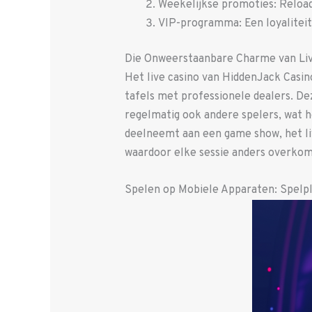
Weekelijkse promoties: Reload
VIP-programma: Een loyaliteit
Die Onweerstaanbare Charme van Li
Het live casino van HiddenJack Casin
tafels met professionele dealers. Dez
regelmatig ook andere spelers, wat he
deelneemt aan een game show, het live
waardoor elke sessie anders overkom
Spelen op Mobiele Apparaten: Spelp