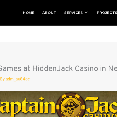
HOME
ABOUT
SERVICES
PROJECT
Games at HiddenJack Casino in N
 By
adm_au84oc