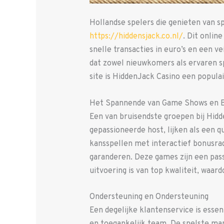
Hollandse spelers die genieten van s
https://hiddensjack.co.nl/
. Dit onlin
snelle transacties in euro’s en een v
dat zowel nieuwkomers als ervaren sp
site is HiddenJack Casino een popula
Het Spannende van Game Shows en B
Een van bruisendste groepen bij Hidd
gepassioneerde host, lijken als een
kansspellen met interactief bonusrad
garanderen. Deze games zijn een passe
uitvoering is van top kwaliteit, waard
Ondersteuning en Ondersteuning
Een degelijke klantenservice is ess