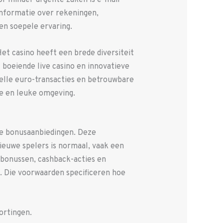
oor minder urgente zaken is e-mail
 informatie over rekeningen,
en soepele ervaring.
t casino heeft een brede diversiteit
 boeiende live casino en innovatieve
elle euro-transacties en betrouwbare
de en leuke omgeving.
ke bonusaanbiedingen. Deze
ieuwe spelers is normaal, vaak een
d bonussen, cashback-acties en
r. Die voorwaarden specificeren hoe
ortingen.