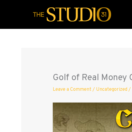
Skip
to
content
Golf of Real Money 
Leave a Comment
/
Uncategorized
/