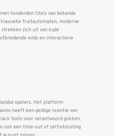
, met honderden titels van bekende
t klassieke fruitautomaten, moderne
 strekken zich uit van oude
uitbreidende wilds en interactieve
landse spelers. Het platform
sino heeft een geldige licentie van
nJack tools voor verantwoord gokken.
n ook een time-out of zelfuitsluiting
t je kunt missen.