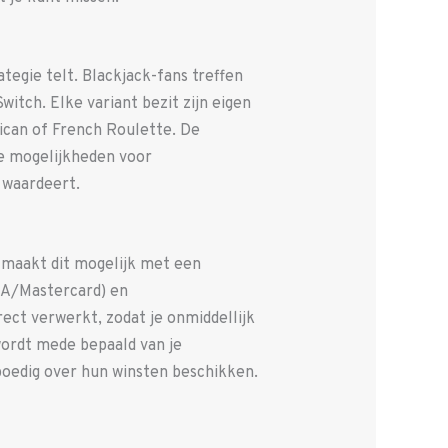
tegie telt. Blackjack-fans treffen
itch. Elke variant bezit zijn eigen
ican of French Roulette. De
de mogelijkheden voor
 waardeert.
o maakt dit mogelijk met een
SA/Mastercard) en
ect verwerkt, zodat je onmiddellijk
ordt mede bepaald van je
poedig over hun winsten beschikken.