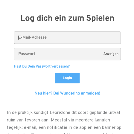
In de praktijk kondigt Leprezone dit soort geplande uitval
ruim van tevoren aan. Meestal via meerdere kanalen
tegelijk: e-mail, een notificatie in de app en een banner op