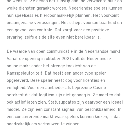
de website. Ze geven het tijdstip aan, de verwachte duur en
welke diensten geraakt worden. Nederlandse spelers kunnen
hun speelsessies hierdoor makkelijk plannen. Het voorkomt
onaangename verrassingen. Het schept voorspelbaarheid en
een gevoel van controle. Dat zorgt voor een positieve
ervaring, zelfs als de site even niet bereikbaar is.
De waarde van open communicatie in de Nederlandse markt
Vanaf de opening in oktober 2021 valt de Nederlandse
online markt onder het strenge toezicht van de
Kansspelautoriteit. Dat heeft een ander type speler
opgeleverd. Deze speler heeft oog voor licenties en
veiligheid. Voor een aanbieder als Leprezone Casino
betekent dit dat legitiem zijn niet genoeg is. Ze moeten dat
ook actief laten zien. Statusupdates zijn daarvoor een ideaal
middel. Ze zijn een constant signaal van beschikbaarheid. In
een concurrerende markt waar spelers kunnen kiezen, is dat
noodzakelijk om vertrouwen te winnen.