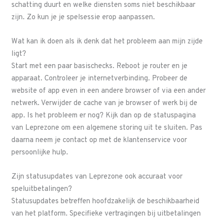
schatting duurt en welke diensten soms niet beschikbaar
zijn. Zo kun je je spelsessie erop aanpassen.
Wat kan ik doen als ik denk dat het probleem aan mijn zijde
ligt?
Start met een paar basischecks. Reboot je router en je
apparaat. Controleer je internetverbinding. Probeer de
website of app even in een andere browser of via een ander
netwerk. Verwijder de cache van je browser of werk bij de
app. Is het probleem er nog? Kijk dan op de statuspagina
van Leprezone om een algemene storing uit te sluiten. Pas
daarna neem je contact op met de klantenservice voor
persoonlijke hulp.
Zijn statusupdates van Leprezone ook accuraat voor
speluitbetalingen?
Statusupdates betreffen hoofdzakelijk de beschikbaarheid
van het platform. Specifieke vertragingen bij uitbetalingen