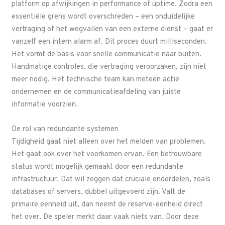
platform op afwijkingen in performance of uptime. Zodra een
essentiële grens wordt overschreden – een onduidelijke
vertraging of het wegvallen van een externe dienst – gaat er
vanzelf een intern alarm af. Dit proces duurt milliseconden.
Het vormt de basis voor snelle communicatie naar buiten.
Handmatige controles, die vertraging veroorzaken, zijn niet
meer nodig. Het technische team kan meteen actie
ondernemen en de communicatieafdeling van juiste
informatie voorzien.
De rol van redundante systemen
Tijdigheid gaat niet alleen over het melden van problemen.
Het gaat ook over het voorkomen ervan. Een betrouwbare
status wordt mogelijk gemaakt door een redundante
infrastructuur. Dat wil zeggen dat cruciale onderdelen, zoals
databases of servers, dubbel uitgevoerd zijn. Valt de
primaire eenheid uit, dan neemt de reserve-eenheid direct
het over. De speler merkt daar vaak niets van. Door deze