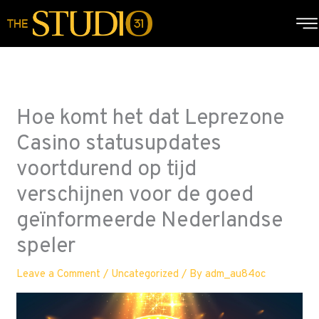
Skip
to
content
Hoe komt het dat Leprezone
Casino statusupdates
voortdurend op tijd
verschijnen voor de goed
geïnformeerde Nederlandse
speler
Leave a Comment
/
Uncategorized
/ By
adm_au84oc