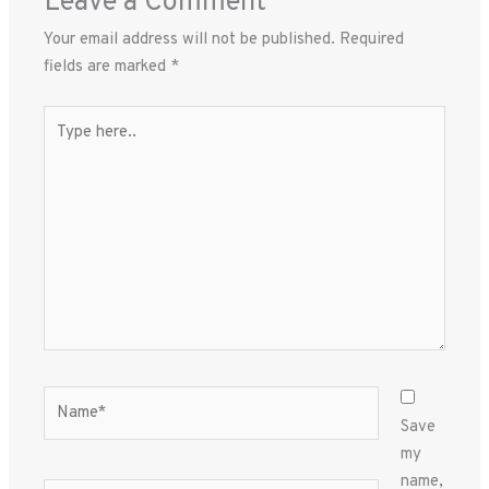
Leave a Comment
Your email address will not be published.
Required
fields are marked
*
Type
here..
Name*
Save
my
name,