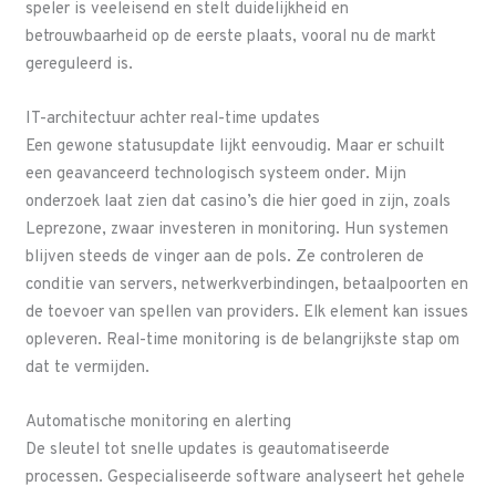
speler is veeleisend en stelt duidelijkheid en
betrouwbaarheid op de eerste plaats, vooral nu de markt
gereguleerd is.
IT-architectuur achter real-time updates
Een gewone statusupdate lijkt eenvoudig. Maar er schuilt
een geavanceerd technologisch systeem onder. Mijn
onderzoek laat zien dat casino’s die hier goed in zijn, zoals
Leprezone, zwaar investeren in monitoring. Hun systemen
blijven steeds de vinger aan de pols. Ze controleren de
conditie van servers, netwerkverbindingen, betaalpoorten en
de toevoer van spellen van providers. Elk element kan issues
opleveren. Real-time monitoring is de belangrijkste stap om
dat te vermijden.
Automatische monitoring en alerting
De sleutel tot snelle updates is geautomatiseerde
processen. Gespecialiseerde software analyseert het gehele