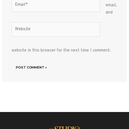
Email*
email,
and
Website
website in this browser for the next time I comment.