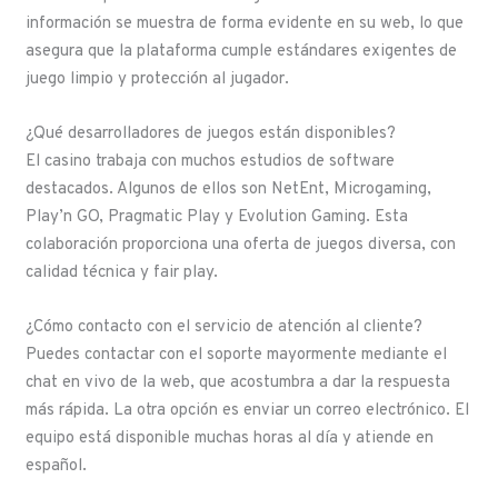
información se muestra de forma evidente en su web, lo que
asegura que la plataforma cumple estándares exigentes de
juego limpio y protección al jugador.
¿Qué desarrolladores de juegos están disponibles?
El casino trabaja con muchos estudios de software
destacados. Algunos de ellos son NetEnt, Microgaming,
Play’n GO, Pragmatic Play y Evolution Gaming. Esta
colaboración proporciona una oferta de juegos diversa, con
calidad técnica y fair play.
¿Cómo contacto con el servicio de atención al cliente?
Puedes contactar con el soporte mayormente mediante el
chat en vivo de la web, que acostumbra a dar la respuesta
más rápida. La otra opción es enviar un correo electrónico. El
equipo está disponible muchas horas al día y atiende en
español.