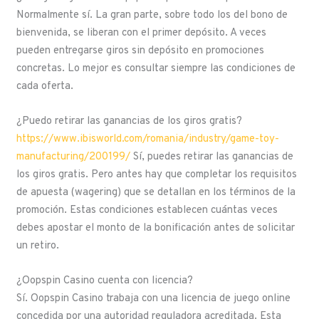
Normalmente sí. La gran parte, sobre todo los del bono de
bienvenida, se liberan con el primer depósito. A veces
pueden entregarse giros sin depósito en promociones
concretas. Lo mejor es consultar siempre las condiciones de
cada oferta.
¿Puedo retirar las ganancias de los giros gratis?
https://www.ibisworld.com/romania/industry/game-toy-
manufacturing/200199/
Sí, puedes retirar las ganancias de
los giros gratis. Pero antes hay que completar los requisitos
de apuesta (wagering) que se detallan en los términos de la
promoción. Estas condiciones establecen cuántas veces
debes apostar el monto de la bonificación antes de solicitar
un retiro.
¿Oopspin Casino cuenta con licencia?
Sí. Oopspin Casino trabaja con una licencia de juego online
concedida por una autoridad reguladora acreditada. Esta