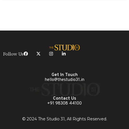
F
X
I
L
Follow Us
a
-
n
i
c
t
s
n
e
w
t
k
b
i
a
e
o
t
g
d
Get In Touch
o
t
r
i
hello@thestudio31.in
k
e
a
n
r
m
-
i
n
Contact Us
+91 98308 44100
© 2024 The Studio 31, All Rights Reserved.