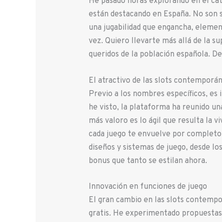
He pasado horas explorando en el cat
están destacando en España. No son 
una jugabilidad que engancha, element
vez. Quiero llevarte más allá de la s
queridos de la población española. D
El atractivo de las slots contemporá
Previo a los nombres específicos, es
he visto, la plataforma ha reunido un
más valoro es lo ágil que resulta la v
cada juego te envuelve por completo.
diseños y sistemas de juego, desde lo
bonus que tanto se estilan ahora.
Innovación en funciones de juego
El gran cambio en las slots contempor
gratis. He experimentado propuestas