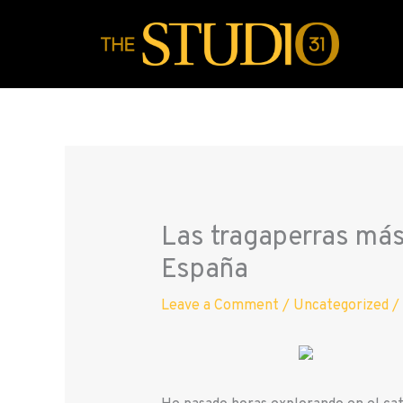
Skip
to
content
Las tragaperras má
España
Leave a Comment
/
Uncategorized
/