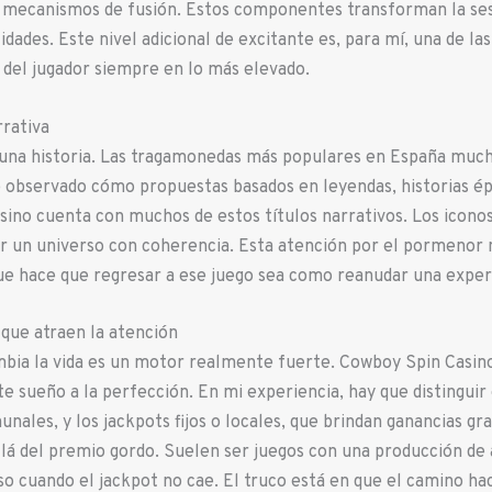
y mecanismos de fusión. Estos componentes transforman la sesi
dades. Este nivel adicional de excitante es, para mí, una de las
 del jugador siempre en lo más elevado.
rrativa
una historia. Las tragamonedas más populares en España mucha
 observado cómo propuestas basados en leyendas, historias épic
ino cuenta con muchos de estos títulos narrativos. Los iconos,
ar un universo con coherencia. Esta atención por el pormenor
e hace que regresar a ese juego sea como reanudar una experi
que atraen la atención
bia la vida es un motor realmente fuerte. Cowboy Spin Casino
te sueño a la perfección. En mi experiencia, hay que distinguir
ales, y los jackpots fijos o locales, que brindan ganancias g
llá del premio gordo. Suelen ser juegos con una producción de a
uso cuando el jackpot no cae. El truco está en que el camino ha