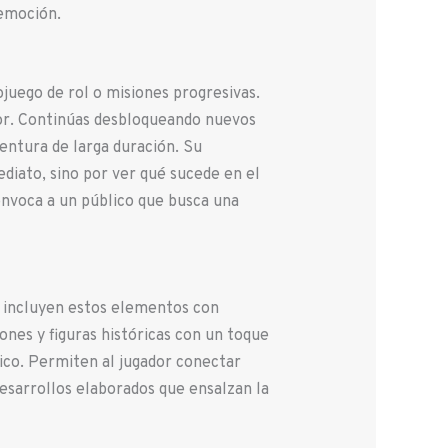
 emoción.
juego de rol o misiones progresivas.
dor. Continúas desbloqueando nuevos
entura de larga duración. Su
diato, sino por ver qué sucede en el
convoca a un público que busca una
 incluyen estos elementos con
ones y figuras históricas con un toque
ico. Permiten al jugador conectar
desarrollos elaborados que ensalzan la