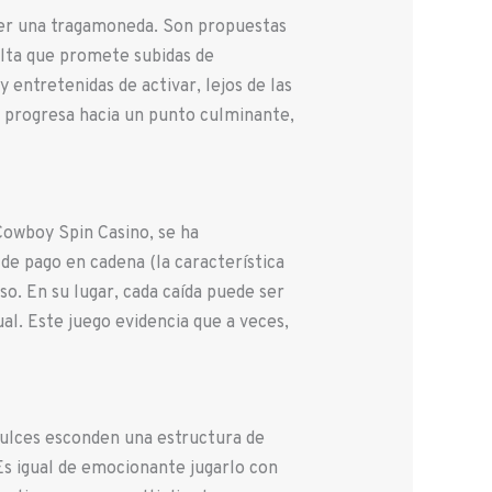
cer una tragamoneda. Son propuestas
alta que promete subidas de
 entretenidas de activar, lejos de las
e progresa hacia un punto culminante,
 Cowboy Spin Casino, se ha
de pago en cadena (la característica
so. En su lugar, cada caída puede ser
al. Este juego evidencia que a veces,
 dulces esconden una estructura de
Es igual de emocionante jugarlo con