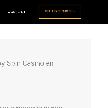
GET A FREE QUOTE
S
CONTACT
y Spin Casino en