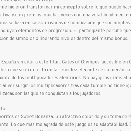
 me hicieron transformar mi concepto sobre lo que puede ha
activa y con premios, muchas veces con una volatilidad media-
ama se basa en características de bonificación que son amplias y
incluyen elementos de progresión. El participante percibe qu
ión de símbolos o liberando niveles dentro del mismo bonus.
n España sin citar a este titán. Gates of Olympus, accesible en
ero que su éxito está en la sencillez elegante de su mecánica 
nte de los multiplicadores aleatorios. No hay giros gratis al u
al ver surgir los multiplicadores tras cada tumble no tiene igu
izadas son las que se conquistan a los jugadores.
ito
favoritos es Sweet Bonanza. Su atractivo colorido y su tema de
nte. Lo que más me agrada de este juego es su adaptabilidad. 