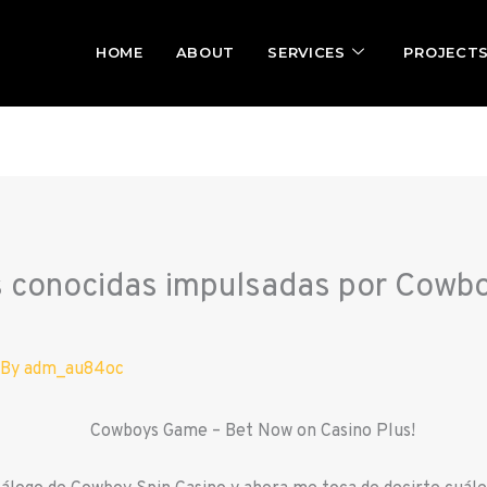
HOME
ABOUT
SERVICES
PROJECT
s conocidas impulsadas por Cowbo
 By
adm_au84oc