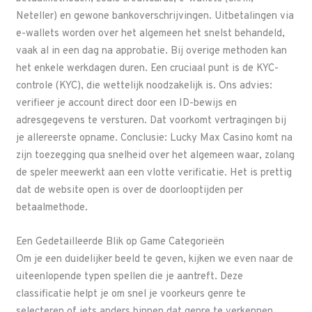
Neteller) en gewone bankoverschrijvingen. Uitbetalingen via
e-wallets worden over het algemeen het snelst behandeld,
vaak al in een dag na approbatie. Bij overige methoden kan
het enkele werkdagen duren. Een cruciaal punt is de KYC-
controle (KYC), die wettelijk noodzakelijk is. Ons advies:
verifieer je account direct door een ID-bewijs en
adresgegevens te versturen. Dat voorkomt vertragingen bij
je allereerste opname. Conclusie: Lucky Max Casino komt na
zijn toezegging qua snelheid over het algemeen waar, zolang
de speler meewerkt aan een vlotte verificatie. Het is prettig
dat de website open is over de doorlooptijden per
betaalmethode.
Een Gedetailleerde Blik op Game Categorieën
Om je een duidelijker beeld te geven, kijken we even naar de
uiteenlopende typen spellen die je aantreft. Deze
classificatie helpt je om snel je voorkeurs genre te
selecteren of iets anders binnen dat genre te verkennen.