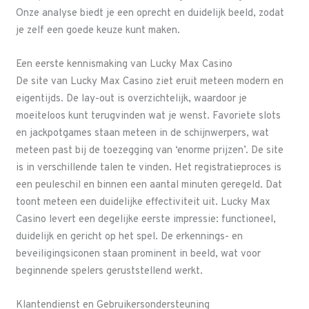
Onze analyse biedt je een oprecht en duidelijk beeld, zodat
je zelf een goede keuze kunt maken.
Een eerste kennismaking van Lucky Max Casino
De site van Lucky Max Casino ziet eruit meteen modern en
eigentijds. De lay-out is overzichtelijk, waardoor je
moeiteloos kunt terugvinden wat je wenst. Favoriete slots
en jackpotgames staan meteen in de schijnwerpers, wat
meteen past bij de toezegging van ‘enorme prijzen’. De site
is in verschillende talen te vinden. Het registratieproces is
een peuleschil en binnen een aantal minuten geregeld. Dat
toont meteen een duidelijke effectiviteit uit. Lucky Max
Casino levert een degelijke eerste impressie: functioneel,
duidelijk en gericht op het spel. De erkennings- en
beveiligingsiconen staan prominent in beeld, wat voor
beginnende spelers geruststellend werkt.
Klantendienst en Gebruikersondersteuning