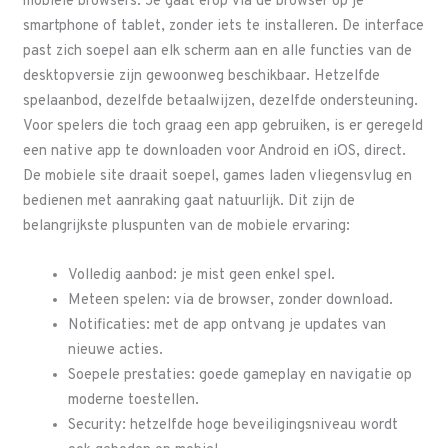
mobiele browsers. Je gaat erop via de browser op je
smartphone of tablet, zonder iets te installeren. De interface
past zich soepel aan elk scherm aan en alle functies van de
desktopversie zijn gewoonweg beschikbaar. Hetzelfde
spelaanbod, dezelfde betaalwijzen, dezelfde ondersteuning.
Voor spelers die toch graag een app gebruiken, is er geregeld
een native app te downloaden voor Android en iOS, direct.
De mobiele site draait soepel, games laden vliegensvlug en
bedienen met aanraking gaat natuurlijk. Dit zijn de
belangrijkste pluspunten van de mobiele ervaring:
Volledig aanbod: je mist geen enkel spel.
Meteen spelen: via de browser, zonder download.
Notificaties: met de app ontvang je updates van
nieuwe acties.
Soepele prestaties: goede gameplay en navigatie op
moderne toestellen.
Security: hetzelfde hoge beveiligingsniveau wordt