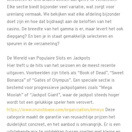
Elke sectie biedt bijzonder veel variatie, wat zorgt voor
urenlang vermaak. We bekijken wat elke afdeling bijzonder
doet zijn en hoe dat bijdraagt aan de beloften van het
casino. De breedte van het gamma is er, maar levert het ook
diepgang? En ben je in staat gemakkelijk selecteren en
speuren in de verzameling?
De Wereld van Populaire Slots en Jackpots
Hier treft u de hits van het seizoen en de meest recente
uitgaven. Voorbeelden zijn titels als “Book of Dead”, “Sweet
Bonanza” of “Gates of Olympus”. Een speciale sectie is
bestemd voor progressieve jackpotgames zoals “Mega
Moolah” of “Jackpot Giant”, waar de jackpot steeds hoger
wordt tot een gelukkige speler hem verovert.
https://www.crunchbase.com/organization/emwys
Deze
categorie maakt de garantie van reusachtige prijzen het
duidelijkst concreet, en het aanbod is omvangrijk. Er is een