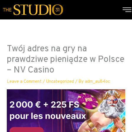
Skip
to
content
Twój adres na gry na
prawdziwe pieniądze w Polsce
– NV Casino
Leave a Comment
/
Uncategorized
/ By
adm_au84oc