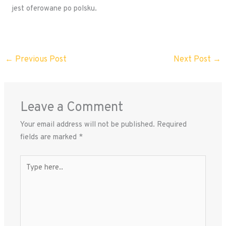
jest oferowane po polsku.
←
Previous Post
Next Post
→
Leave a Comment
Your email address will not be published.
Required
fields are marked
*
Type
here..