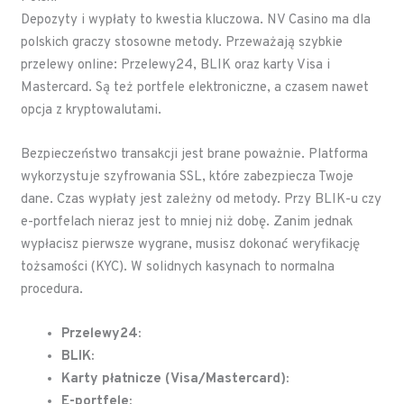
Depozyty i wypłaty to kwestia kluczowa. NV Casino ma dla
polskich graczy stosowne metody. Przeważają szybkie
przelewy online: Przelewy24, BLIK oraz karty Visa i
Mastercard. Są też portfele elektroniczne, a czasem nawet
opcja z kryptowalutami.
Bezpieczeństwo transakcji jest brane poważnie. Platforma
wykorzystuje szyfrowania SSL, które zabezpiecza Twoje
dane. Czas wypłaty jest zależny od metody. Przy BLIK-u czy
e-portfelach nieraz jest to mniej niż dobę. Zanim jednak
wypłacisz pierwsze wygrane, musisz dokonać weryfikację
tożsamości (KYC). W solidnych kasynach to normalna
procedura.
Przelewy24:
BLIK:
Karty płatnicze (Visa/Mastercard):
E-portfele: