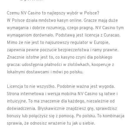
Czemu NV Casino to najlepszy wybór w Polsce?
W Polsce działa mnóstwo kasyn online. Gracze mają duże
wymagania i dobrze rozumieją, czego pragną. NV Casino tym
wymaganiom dorównało. Podstawą jest licencja z Curacao.
Mimo że nie jest to najsurowszy regulator w Europie,
zapewnia pewne poczucie bezpieczeństwa i ramy prawne.
Znacznie istotne jest to, co kasyno czyni dla polskiego
gracza: udostępnia płatności w złotówkach, kooperuje z
lokalnymi dostawcami i mówi po polsku.
Licencja to nie wszystko. Podobnie ważna jest wygoda.
Strona internetowa i wersja mobilna NV Casino są łatwe i
intuicyjne. To ma znaczenie dla każdego, niezależnie od
doświadczenia. Błyskawicznie znajdziesz grę, sprawdzisz
bonusy lub połączysz się z pomocą. Po polsku. To kombinacja
sprawia, że odnosisz wrażenie tu jak u siebie.