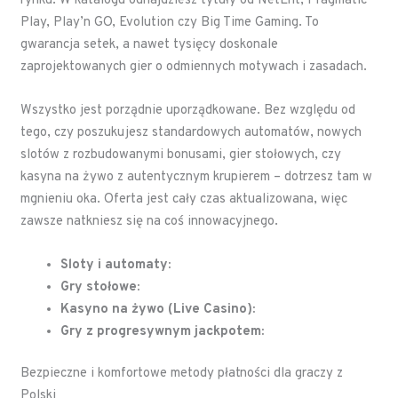
rynku. W katalogu odnajdziesz tytuły od NetEnt, Pragmatic
Play, Play’n GO, Evolution czy Big Time Gaming. To
gwarancja setek, a nawet tysięcy doskonale
zaprojektowanych gier o odmiennych motywach i zasadach.
Wszystko jest porządnie uporządkowane. Bez względu od
tego, czy poszukujesz standardowych automatów, nowych
slotów z rozbudowanymi bonusami, gier stołowych, czy
kasyna na żywo z autentycznym krupierem – dotrzesz tam w
mgnieniu oka. Oferta jest cały czas aktualizowana, więc
zawsze natkniesz się na coś innowacyjnego.
Sloty i automaty:
Gry stołowe:
Kasyno na żywo (Live Casino):
Gry z progresywnym jackpotem:
Bezpieczne i komfortowe metody płatności dla graczy z
Polski