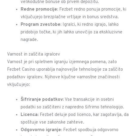
velikodušne bonuse ob prvem depozitu.
Redne promocije:
Fezbet redno ponuja promocije, ki
vključujejo brezplačne vrtljaje in bonus sredstva.
Program zvestobe:
Igralci, ki redno igrajo, lahko
pridobijo točke, ki jih lahko unovčijo za ekskluzivne
nagrade.
Varnost in zaščita igralcev
Varnost je pri spletnem igranju izjemnega pomena, zato
Fezbet Casino uporablja najnovejše tehnologije za zaščito
podatkov igralcev. Njihove ključne varnostne značilnosti
vključujejo:
Šifriranje podatkov:
Vse transakcije in osebni
podatki so zaščiteni z napredno šifrirno tehnologijo.
Licenca:
Fezbet deluje pod licenco, kar zagotavlja, da
spoštuje vse zakonske zahteve.
Odgovorno igranje:
Fezbet spodbuja odgovorno