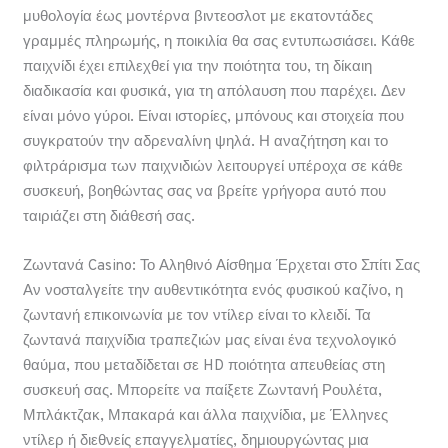
μυθολογία έως μοντέρνα βιντεοσλοτ με εκατοντάδες
γραμμές πληρωμής, η ποικιλία θα σας εντυπωσιάσει. Κάθε
παιχνίδι έχει επιλεχθεί για την ποιότητα του, τη δίκαιη
διαδικασία και φυσικά, για τη απόλαυση που παρέχει. Δεν
είναι μόνο γύροι. Είναι ιστορίες, μπόνους και στοιχεία που
συγκρατούν την αδρεναλίνη ψηλά. Η αναζήτηση και το
φιλτράρισμα των παιχνιδιών λειτουργεί υπέροχα σε κάθε
συσκευή, βοηθώντας σας να βρείτε γρήγορα αυτό που
ταιριάζει στη διάθεσή σας.
Ζωντανά Casino: Το Αληθινό Αίσθημα Έρχεται στο Σπίτι Σας
Αν νοσταλγείτε την αυθεντικότητα ενός φυσικού καζίνο, η
ζωντανή επικοινωνία με τον ντίλερ είναι το κλειδί. Τα
ζωντανά παιχνίδια τραπεζιών μας είναι ένα τεχνολογικό
θαύμα, που μεταδίδεται σε HD ποιότητα απευθείας στη
συσκευή σας. Μπορείτε να παίξετε Ζωντανή Ρουλέτα,
Μπλάκτζακ, Μπακαρά και άλλα παιχνίδια, με Έλληνες
ντίλερ ή διεθνείς επαγγελματίες, δημιουργώντας μια