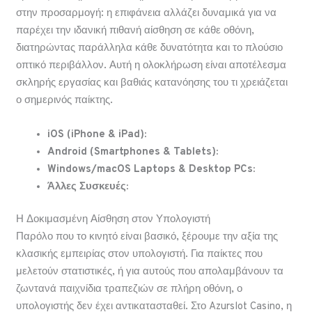
στην προσαρμογή: η επιφάνεια αλλάζει δυναμικά για να
παρέχει την ιδανική πιθανή αίσθηση σε κάθε οθόνη,
διατηρώντας παράλληλα κάθε δυνατότητα και το πλούσιο
οπτικό περιβάλλον. Αυτή η ολοκλήρωση είναι αποτέλεσμα
σκληρής εργασίας και βαθιάς κατανόησης του τι χρειάζεται
ο σημερινός παίκτης.
iOS (iPhone & iPad):
Android (Smartphones & Tablets):
Windows/macOS Laptops & Desktop PCs:
Άλλες Συσκευές:
Η Δοκιμασμένη Αίσθηση στον Υπολογιστή
Παρόλο που το κινητό είναι βασικό, ξέρουμε την αξία της
κλασικής εμπειρίας στον υπολογιστή. Για παίκτες που
μελετούν στατιστικές, ή για αυτούς που απολαμβάνουν τα
ζωντανά παιχνίδια τραπεζιών σε πλήρη οθόνη, ο
υπολογιστής δεν έχει αντικατασταθεί. Στο Azurslot Casino, η