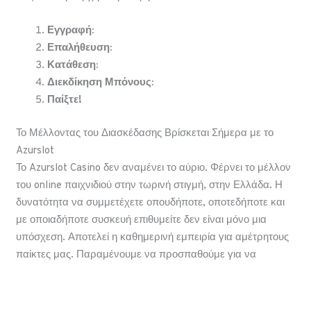
Εγγραφή:
Επαλήθευση:
Κατάθεση:
Διεκδίκηση Μπόνους:
Παίξτε!
Το Μέλλοντας του Διασκέδασης Βρίσκεται Σήμερα με το
Azurslot
Το Azurslot Casino δεν αναμένει το αύριο. Φέρνει το μέλλον
του online παιχνιδιού στην τωρινή στιγμή, στην Ελλάδα. Η
δυνατότητα να συμμετέχετε οπουδήποτε, οποτεδήποτε και
με οποιαδήποτε συσκευή επιθυμείτε δεν είναι μόνο μια
υπόσχεση. Αποτελεί η καθημερινή εμπειρία για αμέτρητους
παίκτες μας. Παραμένουμε να προσπαθούμε για να