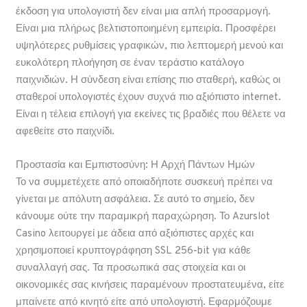
έκδοση για υπολογιστή δεν είναι μια απλή προσαρμογή.
Είναι μια πλήρως βελτιστοποιημένη εμπειρία. Προσφέρει
υψηλότερες ρυθμίσεις γραφικών, πιο λεπτομερή μενού και
ευκολότερη πλοήγηση σε έναν τεράστιο κατάλογο
παιχνιδιών. Η σύνδεση είναι επίσης πιο σταθερή, καθώς οι
σταθεροί υπολογιστές έχουν συχνά πιο αξιόπιστο internet.
Είναι η τέλεια επιλογή για εκείνες τις βραδιές που θέλετε να
αφεθείτε στο παιχνίδι.
Προστασία και Εμπιστοσύνη: Η Αρχή Πάντων Ημών
Το να συμμετέχετε από οποιαδήποτε συσκευή πρέπει να
γίνεται με απόλυτη ασφάλεια. Σε αυτό το σημείο, δεν
κάνουμε ούτε την παραμικρή παραχώρηση. Το Azurslot
Casino λειτουργεί με άδεια από αξιόπιστες αρχές και
χρησιμοποιεί κρυπτογράφηση SSL 256-bit για κάθε
συναλλαγή σας. Τα προσωπικά σας στοιχεία και οι
οικονομικές σας κινήσεις παραμένουν προστατευμένα, είτε
μπαίνετε από κινητό είτε από υπολογιστή. Εφαρμόζουμε