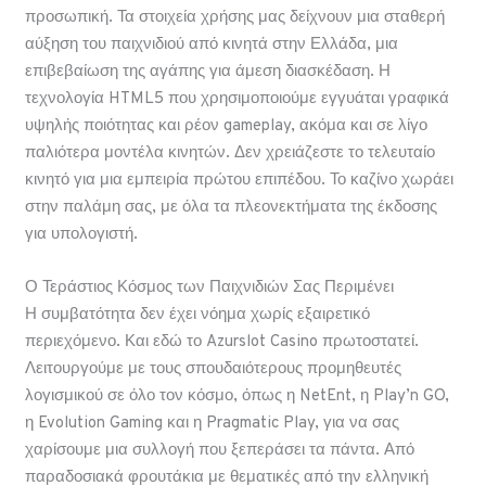
προσωπική. Τα στοιχεία χρήσης μας δείχνουν μια σταθερή
αύξηση του παιχνιδιού από κινητά στην Ελλάδα, μια
επιβεβαίωση της αγάπης για άμεση διασκέδαση. Η
τεχνολογία HTML5 που χρησιμοποιούμε εγγυάται γραφικά
υψηλής ποιότητας και ρέον gameplay, ακόμα και σε λίγο
παλιότερα μοντέλα κινητών. Δεν χρειάζεστε το τελευταίο
κινητό για μια εμπειρία πρώτου επιπέδου. Το καζίνο χωράει
στην παλάμη σας, με όλα τα πλεονεκτήματα της έκδοσης
για υπολογιστή.
Ο Τεράστιος Κόσμος των Παιχνιδιών Σας Περιμένει
Η συμβατότητα δεν έχει νόημα χωρίς εξαιρετικό
περιεχόμενο. Και εδώ το Azurslot Casino πρωτοστατεί.
Λειτουργούμε με τους σπουδαιότερους προμηθευτές
λογισμικού σε όλο τον κόσμο, όπως η NetEnt, η Play’n GO,
η Evolution Gaming και η Pragmatic Play, για να σας
χαρίσουμε μια συλλογή που ξεπεράσει τα πάντα. Από
παραδοσιακά φρουτάκια με θεματικές από την ελληνική