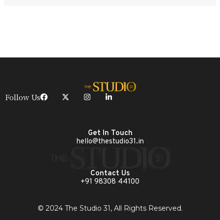
F
X
I
L
Follow Us
a
-
n
i
c
t
s
n
e
w
t
k
b
i
a
e
o
t
g
d
Get In Touch
o
t
r
i
hello@thestudio31.in
k
e
a
n
r
m
-
i
n
Contact Us
+91 98308 44100
© 2024 The Studio 31, All Rights Reserved.