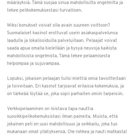
määräyksiä. Tämä suojaa sinua mahdollisilta ongelmilta ja
tekee pelikokemuksestasi turvallisen.
Miksi bonukset voivat olla avain suureen voittoon?
Suomalaiset kasinot erottuvat usein asiakaspalvelunsa
laadulla ja lokalisoiduilla palveluillaan. Pelaajat voivat
saada apua omalla kielellään ja kysyä neuvoja kaikista
mahdollisista ongelmista. Tämä tekee pelaamisesta
helpompaa ja sujuvampaa.
Lopuksi, jokaisen pelaajan tulisi miettiä omia tavoitteitaan
ja toiveitaan. Eri kasinot tarjoavat erilaisia kokemuksia, ja
on tärkeää löytää se, joka sopii parhaiten omiin tarpeisiin.
Verkkopelaaminen on loistava tapa nauttia
suosikkipelikokemuksistasi ilman paineita. Muista, että
jokainen peli on uusi mahdollisuus ja seikkailu, joka tuo
mukanaan omat yllätyksensä. Ole rohkea ja nauti matkasta!