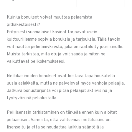
X
Kuinka bonukset voivat muuttaa pelaamista
pitkäkestoisesti?
Erityisesti suomalaiset kasinot tarjoavat usein
kulttuurillemme sopivia bonuksia ja tarjouksia. Tällä tavoin
voit nauttia pelielämyksestä, joka on räätälöity juuri sinulle.
Muista tarkistaa, mitä etuja voit saada ja miten ne
vaikuttavat pelikokemukseesi.
Nettikasinoiden bonukset ovat loistava tapa houkutella
uusia asiakkaita, mutta ne palvelevat myös vanhoja pelaajia.
Jatkuva bonustarjonta voi pitää pelaajat aktiivisina ja
tyytyväisinä pelialustalla.
Pelilisenssin tarkistaminen on tärkeää ennen kuin aloitat
pelaamisen. Varmista, että valitsemasi nettikasino on
lisensoitu ja että se noudattaa kaikkia sääntöjä ja