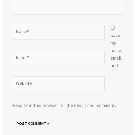
Name*
Save
my
name,
Email*
email,
and
Website
website in this browser for the next time I comment.