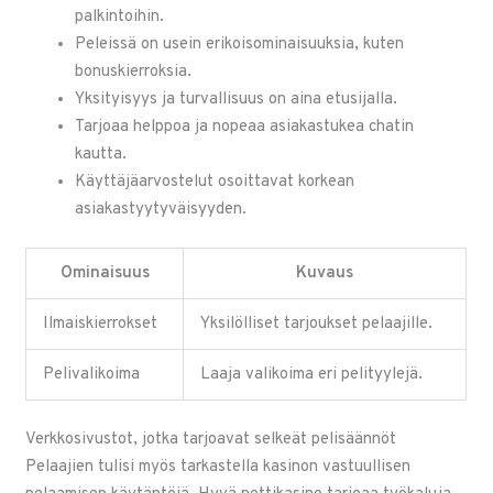
palkintoihin.
Peleissä on usein erikoisominaisuuksia, kuten
bonuskierroksia.
Yksityisyys ja turvallisuus on aina etusijalla.
Tarjoaa helppoa ja nopeaa asiakastukea chatin
kautta.
Käyttäjäarvostelut osoittavat korkean
asiakastyytyväisyyden.
Ominaisuus
Kuvaus
Ilmaiskierrokset
Yksilölliset tarjoukset pelaajille.
Pelivalikoima
Laaja valikoima eri pelityylejä.
Verkkosivustot, jotka tarjoavat selkeät pelisäännöt
Pelaajien tulisi myös tarkastella kasinon vastuullisen