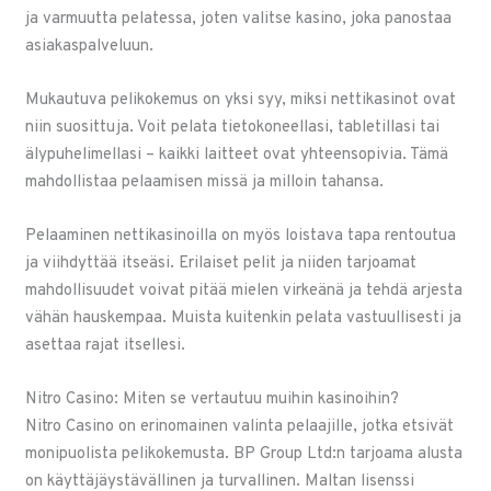
ja varmuutta pelatessa, joten valitse kasino, joka panostaa
asiakaspalveluun.
Mukautuva pelikokemus on yksi syy, miksi nettikasinot ovat
niin suosittuja. Voit pelata tietokoneellasi, tabletillasi tai
älypuhelimellasi – kaikki laitteet ovat yhteensopivia. Tämä
mahdollistaa pelaamisen missä ja milloin tahansa.
Pelaaminen nettikasinoilla on myös loistava tapa rentoutua
ja viihdyttää itseäsi. Erilaiset pelit ja niiden tarjoamat
mahdollisuudet voivat pitää mielen virkeänä ja tehdä arjesta
vähän hauskempaa. Muista kuitenkin pelata vastuullisesti ja
asettaa rajat itsellesi.
Nitro Casino: Miten se vertautuu muihin kasinoihin?
Nitro Casino on erinomainen valinta pelaajille, jotka etsivät
monipuolista pelikokemusta. BP Group Ltd:n tarjoama alusta
on käyttäjäystävällinen ja turvallinen. Maltan lisenssi