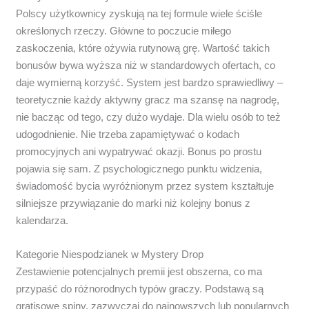
Polscy użytkownicy zyskują na tej formule wiele ściśle
określonych rzeczy. Główne to poczucie miłego
zaskoczenia, które ożywia rutynową grę. Wartość takich
bonusów bywa wyższa niż w standardowych ofertach, co
daje wymierną korzyść. System jest bardzo sprawiedliwy –
teoretycznie każdy aktywny gracz ma szansę na nagrodę,
nie bacząc od tego, czy dużo wydaje. Dla wielu osób to też
udogodnienie. Nie trzeba zapamiętywać o kodach
promocyjnych ani wypatrywać okazji. Bonus po prostu
pojawia się sam. Z psychologicznego punktu widzenia,
świadomość bycia wyróżnionym przez system kształtuje
silniejsze przywiązanie do marki niż kolejny bonus z
kalendarza.
Kategorie Niespodzianek w Mystery Drop
Zestawienie potencjalnych premii jest obszerna, co ma
przypaść do różnorodnych typów graczy. Podstawą są
gratisowe spiny, zazwyczaj do najnowszych lub popularnych