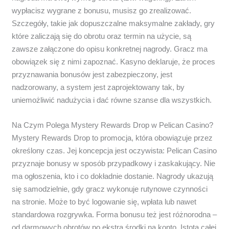
wypłacisz wygrane z bonusu, musisz go zrealizować.
Szczegóły, takie jak dopuszczalne maksymalne zakłady, gry
które zaliczają się do obrotu oraz termin na użycie, są
zawsze załączone do opisu konkretnej nagrody. Gracz ma
obowiązek się z nimi zapoznać. Kasyno deklaruje, że proces
przyznawania bonusów jest zabezpieczony, jest
nadzorowany, a system jest zaprojektowany tak, by
uniemożliwić nadużycia i dać równe szanse dla wszystkich.
Na Czym Polega Mystery Rewards Drop w Pelican Casino?
Mystery Rewards Drop to promocja, która obowiązuje przez
określony czas. Jej koncepcja jest oczywista: Pelican Casino
przyznaje bonusy w sposób przypadkowy i zaskakujący. Nie
ma ogłoszenia, kto i co dokładnie dostanie. Nagrody ukazują
się samodzielnie, gdy gracz wykonuje rutynowe czynności
na stronie. Może to być logowanie się, wpłata lub nawet
standardowa rozgrywka. Forma bonusu też jest różnorodna –
od darmowych obrotów po ekstra środki na konto. Istotą całej