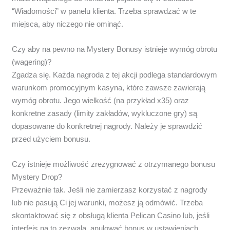
“Wiadomości” w panelu klienta. Trzeba sprawdzać w te
miejsca, aby niczego nie ominąć.
Czy aby na pewno na Mystery Bonusy istnieje wymóg obrotu
(wagering)?
Zgadza się. Każda nagroda z tej akcji podlega standardowym
warunkom promocyjnym kasyna, które zawsze zawierają
wymóg obrotu. Jego wielkość (na przykład x35) oraz
konkretne zasady (limity zakładów, wykluczone gry) są
dopasowane do konkretnej nagrody. Należy je sprawdzić
przed użyciem bonusu.
Czy istnieje możliwość zrezygnować z otrzymanego bonusu
Mystery Drop?
Przeważnie tak. Jeśli nie zamierzasz korzystać z nagrody
lub nie pasują Ci jej warunki, możesz ją odmówić. Trzeba
skontaktować się z obsługą klienta Pelican Casino lub, jeśli
interfejs na to zezwala, anulować bonus w ustawieniach