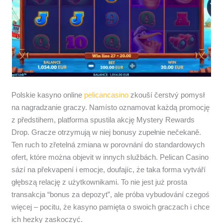
Polskie kasyno online
pelicancasino
zkouší čerstvý pomysł
na nagradzanie graczy. Namísto oznamovat każdą promocję
z předstihem, platforma spustila akcję Mystery Rewards
Drop. Gracze otrzymują w niej bonusy zupełnie nečekaně.
Ten ruch to zřetelná zmiana w porovnání do standardowych
ofert, które można objevit w innych službách. Pelican Casino
sází na překvapení i emocje, doufajíc, że taka forma vytváří
głębszą relację z użytkownikami. To nie jest już prosta
transakcja “bonus za depozyt”, ale próba vybudování czegoś
więcej – pocitu, że kasyno pamięta o swoich graczach i chce
ich hezky zaskoczyć.