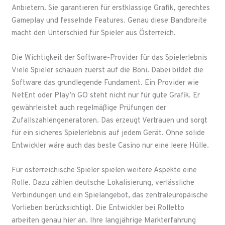
Anbietern. Sie garantieren für erstklassige Grafik, gerechtes
Gameplay und fesselnde Features. Genau diese Bandbreite
macht den Unterschied für Spieler aus Österreich.
Die Wichtigkeit der Software-Provider für das Spielerlebnis
Viele Spieler schauen zuerst auf die Boni. Dabei bildet die
Software das grundlegende Fundament. Ein Provider wie
NetEnt oder Play’n GO steht nicht nur für gute Grafik. Er
gewährleistet auch regelmäßige Prüfungen der
Zufallszahlengeneratoren. Das erzeugt Vertrauen und sorgt
für ein sicheres Spielerlebnis auf jedem Gerät. Ohne solide
Entwickler wäre auch das beste Casino nur eine leere Hülle.
Für österreichische Spieler spielen weitere Aspekte eine
Rolle. Dazu zählen deutsche Lokalisierung, verlässliche
Verbindungen und ein Spielangebot, das zentraleuropäische
Vorlieben berücksichtigt. Die Entwickler bei Rolletto
arbeiten genau hier an. Ihre langjährige Markterfahrung