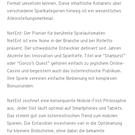
Format umsetzen können. Diese inhaltliche Kohärenz über
verschiedene Spielkategorien hinweg ist ein wesentliches
Alleinstellungsmerkmal.
NetEnt: Der Pionier für berühmte Spielautomaten
NetEnt ist eine Ikone in der Branche und bei Rolletto
präsent. Der schwedische Entwickler definiert seit Jahren
Akzente bei Innovation und Spieltiefe. Titel wie “Starburst”
oder “Gonzo’s Quest” gehören einfach zu jeglichem Online-
Casino und begeistern auch das österreichische Publikum.
Ihre Spiele vereinen einfache Bedienung mit komplexen
Bonusrunden.
NetEnt zeichnet eine konsequente Mobile-First-Philosophie
aus. Jeder Slot läuft optimal auf Smartphones und Tablets.
Das stimmt gut zum österreichischen Trend zum mobilen
Spielen. Die Entwickler investieren viel in die Optimierung
für kleinere Bildschirme, ohne dabei die bekannte