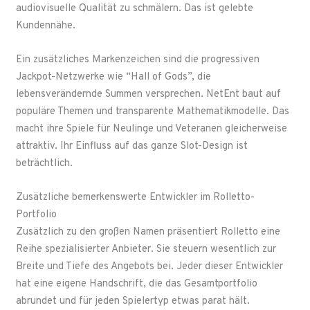
audiovisuelle Qualität zu schmälern. Das ist gelebte
Kundennähe.
Ein zusätzliches Markenzeichen sind die progressiven
Jackpot-Netzwerke wie “Hall of Gods”, die
lebensverändernde Summen versprechen. NetEnt baut auf
populäre Themen und transparente Mathematikmodelle. Das
macht ihre Spiele für Neulinge und Veteranen gleicherweise
attraktiv. Ihr Einfluss auf das ganze Slot-Design ist
beträchtlich.
Zusätzliche bemerkenswerte Entwickler im Rolletto-
Portfolio
Zusätzlich zu den großen Namen präsentiert Rolletto eine
Reihe spezialisierter Anbieter. Sie steuern wesentlich zur
Breite und Tiefe des Angebots bei. Jeder dieser Entwickler
hat eine eigene Handschrift, die das Gesamtportfolio
abrundet und für jeden Spielertyp etwas parat hält.