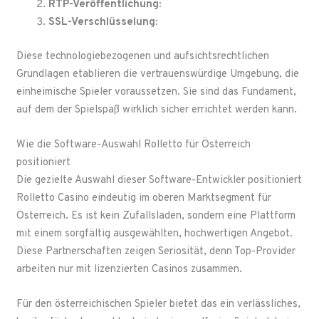
RTP-Veröffentlichung:
SSL-Verschlüsselung:
Diese technologiebezogenen und aufsichtsrechtlichen
Grundlagen etablieren die vertrauenswürdige Umgebung, die
einheimische Spieler voraussetzen. Sie sind das Fundament,
auf dem der Spielspaß wirklich sicher errichtet werden kann.
Wie die Software-Auswahl Rolletto für Österreich
positioniert
Die gezielte Auswahl dieser Software-Entwickler positioniert
Rolletto Casino eindeutig im oberen Marktsegment für
Österreich. Es ist kein Zufallsladen, sondern eine Plattform
mit einem sorgfältig ausgewählten, hochwertigen Angebot.
Diese Partnerschaften zeigen Seriosität, denn Top-Provider
arbeiten nur mit lizenzierten Casinos zusammen.
Für den österreichischen Spieler bietet das ein verlässliches,