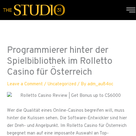
Skip
to
content
Programmierer hinter der
Spielbibliothek im Rolletto
Casino für Österreich
Leave a Comment
/
Uncategorized
/ By
adm_au84oc
Wer die Qualität eines Online-Casinos begreifen will, muss
hinter die Kulissen sehen. Die Software-Entwickler sind hier
der Dreh- und Angelpunkt. Im Rolletto Casino für Österreich
begegnet man auf eine imposante Auswahl an Top-