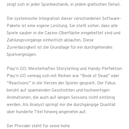
zeigt sich in jeder Spielmechanik, in jedem grafischen Detail.
Die systemische Integration dieser verschiedenen Software-
Pakete ist eine eigene Leistung. Sie stellt sicher, dass alle
Spiele sauber in die Casino-Oberfläche eingebettet sind und
Zahlungsvorgänge einheitlich ablaufen. Diese
Zuverlässigkeit ist die Grundlage für ein durchgehendes
Spielvergnügen.
Play’n GO: Meisterhaftes Storytelling und Handy-Perfektion
Play’n GO vermag sich mit Reihen wie “Book of Dead” oder
“Reactoonz” in die Herzen der Spieler gespielt. Der Fokus
beruht auf spannenden Geschichten und hochwertigen
Animationen, die auch auf langen Sessions nicht eintönig
werden. Als Analyst springt mir die durchgängige Qualität
über hunderte Titel hinweg angenehm auf.
Der Provider steht für seine hohe