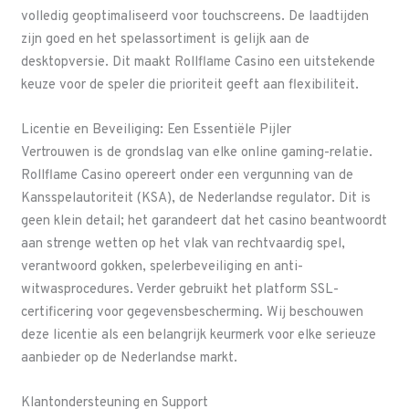
volledig geoptimaliseerd voor touchscreens. De laadtijden
zijn goed en het spelassortiment is gelijk aan de
desktopversie. Dit maakt Rollflame Casino een uitstekende
keuze voor de speler die prioriteit geeft aan flexibiliteit.
Licentie en Beveiliging: Een Essentiële Pijler
Vertrouwen is de grondslag van elke online gaming-relatie.
Rollflame Casino opereert onder een vergunning van de
Kansspelautoriteit (KSA), de Nederlandse regulator. Dit is
geen klein detail; het garandeert dat het casino beantwoordt
aan strenge wetten op het vlak van rechtvaardig spel,
verantwoord gokken, spelerbeveiliging en anti-
witwasprocedures. Verder gebruikt het platform SSL-
certificering voor gegevensbescherming. Wij beschouwen
deze licentie als een belangrijk keurmerk voor elke serieuze
aanbieder op de Nederlandse markt.
Klantondersteuning en Support