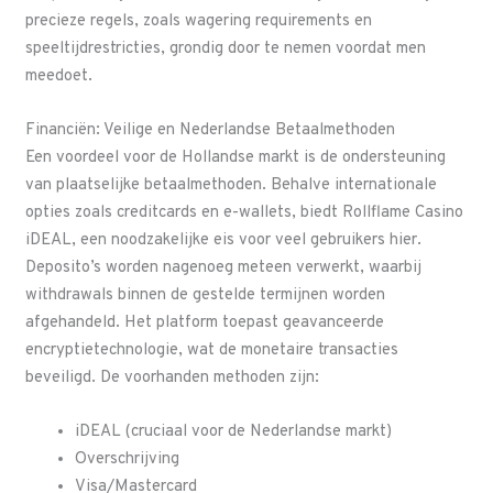
precieze regels, zoals wagering requirements en
speeltijdrestricties, grondig door te nemen voordat men
meedoet.
Financiën: Veilige en Nederlandse Betaalmethoden
Een voordeel voor de Hollandse markt is de ondersteuning
van plaatselijke betaalmethoden. Behalve internationale
opties zoals creditcards en e-wallets, biedt Rollflame Casino
iDEAL, een noodzakelijke eis voor veel gebruikers hier.
Deposito’s worden nagenoeg meteen verwerkt, waarbij
withdrawals binnen de gestelde termijnen worden
afgehandeld. Het platform toepast geavanceerde
encryptietechnologie, wat de monetaire transacties
beveiligd. De voorhanden methoden zijn:
iDEAL (cruciaal voor de Nederlandse markt)
Overschrijving
Visa/Mastercard