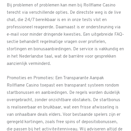
Bij problemen of problemen kan men bij Rollflame Casino
terecht via verschillende opties. De directste weg is de live
chat, die 24/7 bereikbaar is en in onze tests vlot en
professioneel reageerde. Daarnaast is er ondersteuning via
e-mail voor minder dringende kwesties. Een uitgebreide FAQ-
sectie behandelt regelmatige vragen over profielen,
stortingen en bonusaanbiedingen. De service is vakkundig en
in het Nederlandse taal, wat de barrière voor gesprekken
aanzienlijk verminderd.
Promoties en Promoties: Een Transparante Aanpak
Rollflame Casino toepast een transparant systeem rondom
startbonussen en aanbiedingen. De regels worden duidelijk
overgebracht, zonder onzichtbare obstakels. De startbonus
is realiseerbaar en bruikbaar, wat een frisse afwisseling is
van onhaalbare deals elders. Voor bestaande spelers zijn er
geregeld kortingen, zoals free spins of depositobonussen,
die passen bij het activiteitenniveau. Wij adviseren altijd de