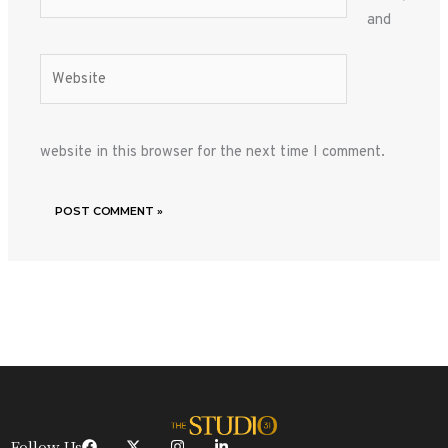
and
Website
website in this browser for the next time I comment.
F
X
I
L
Follow Us