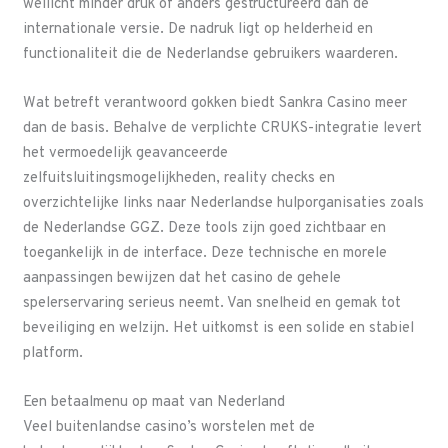
wellicht minder druk of anders gestructureerd dan de
internationale versie. De nadruk ligt op helderheid en
functionaliteit die de Nederlandse gebruikers waarderen.
Wat betreft verantwoord gokken biedt Sankra Casino meer
dan de basis. Behalve de verplichte CRUKS-integratie levert
het vermoedelijk geavanceerde
zelfuitsluitingsmogelijkheden, reality checks en
overzichtelijke links naar Nederlandse hulporganisaties zoals
de Nederlandse GGZ. Deze tools zijn goed zichtbaar en
toegankelijk in de interface. Deze technische en morele
aanpassingen bewijzen dat het casino de gehele
spelerservaring serieus neemt. Van snelheid en gemak tot
beveiliging en welzijn. Het uitkomst is een solide en stabiel
platform.
Een betaalmenu op maat van Nederland
Veel buitenlandse casino’s worstelen met de