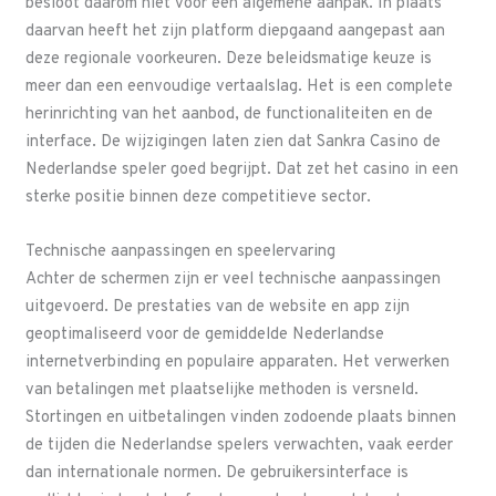
besloot daarom niet voor een algemene aanpak. In plaats
daarvan heeft het zijn platform diepgaand aangepast aan
deze regionale voorkeuren. Deze beleidsmatige keuze is
meer dan een eenvoudige vertaalslag. Het is een complete
herinrichting van het aanbod, de functionaliteiten en de
interface. De wijzigingen laten zien dat Sankra Casino de
Nederlandse speler goed begrijpt. Dat zet het casino in een
sterke positie binnen deze competitieve sector.
Technische aanpassingen en speelervaring
Achter de schermen zijn er veel technische aanpassingen
uitgevoerd. De prestaties van de website en app zijn
geoptimaliseerd voor de gemiddelde Nederlandse
internetverbinding en populaire apparaten. Het verwerken
van betalingen met plaatselijke methoden is versneld.
Stortingen en uitbetalingen vinden zodoende plaats binnen
de tijden die Nederlandse spelers verwachten, vaak eerder
dan internationale normen. De gebruikersinterface is