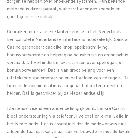
zorgen te hebben over onbekende systemen. Hun bekende
methode is direct paraat, wat zorgt voor een soepele en
gunstige eerste indruk.
Gebruikersinterface en klantenservice in het Nederlands
Een complete Nederlandse interface is noodzakelijk. Sankra
Casino garandeert dat elke knop, spelbeschrijving,
bonusvoorwaarde en helppagina nauwkeurig en organisch is
vertaald. Dit verhindert misverstanden over spelregels of
bonusvoorwaarden. Dat is van groot belang voor een
uitstekende spelerservaring en het volgen van de regels. De
toon in de communicatie is aangepast: directer, direct en
helder. Dat is geschikter bij de Nederlandse stijl.
Klantenservice is een ander belangrijk punt. Sankra Casino
biedt ondersteuning via telefoon, live chat en e-mail, alle in
het Nederlands. Het is essentieel dat de medewerkers niet
alleen de taal spreken, maar ook vertrouwd zijn met de lokale