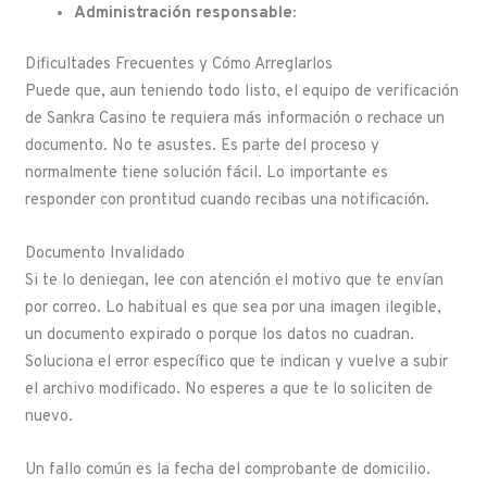
Administración responsable:
Dificultades Frecuentes y Cómo Arreglarlos
Puede que, aun teniendo todo listo, el equipo de verificación
de Sankra Casino te requiera más información o rechace un
documento. No te asustes. Es parte del proceso y
normalmente tiene solución fácil. Lo importante es
responder con prontitud cuando recibas una notificación.
Documento Invalidado
Si te lo deniegan, lee con atención el motivo que te envían
por correo. Lo habitual es que sea por una imagen ilegible,
un documento expirado o porque los datos no cuadran.
Soluciona el error específico que te indican y vuelve a subir
el archivo modificado. No esperes a que te lo soliciten de
nuevo.
Un fallo común es la fecha del comprobante de domicilio.