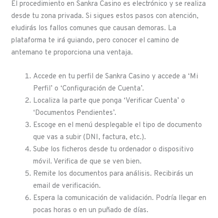
El procedimiento en Sankra Casino es electrónico y se realiza
desde tu zona privada. Si sigues estos pasos con atención,
eludirás los fallos comunes que causan demoras. La
plataforma te irá guiando, pero conocer el camino de
antemano te proporciona una ventaja.
Accede en tu perfil de Sankra Casino y accede a ‘Mi
Perfil’ o ‘Configuración de Cuenta’.
Localiza la parte que ponga ‘Verificar Cuenta’ o
‘Documentos Pendientes’.
Escoge en el menú desplegable el tipo de documento
que vas a subir (DNI, factura, etc.).
Sube los ficheros desde tu ordenador o dispositivo
móvil. Verifica de que se ven bien.
Remite los documentos para análisis. Recibirás un
email de verificación.
Espera la comunicación de validación. Podría llegar en
pocas horas o en un puñado de días.