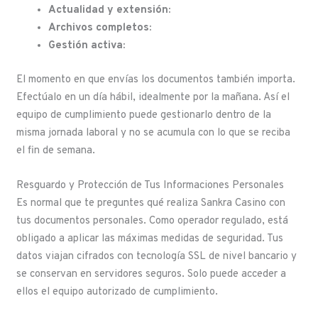
Actualidad y extensión:
Archivos completos:
Gestión activa:
El momento en que envías los documentos también importa.
Efectúalo en un día hábil, idealmente por la mañana. Así el
equipo de cumplimiento puede gestionarlo dentro de la
misma jornada laboral y no se acumula con lo que se reciba
el fin de semana.
Resguardo y Protección de Tus Informaciones Personales
Es normal que te preguntes qué realiza Sankra Casino con
tus documentos personales. Como operador regulado, está
obligado a aplicar las máximas medidas de seguridad. Tus
datos viajan cifrados con tecnología SSL de nivel bancario y
se conservan en servidores seguros. Solo puede acceder a
ellos el equipo autorizado de cumplimiento.