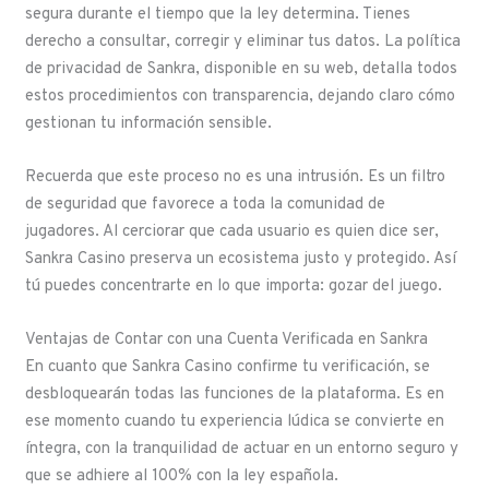
segura durante el tiempo que la ley determina. Tienes
derecho a consultar, corregir y eliminar tus datos. La política
de privacidad de Sankra, disponible en su web, detalla todos
estos procedimientos con transparencia, dejando claro cómo
gestionan tu información sensible.
Recuerda que este proceso no es una intrusión. Es un filtro
de seguridad que favorece a toda la comunidad de
jugadores. Al cerciorar que cada usuario es quien dice ser,
Sankra Casino preserva un ecosistema justo y protegido. Así
tú puedes concentrarte en lo que importa: gozar del juego.
Ventajas de Contar con una Cuenta Verificada en Sankra
En cuanto que Sankra Casino confirme tu verificación, se
desbloquearán todas las funciones de la plataforma. Es en
ese momento cuando tu experiencia lúdica se convierte en
íntegra, con la tranquilidad de actuar en un entorno seguro y
que se adhiere al 100% con la ley española.