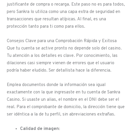
justificante de compra o recarga. Este paso no es para todos,
pero Sankra lo utiliza como una capa extra de seguridad en
transacciones que resultan atípicas. Al final, es una
protección tanto para ti como para ellos.
Consejos Clave para una Comprobación Rápida y Exitosa
Que tu cuenta se active pronto no depende solo del casino.
Tu atención a los detalles es clave. Por conocimiento, las
dilaciones casi siempre vienen de errores que el usuario
podría haber eludido. Ser detallista hace la diferencia.
Emplea documentos donde la información sea igual
exactamente con la que ingresaste en tu cuenta de Sankra
Casino. Si usaste un alias, el nombre en el DNI debe ser el
real. Para el comprobante de domicilio, la dirección tiene que
ser idéntica a la de tu perfil, sin abreviaciones extrañas.
Calidad de imagen: