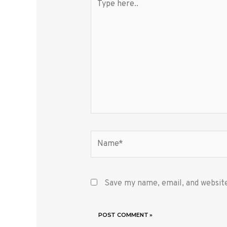
here..
Name*
Save my name, email, and website