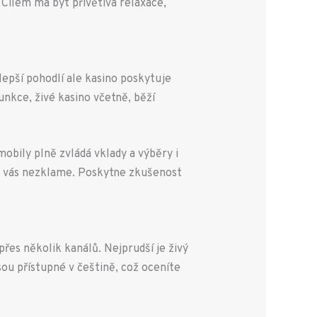
Cílem má být přívětivá relaxace,
lepší pohodlí ale kasino poskytuje
unkce, živé kasino včetně, běží
mobily plně zvládá vklady a výběry i
no vás nezklame. Poskytne zkušenost
řes několik kanálů. Nejprudší je živý
ou přístupné v češtině, což oceníte