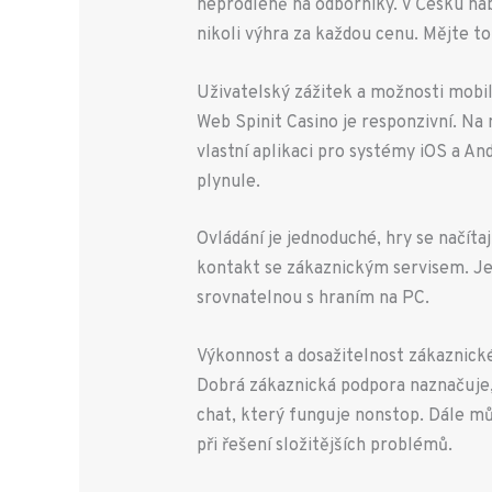
neprodleně na odborníky. V Česku nab
nikoli výhra za každou cenu. Mějte t
Uživatelský zážitek a možnosti mobil
Web Spinit Casino je responzivní. Na
vlastní aplikaci pro systémy iOS a An
plynule.
Ovládání je jednoduché, hry se načíta
kontakt se zákaznickým servisem. Jes
srovnatelnou s hraním na PC.
Výkonnost a dosažitelnost zákaznick
Dobrá zákaznická podpora naznačuje, 
chat, který funguje nonstop. Dále mů
při řešení složitějších problémů.