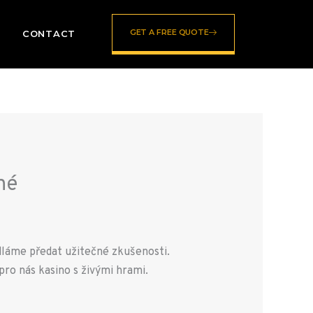
GET A FREE QUOTE
S
CONTACT
né
dláme předat užitečné zkušenosti.
pro nás kasino s živými hrami.