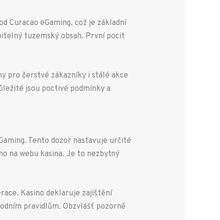
 od Curacao eGaming, což je základní
itelný tuzemský obsah. První pocit
y pro čerstvé zákazníky i stálé akce
Důležité jsou poctivé podmínky a
Gaming. Tento dozor nastavuje určité
ímo na webu kasina. Je to nezbytný
erace. Kasino deklaruje zajištění
hodním pravidlům. Obzvlášť pozorně