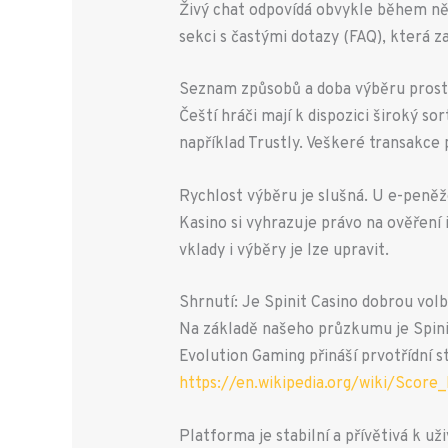
Živý chat odpovídá obvykle během něk
sekci s častými dotazy (FAQ), která z
Seznam způsobů a doba výběru pros
Čeští hráči mají k dispozici široký s
například Trustly. Veškeré transakce
Rychlost výběru je slušná. U e-peněž
Kasino si vyhrazuje právo na ověření
vklady i výběry je lze upravit.
Shrnutí: Je Spinit Casino dobrou vol
Na základě našeho průzkumu je Spinit 
Evolution Gaming přináší prvotřídní 
https://en.wikipedia.org/wiki/Scor
Platforma je stabilní a přívětivá k už