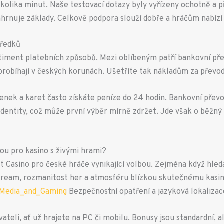
olika minut. Naše testovací dotazy byly vyřízeny ochotně a p
ahrnuje základy. Celkově podpora slouží dobře a hráčům nabízí
tředků
ortiment platebních způsobů. Mezi oblíbeným patří bankovní př
 probíhají v českých korunách. Ušetříte tak nákladům za převo
enek a karet často získáte peníze do 24 hodin. Bankovní převo
 identity, což může první výběr mírně zdržet. Jde však o běžný
bou pro kasino s živými hrami?
Casino pro české hráče vynikající volbou. Zejména když hledát
stream, rozmanitost her a atmosféru blízkou skutečnému kasin
e_Media_and_Gaming
Bezpečnostní opatření a jazyková lokalizac
ivateli, ať už hrajete na PC či mobilu. Bonusy jsou standardní, a