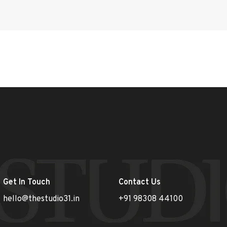
Get In Touch
Contact Us
hello@thestudio31.in
+91 98308 44100