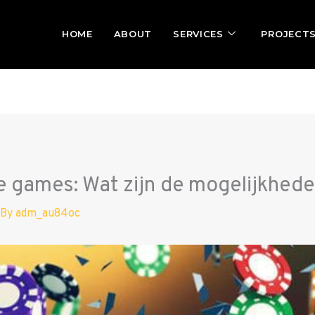
HOME
ABOUT
SERVICES
PROJECT
e games: Wat zijn de mogelijkhed
 By
adm_au84oc