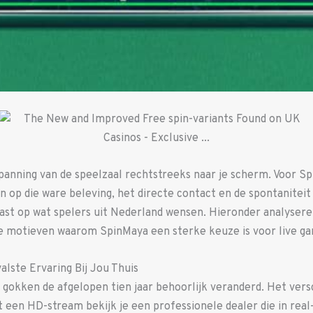
panning van de speelzaal rechtstreeks naar je scherm. Voor S
op die ware beleving, het directe contact en de spontaniteit 
past op wat spelers uit Nederland wensen. Hieronder analyse
e motieven waarom SpinMaya een sterke keuze is voor live g
alste Ervaring Bij Jou Thuis
gokken de afgelopen tien jaar behoorlijk veranderd. Het versc
 een HD-stream bekijk je een professionele dealer die in real