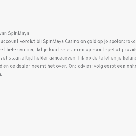
 van SpinMaya
ccount vereist bij SpinMaya Casino en geld op je spelersreken
het hele gamma, dat je kunt selecteren op soort spel of provider
t staan altijd helder aangegeven. Tik op de tafel en je belan
lad en de dealer neemt het over. Ons advies: volg eerst een en
.