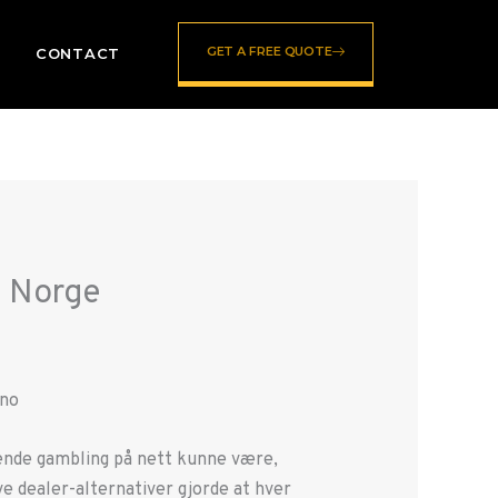
GET A FREE QUOTE
S
CONTACT
i Norge
erende gambling på nett kunne være,
e dealer-alternativer gjorde at hver