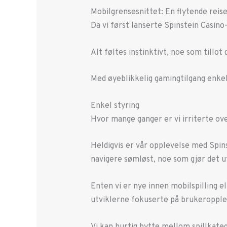
Mobilgrensesnittet: En flytende reis
Da vi først lanserte Spinstein Casino
Alt føltes instinktivt, noe som tillot
Med øyeblikkelig gamingtilgang enkelt
Enkel styring
Hvor mange ganger er vi irriterte ov
Heldigvis er vår opplevelse med Spin
navigere sømløst, noe som gjør det ut
Enten vi er nye innen mobilspilling ell
utviklerne fokuserte på brukeropple
Vi kan hurtig bytte mellom spillkate