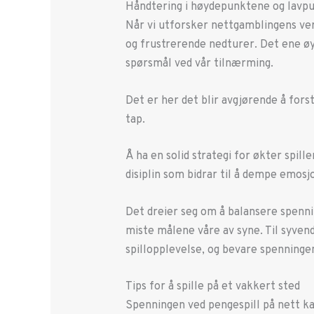
Håndtering i høydepunktene og lavpu
Når vi utforsker nettgamblingens ver
og frustrerende nedturer. Det ene øye
spørsmål ved vår tilnærming.
Det er her det blir avgjørende å fors
tap.
Å ha en solid strategi for økter spill
disiplin som bidrar til å dempe emosj
Det dreier seg om å balansere spen
miste målene våre av syne. Til syvend
spillopplevelse, og bevare spenninge
Tips for å spille på et vakkert sted
Spenningen ved pengespill på nett ka