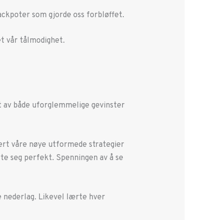
ackpoter som gjorde oss forbløffet.
et vår tålmodighet.
et av både uforglemmelige gevinster
ert våre nøye utformede strategier
rte seg perfekt. Spenningen av å se
 nederlag. Likevel lærte hver