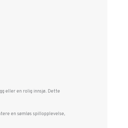
g eller en rolig innsjø. Dette
antere en sømløs spillopplevelse,