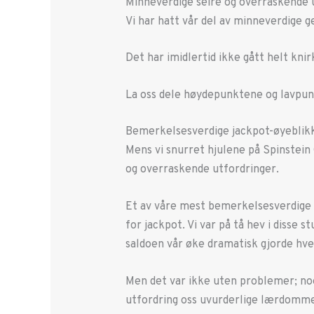
Minneverdige seire og overraskende 
Vi har hatt vår del av minneverdige g
Det har imidlertid ikke gått helt kni
La oss dele høydepunktene og lavpu
Bemerkelsesverdige jackpot-øyeblik
Mens vi snurret hjulene på Spinstein
og overraskende utfordringer.
Et av våre mest bemerkelsesverdige 
for jackpot. Vi var på tå hev i disse
saldoen vår øke dramatisk gjorde hver
Men det var ikke uten problemer; noe
utfordring oss uvurderlige lærdomme