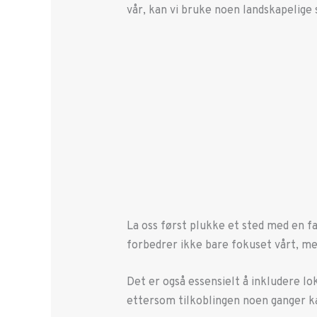
vår, kan vi bruke noen landskapelige 
La oss først plukke et sted med en fan
forbedrer ikke bare fokuset vårt, me
Det er også essensielt å inkludere lo
ettersom tilkoblingen noen ganger ka