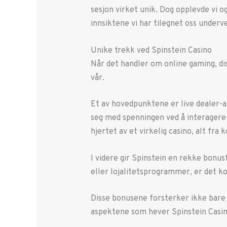
sesjon virket unik. Dog opplevde vi o
innsiktene vi har tilegnet oss underve
Unike trekk ved Spinstein Casino
Når det handler om online gaming, di
vår.
Et av hovedpunktene er live dealer-al
seg med spenningen ved å interagere m
hjertet av et virkelig casino, alt fra
I videre gir Spinstein en rekke bonu
eller lojalitetsprogrammer, er det k
Disse bonusene forsterker ikke bare v
aspektene som hever Spinstein Casino