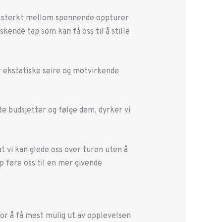
re sterkt mellom spennende oppturer
kende tap som kan få oss til å stille
er ekstatiske seire og motvirkende
tte budsjetter og følge dem, dyrker vi
 at vi kan glede oss over turen uten å
p føre oss til en mer givende
For å få mest mulig ut av opplevelsen