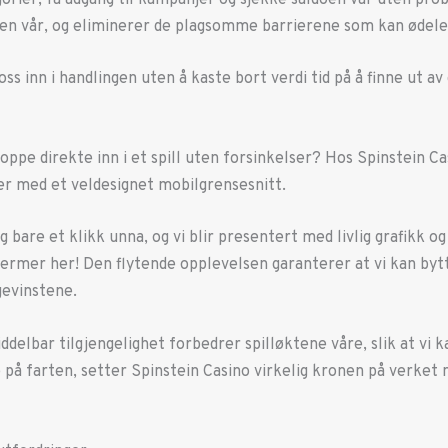
den vår, og eliminerer de plagsomme barrierene som kan ødele
oss inn i handlingen uten å kaste bort verdi tid på å finne ut av
ppe direkte inn i et spill uten forsinkelser? Hos Spinstein Cas
er med et veldesignet mobilgrensesnitt.
gang bare et klikk unna, og vi blir presentert med livlig grafikk
kjermer her! Den flytende opplevelsen garanterer at vi kan by
gevinstene.
ddelbar tilgjengelighet forbedrer spilløktene våre, slik at v
le på farten, setter Spinstein Casino virkelig kronen på verket