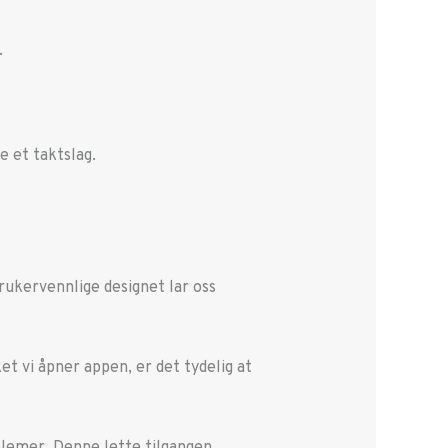
.
e et taktslag.
ukervennlige designet lar oss
ket vi åpner appen, er det tydelig at
blemer. Denne lette tilgangen