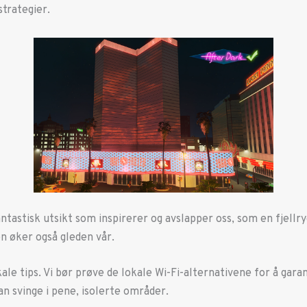
strategier.
tastisk utsikt som inspirerer og avslapper oss, som en fjellryg
n øker også gleden vår.
kale tips. Vi bør prøve de lokale Wi-Fi-alternativene for å gar
n svinge i pene, isolerte områder.