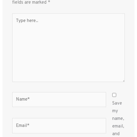
fields are marked
*
Type
here..
Name*
Save
my
name,
Email*
email,
and