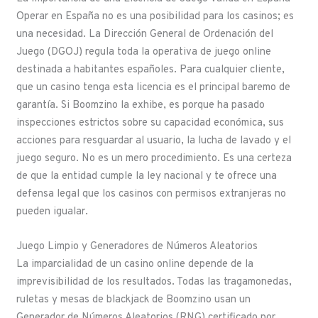
Operar en España no es una posibilidad para los casinos; es
una necesidad. La Dirección General de Ordenación del
Juego (DGOJ) regula toda la operativa de juego online
destinada a habitantes españoles. Para cualquier cliente,
que un casino tenga esta licencia es el principal baremo de
garantía. Si Boomzino la exhibe, es porque ha pasado
inspecciones estrictos sobre su capacidad económica, sus
acciones para resguardar al usuario, la lucha de lavado y el
juego seguro. No es un mero procedimiento. Es una certeza
de que la entidad cumple la ley nacional y te ofrece una
defensa legal que los casinos con permisos extranjeras no
pueden igualar.
Juego Limpio y Generadores de Números Aleatorios
La imparcialidad de un casino online depende de la
imprevisibilidad de los resultados. Todas las tragamonedas,
ruletas y mesas de blackjack de Boomzino usan un
Generador de Números Aleatorios (RNG) certificado por