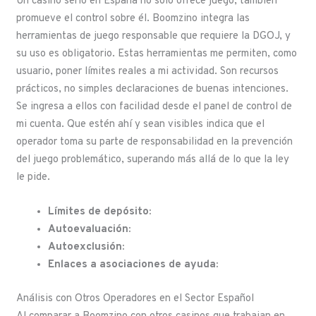
Un casino serio en España no solo ofrece juego, también
promueve el control sobre él. Boomzino integra las
herramientas de juego responsable que requiere la DGOJ, y
su uso es obligatorio. Estas herramientas me permiten, como
usuario, poner límites reales a mi actividad. Son recursos
prácticos, no simples declaraciones de buenas intenciones.
Se ingresa a ellos con facilidad desde el panel de control de
mi cuenta. Que estén ahí y sean visibles indica que el
operador toma su parte de responsabilidad en la prevención
del juego problemático, superando más allá de lo que la ley
le pide.
Límites de depósito:
Autoevaluación:
Autoexclusión:
Enlaces a asociaciones de ayuda:
Análisis con Otros Operadores en el Sector Español