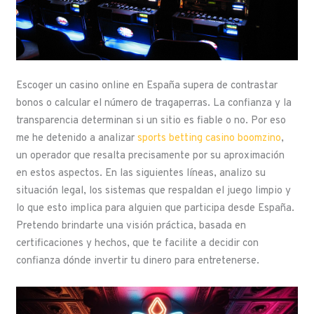
Escoger un casino online en España supera de contrastar
bonos o calcular el número de tragaperras. La confianza y la
transparencia determinan si un sitio es fiable o no. Por eso
me he detenido a analizar
sports betting casino boomzino
,
un operador que resalta precisamente por su aproximación
en estos aspectos. En las siguientes líneas, analizo su
situación legal, los sistemas que respaldan el juego limpio y
lo que esto implica para alguien que participa desde España.
Pretendo brindarte una visión práctica, basada en
certificaciones y hechos, que te facilite a decidir con
confianza dónde invertir tu dinero para entretenerse.