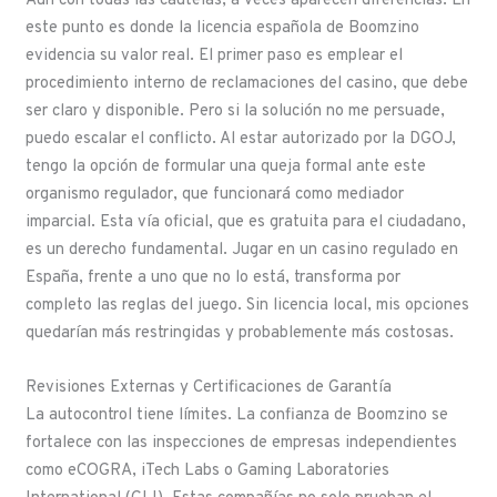
Aun con todas las cautelas, a veces aparecen diferencias. En
este punto es donde la licencia española de Boomzino
evidencia su valor real. El primer paso es emplear el
procedimiento interno de reclamaciones del casino, que debe
ser claro y disponible. Pero si la solución no me persuade,
puedo escalar el conflicto. Al estar autorizado por la DGOJ,
tengo la opción de formular una queja formal ante este
organismo regulador, que funcionará como mediador
imparcial. Esta vía oficial, que es gratuita para el ciudadano,
es un derecho fundamental. Jugar en un casino regulado en
España, frente a uno que no lo está, transforma por
completo las reglas del juego. Sin licencia local, mis opciones
quedarían más restringidas y probablemente más costosas.
Revisiones Externas y Certificaciones de Garantía
La autocontrol tiene límites. La confianza de Boomzino se
fortalece con las inspecciones de empresas independientes
como eCOGRA, iTech Labs o Gaming Laboratories