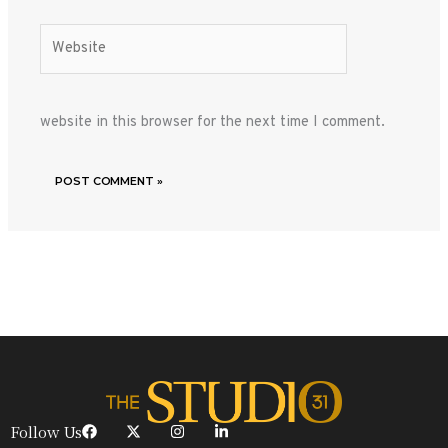
Website
website in this browser for the next time I comment.
F
X
I
L
Follow Us
a
-
n
i