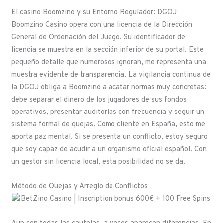
El casino Boomzino y su Entorno Regulador: DGOJ
Boomzino Casino opera con una licencia de la Dirección
General de Ordenación del Juego. Su identificador de
licencia se muestra en la sección inferior de su portal. Este
pequeño detalle que numerosos ignoran, me representa una
muestra evidente de transparencia. La vigilancia continua de
la DGOJ obliga a Boomzino a acatar normas muy concretas:
debe separar el dinero de los jugadores de sus fondos
operativos, presentar auditorías con frecuencia y seguir un
sistema formal de quejas. Como cliente en España, esto me
aporta paz mental. Si se presenta un conflicto, estoy seguro
que soy capaz de acudir a un organismo oficial español. Con
un gestor sin licencia local, esta posibilidad no se da.
Método de Quejas y Arreglo de Conflictos