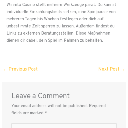
Winnita Casino stellt mehrere Werkzeuge parat. Du kannst
individuelle Einzahlungslimits setzen, eine Spielpause von
mehreren Tagen bis Wochen festlegen oder dich auf
unbestimmte Zeit sperren zu lassen. Außerdem findest du
Links zu externen Beratungsstellen. Diese Maßnahmen
dienen dir dabei, dein Spiel im Rahmen zu behalten.
←
Previous Post
Next Post
→
Leave a Comment
Your email address will not be published.
Required
fields are marked
*
Type