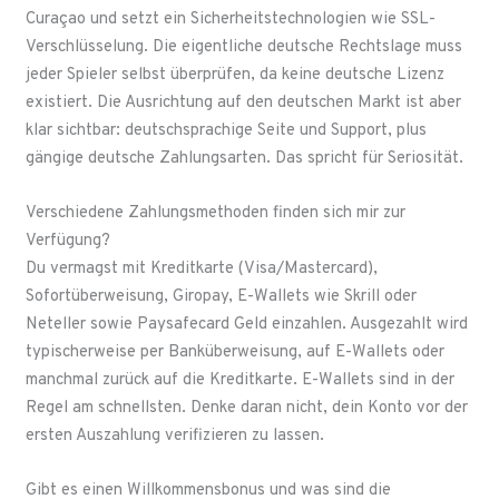
Curaçao und setzt ein Sicherheitstechnologien wie SSL-
Verschlüsselung. Die eigentliche deutsche Rechtslage muss
jeder Spieler selbst überprüfen, da keine deutsche Lizenz
existiert. Die Ausrichtung auf den deutschen Markt ist aber
klar sichtbar: deutschsprachige Seite und Support, plus
gängige deutsche Zahlungsarten. Das spricht für Seriosität.
Verschiedene Zahlungsmethoden finden sich mir zur
Verfügung?
Du vermagst mit Kreditkarte (Visa/Mastercard),
Sofortüberweisung, Giropay, E-Wallets wie Skrill oder
Neteller sowie Paysafecard Geld einzahlen. Ausgezahlt wird
typischerweise per Banküberweisung, auf E-Wallets oder
manchmal zurück auf die Kreditkarte. E-Wallets sind in der
Regel am schnellsten. Denke daran nicht, dein Konto vor der
ersten Auszahlung verifizieren zu lassen.
Gibt es einen Willkommensbonus und was sind die