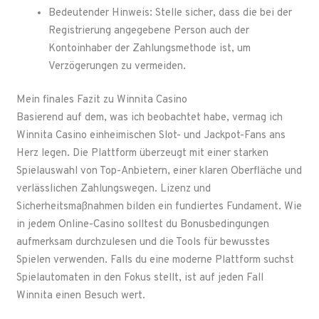
Bedeutender Hinweis: Stelle sicher, dass die bei der
Registrierung angegebene Person auch der
Kontoinhaber der Zahlungsmethode ist, um
Verzögerungen zu vermeiden.
Mein finales Fazit zu Winnita Casino
Basierend auf dem, was ich beobachtet habe, vermag ich
Winnita Casino einheimischen Slot- und Jackpot-Fans ans
Herz legen. Die Plattform überzeugt mit einer starken
Spielauswahl von Top-Anbietern, einer klaren Oberfläche und
verlässlichen Zahlungswegen. Lizenz und
Sicherheitsmaßnahmen bilden ein fundiertes Fundament. Wie
in jedem Online-Casino solltest du Bonusbedingungen
aufmerksam durchzulesen und die Tools für bewusstes
Spielen verwenden. Falls du eine moderne Plattform suchst
Spielautomaten in den Fokus stellt, ist auf jeden Fall
Winnita einen Besuch wert.