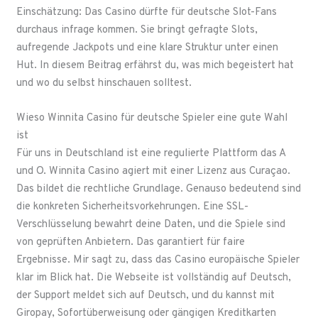
Einschätzung: Das Casino dürfte für deutsche Slot-Fans
durchaus infrage kommen. Sie bringt gefragte Slots,
aufregende Jackpots und eine klare Struktur unter einen
Hut. In diesem Beitrag erfährst du, was mich begeistert hat
und wo du selbst hinschauen solltest.
Wieso Winnita Casino für deutsche Spieler eine gute Wahl
ist
Für uns in Deutschland ist eine regulierte Plattform das A
und O. Winnita Casino agiert mit einer Lizenz aus Curaçao.
Das bildet die rechtliche Grundlage. Genauso bedeutend sind
die konkreten Sicherheitsvorkehrungen. Eine SSL-
Verschlüsselung bewahrt deine Daten, und die Spiele sind
von geprüften Anbietern. Das garantiert für faire
Ergebnisse. Mir sagt zu, dass das Casino europäische Spieler
klar im Blick hat. Die Webseite ist vollständig auf Deutsch,
der Support meldet sich auf Deutsch, und du kannst mit
Giropay, Sofortüberweisung oder gängigen Kreditkarten