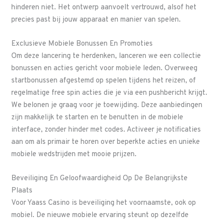
hinderen niet. Het ontwerp aanvoelt vertrouwd, alsof het
precies past bij jouw apparaat en manier van spelen.
Exclusieve Mobiele Bonussen En Promoties
Om deze lancering te herdenken, lanceren we een collectie
bonussen en acties gericht voor mobiele leden. Overweeg
startbonussen afgestemd op spelen tijdens het reizen, of
regelmatige free spin acties die je via een pushbericht krijgt.
We belonen je graag voor je toewijding. Deze aanbiedingen
zijn makkelijk te starten en te benutten in de mobiele
interface, zonder hinder met codes. Activeer je notificaties
aan om als primair te horen over beperkte acties en unieke
mobiele wedstrijden met mooie prijzen.
Beveiliging En Geloofwaardigheid Op De Belangrijkste
Plaats
Voor Yaass Casino is beveiliging het voornaamste, ook op
mobiel. De nieuwe mobiele ervaring steunt op dezelfde