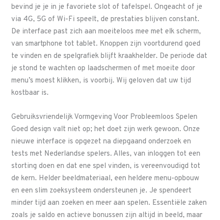
bevind je je in je favoriete slot of tafelspel. Ongeacht of je
via 4G, 5G of Wi-Fi speelt, de prestaties blijven constant.
De interface past zich aan moeiteloos mee met elk scherm,
van smartphone tot tablet. Knoppen zijn voortdurend goed
te vinden en de spelgrafiek blijft kraakhelder. De periode dat
je stond te wachten op laadschermen of met moeite door
menu’s moest klikken, is voorbij. Wij geloven dat uw tijd
kostbaar is.
Gebruiksvriendelijk Vormgeving Voor Probleemloos Spelen
Goed design valt niet op; het doet zijn werk gewoon. Onze
nieuwe interface is opgezet na diepgaand onderzoek en
tests met Nederlandse spelers. Alles, van inloggen tot een
storting doen en dat ene spel vinden, is vereenvoudigd tot
de kern. Helder beeldmateriaal, een heldere menu-opbouw
en een slim zoeksysteem ondersteunen je. Je spendeert
minder tijd aan zoeken en meer aan spelen. Essentiële zaken
zoals je saldo en actieve bonussen zijn altijd in beeld, maar