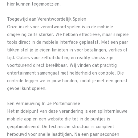
hier kunnen tegemoetzien.
Toegewijd aan Verantwoordelijk Spelen
Onze inzet voor verantwoord spelen is in de mobiele
omgeving zelfs sterker. We hebben effectieve, maar simpele
tools direct in de mobiele interface geplaatst. Met een paar
tikken stel je je eigen limieten in voor betalingen, verlies of
tijd. Opties voor zelfuitsluiting en reality checks zijn
voortdurend direct bereikbaar. Wij vinden dat prachtig
entertainment samengaat met helderheid en controle. Die
controle leggen we in jouw handen, zodat je met een gerust
gevoel kunt spelen.
Een Vernieuwing In Je Portemonnee
Het middelpunt van deze verandering is een splinternieuwe
mobiele app en een website die tot in de puntjes is
geoptimaliseerd. De technische structuur is compleet
herbouwd voor snelle laadtijden. Na een paar seconden