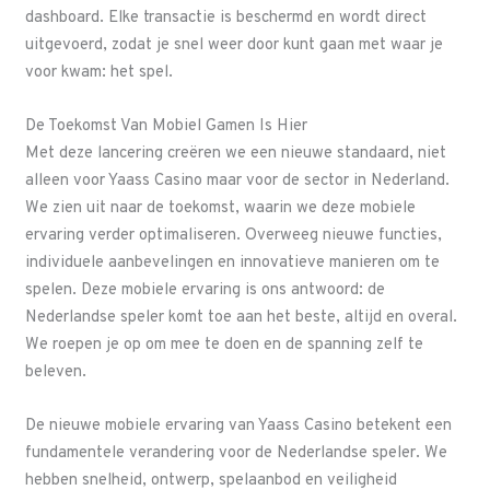
dashboard. Elke transactie is beschermd en wordt direct
uitgevoerd, zodat je snel weer door kunt gaan met waar je
voor kwam: het spel.
De Toekomst Van Mobiel Gamen Is Hier
Met deze lancering creëren we een nieuwe standaard, niet
alleen voor Yaass Casino maar voor de sector in Nederland.
We zien uit naar de toekomst, waarin we deze mobiele
ervaring verder optimaliseren. Overweeg nieuwe functies,
individuele aanbevelingen en innovatieve manieren om te
spelen. Deze mobiele ervaring is ons antwoord: de
Nederlandse speler komt toe aan het beste, altijd en overal.
We roepen je op om mee te doen en de spanning zelf te
beleven.
De nieuwe mobiele ervaring van Yaass Casino betekent een
fundamentele verandering voor de Nederlandse speler. We
hebben snelheid, ontwerp, spelaanbod en veiligheid