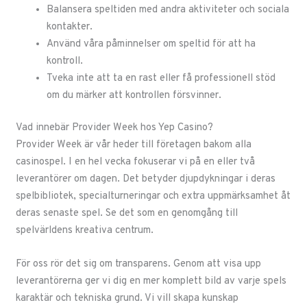
Balansera speltiden med andra aktiviteter och sociala
kontakter.
Använd våra påminnelser om speltid för att ha
kontroll.
Tveka inte att ta en rast eller få professionell stöd
om du märker att kontrollen försvinner.
Vad innebär Provider Week hos Yep Casino?
Provider Week är vår heder till företagen bakom alla
casinospel. I en hel vecka fokuserar vi på en eller två
leverantörer om dagen. Det betyder djupdykningar i deras
spelbibliotek, specialturneringar och extra uppmärksamhet åt
deras senaste spel. Se det som en genomgång till
spelvärldens kreativa centrum.
För oss rör det sig om transparens. Genom att visa upp
leverantörerna ger vi dig en mer komplett bild av varje spels
karaktär och tekniska grund. Vi vill skapa kunskap