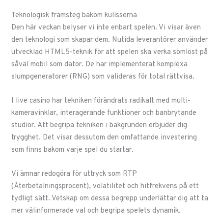
Teknologisk framsteg bakom kulisserna
Den här veckan belyser vi inte enbart spelen. Vi visar även
den teknologi som skapar dem. Nutida leverantörer använder
utvecklad HTML5-teknik för att spelen ska verka sömlöst på
såväl mobil som dator. De har implementerat komplexa
slumpgeneratorer (RNG) som valideras för total rättvisa.
I live casino har tekniken förändrats radikalt med multi-
kameravinklar, interagerande funktioner och banbrytande
studior. Att begripa tekniken i bakgrunden erbjuder dig
trygghet. Det visar dessutom den omfattande investering
som finns bakom varje spel du startar.
Vi ämnar redogöra för uttryck som RTP
(Återbetalningsprocent), volatilitet och hitfrekvens på ett
tydligt sätt. Vetskap om dessa begrepp underlättar dig att ta
mer välinformerade val och begripa spelets dynamik.