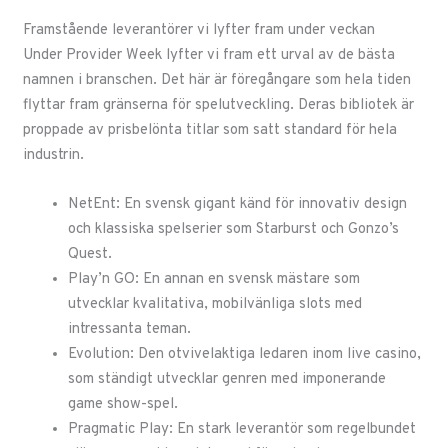
Framstående leverantörer vi lyfter fram under veckan
Under Provider Week lyfter vi fram ett urval av de bästa
namnen i branschen. Det här är föregångare som hela tiden
flyttar fram gränserna för spelutveckling. Deras bibliotek är
proppade av prisbelönta titlar som satt standard för hela
industrin.
NetEnt: En svensk gigant känd för innovativ design
och klassiska spelserier som Starburst och Gonzo’s
Quest.
Play’n GO: En annan en svensk mästare som
utvecklar kvalitativa, mobilvänliga slots med
intressanta teman.
Evolution: Den otvivelaktiga ledaren inom live casino,
som ständigt utvecklar genren med imponerande
game show-spel.
Pragmatic Play: En stark leverantör som regelbundet