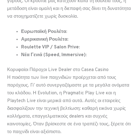
γύρους. Οι κρουπιέ μας κατέχουν καλά τη δουλειά τους, η
μετάδοση είναι ομαλή και η διεπαφή σας δίνει τη δυνατότητα
να στοιχηματίζετε χωρίς δυσκολία.
Ευρωπαϊκή Ρουλέτα:
Αμερικανική Ρουλέτα:
Roulette VIP / Salon Prive:
Νέα Γενιά (Speed, Immersive):
Κορυφαίοι Πάροχοι Live Dealer στο Casea Casino
Η ποιότητα των live παιχνιδιών προέρχεται από τους
παρόχους. Γι’ αυτό συνεργαζόμαστε με τα μεγάλα ονόματα
του κλάδου. Η Evolution, η Pragmatic Play Live και η
Playtech Live είναι μερικά από αυτά. Αυτές οι εταιρείες
διασφαλίζουν την τεχνική βελτίωση: καθαρή εικόνα χωρίς
κολλήματα, επαγγελματικούς dealers και συχνές
καινοτομίες. Όταν βρίσκεστε σε ένα τραπέζι τους, ξέρετε ότι
το παιχνίδι είναι αξιόπιστο.