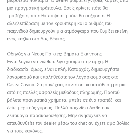
μικρότερα ποντάρια. Ο dealer μοιράζει γνήσιες κάρτες από
μια πραγματική τράπουλα. Εσείς κρίνετε πότε θα
τραβήξετε, πότε θα πάψετε ή πότε θα αυξήσετε. Η
αλληλεπίδραση με τον κρουπιέρη και ο ρυθμός του
παιχνιδιού δημιουργούν μια ατμόσφαιρα που θυμίζει εκείνη
ενός καζίνο στο Λας Βέγκας.
Οδηγός για Νέους Παίκτες: Βήματα Εκκίνησης
Είναι λογικό να νιώθετε λίγο χάσιμο στην αρχή. Η
διαδικασία, όμως, είναι απλή. Καταρχάς, δημιουργήστε
λογαριασμό και επαληθεύστε τον λογαριασμό σας στο
Casea Casino. Στη συνέχεια, κάντε σε μια κατάθεση με μια
από τις πολλές ασφαλείς μεθόδους πληρωμής. Προτού
βάλετε πραγματικά χρήματα, μπείτε σε ένα τραπέζι και
δείτε μερικούς γύρους. Πολλά παιχνίδια διαθέτουν
λειτουργία παρακολούθησης. Μην ανησυχείτε να
απευθυνθείτε τον dealer μέσω του chat αν έχετε αμφιβολίες
για τους κανόνες.