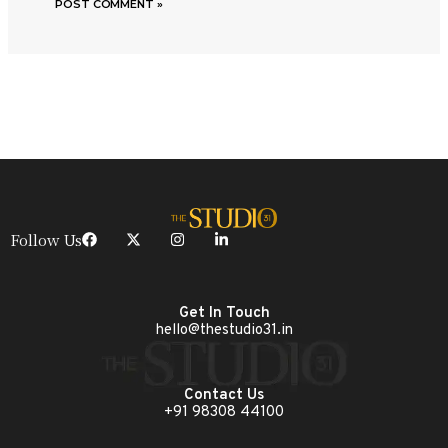
F
X
I
L
Follow Us
a
-
n
i
c
t
s
n
e
w
t
k
b
i
a
e
o
t
g
d
Get In Touch
o
t
r
i
hello@thestudio31.in
k
e
a
n
r
m
-
i
n
Contact Us
+91 98308 44100