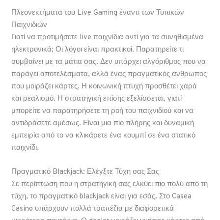
Πλεονεκτήματα του Live Gaming έναντι των Τυπικών
Παιχνιδιών
Γιατί να προτιμήσετε live παιχνίδια αντί για τα συνηθισμένα
ηλεκτρονικά; Οι λόγοι είναι πρακτικοί. Παρατηρείτε τι
συμβαίνει με τα μάτια σας. Δεν υπάρχει αλγόριθμος που να
παράγει αποτελέσματα, αλλά ένας πραγματικός άνθρωπος
που μοιράζει κάρτες. Η κοινωνική πτυχή προσθέτει χαρά
και ρεαλισμό. Η στρατηγική επίσης εξελίσσεται, γιατί
μπορείτε να παρατηρήσετε τη ροή του παιχνιδιού και να
αντιδράσετε αμέσως. Είναι μια πιο πλήρης και δυναμική
εμπειρία από το να κλικάρετε ένα κουμπί σε ένα στατικό
παιχνίδι.
Πραγματικό Blackjack: Ελέγξτε Τύχη σας Σας
Σε περίπτωση που η στρατηγική σας ελκύει πιο πολύ από τη
τύχη, το πραγματικό blackjack είναι για εσάς. Στο Casea
Casino υπάρχουν πολλά τραπέζια με διαφορετικά