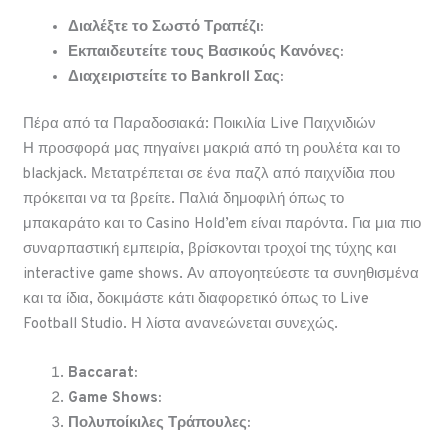
Διαλέξτε το Σωστό Τραπέζι:
Εκπαιδευτείτε τους Βασικούς Κανόνες:
Διαχειριστείτε το Bankroll Σας:
Πέρα από τα Παραδοσιακά: Ποικιλία Live Παιχνιδιών
Η προσφορά μας πηγαίνει μακριά από τη ρουλέτα και το
blackjack. Μετατρέπεται σε ένα παζλ από παιχνίδια που
πρόκειται να τα βρείτε. Παλιά δημοφιλή όπως το
μπακαράτο και το Casino Hold’em είναι παρόντα. Για μια πιο
συναρπαστική εμπειρία, βρίσκονται τροχοί της τύχης και
interactive game shows. Αν απογοητεύεστε τα συνηθισμένα
και τα ίδια, δοκιμάστε κάτι διαφορετικό όπως το Live
Football Studio. Η λίστα ανανεώνεται συνεχώς.
Baccarat:
Game Shows:
Πολυποίκιλες Τράπουλες: