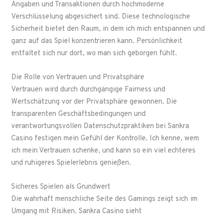
Angaben und Transaktionen durch hochmoderne
Verschlüsselung abgesichert sind. Diese technologische
Sicherheit bietet den Raum, in dem ich mich entspannen und
ganz auf das Spiel konzentrieren kann. Persönlichkeit
entfaltet sich nur dort, wo man sich geborgen fühlt.
Die Rolle von Vertrauen und Privatsphäre
Vertrauen wird durch durchgängige Fairness und
Wertschätzung vor der Privatsphäre gewonnen. Die
transparenten Geschäftsbedingungen und
verantwortungsvollen Datenschutzpraktiken bei Sankra
Casino festigen mein Gefühl der Kontrolle. Ich kenne, wem
ich mein Vertrauen schenke, und kann so ein viel echteres
und ruhigeres Spielerlebnis genießen.
Sicheres Spielen als Grundwert
Die wahrhaft menschliche Seite des Gamings zeigt sich im
Umgang mit Risiken. Sankra Casino sieht