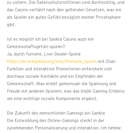
zu sichern. Die Datenschutzrichtlinien sind durchsichtig, und
das Casino verfährt nach den geltenden Gesetzen, was mir
als Spieler ein gutes Gefühl bezüglich meiner Privatsphäre
gibt.
Ist es möglich ich bei Sankra Casino auch ein
Gemeinschaftsgefühl spüren?
Ja, durch Turniere, Live-Dealer-Spiele
https://en.wikipedia.org/wiki/Pinnacle_Sports
mit Chat-
Funktion und interaktive Promotionen entwickeln sich
durchaus soziale Kontakte und ein Empfinden der
Gemeinschaft. Man erlebt gemeinsam die Spannung und
Freude mit anderen Spielern, was das bloße Gaming-Erlebnis
um eine wichtige soziale Komponente ergänzt.
Die Zukunft des menschlichen Gamings bei Sankra
Die Entwicklung des Online-Gamings steckt in der
zunehmenden Personalisierung und Interaktion. Ich nehme