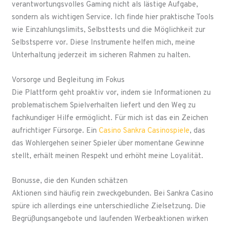
verantwortungsvolles Gaming nicht als lästige Aufgabe,
sondern als wichtigen Service. Ich finde hier praktische Tools
wie Einzahlungslimits, Selbsttests und die Möglichkeit zur
Selbstsperre vor. Diese Instrumente helfen mich, meine
Unterhaltung jederzeit im sicheren Rahmen zu halten.
Vorsorge und Begleitung im Fokus
Die Plattform geht proaktiv vor, indem sie Informationen zu
problematischem Spielverhalten liefert und den Weg zu
fachkundiger Hilfe ermöglicht. Für mich ist das ein Zeichen
aufrichtiger Fürsorge. Ein
Casino Sankra Casinospiele
, das
das Wohlergehen seiner Spieler über momentane Gewinne
stellt, erhält meinen Respekt und erhöht meine Loyalität.
Bonusse, die den Kunden schätzen
Aktionen sind häufig rein zweckgebunden. Bei Sankra Casino
spüre ich allerdings eine unterschiedliche Zielsetzung. Die
Begrüßungsangebote und laufenden Werbeaktionen wirken