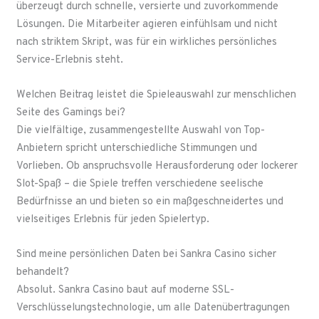
überzeugt durch schnelle, versierte und zuvorkommende
Lösungen. Die Mitarbeiter agieren einfühlsam und nicht
nach striktem Skript, was für ein wirkliches persönliches
Service-Erlebnis steht.
Welchen Beitrag leistet die Spieleauswahl zur menschlichen
Seite des Gamings bei?
Die vielfältige, zusammengestellte Auswahl von Top-
Anbietern spricht unterschiedliche Stimmungen und
Vorlieben. Ob anspruchsvolle Herausforderung oder lockerer
Slot-Spaß – die Spiele treffen verschiedene seelische
Bedürfnisse an und bieten so ein maßgeschneidertes und
vielseitiges Erlebnis für jeden Spielertyp.
Sind meine persönlichen Daten bei Sankra Casino sicher
behandelt?
Absolut. Sankra Casino baut auf moderne SSL-
Verschlüsselungstechnologie, um alle Datenübertragungen