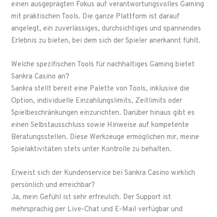
einen ausgeprägten Fokus auf verantwortungsvolles Gaming
mit praktischen Tools. Die ganze Plattform ist darauf
angelegt, ein zuverlässiges, durchsichtiges und spannendes
Erlebnis zu bieten, bei dem sich der Spieler anerkannt fühlt.
Welche spezifischen Tools für nachhaltiges Gaming bietet
Sankra Casino an?
Sankra stellt bereit eine Palette von Tools, inklusive die
Option, individuelle Einzahlungslimits, Zeitlimits oder
Spielbeschränkungen einzurichten. Darüber hinaus gibt es
einen Selbstausschluss sowie Hinweise auf kompetente
Beratungsstellen. Diese Werkzeuge ermöglichen mir, meine
Spielaktivitäten stets unter Kontrolle zu behalten.
Erweist sich der Kundenservice bei Sankra Casino wirklich
persönlich und erreichbar?
Ja, mein Gefühl ist sehr erfreulich. Der Support ist
mehrsprachig per Live-Chat und E-Mail verfügbar und