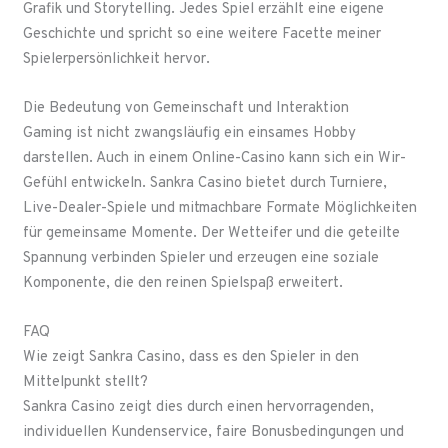
Grafik und Storytelling. Jedes Spiel erzählt eine eigene
Geschichte und spricht so eine weitere Facette meiner
Spielerpersönlichkeit hervor.
Die Bedeutung von Gemeinschaft und Interaktion
Gaming ist nicht zwangsläufig ein einsames Hobby
darstellen. Auch in einem Online-Casino kann sich ein Wir-
Gefühl entwickeln. Sankra Casino bietet durch Turniere,
Live-Dealer-Spiele und mitmachbare Formate Möglichkeiten
für gemeinsame Momente. Der Wetteifer und die geteilte
Spannung verbinden Spieler und erzeugen eine soziale
Komponente, die den reinen Spielspaß erweitert.
FAQ
Wie zeigt Sankra Casino, dass es den Spieler in den
Mittelpunkt stellt?
Sankra Casino zeigt dies durch einen hervorragenden,
individuellen Kundenservice, faire Bonusbedingungen und