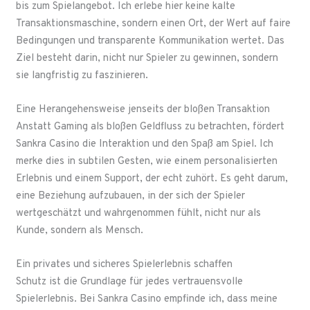
bis zum Spielangebot. Ich erlebe hier keine kalte
Transaktionsmaschine, sondern einen Ort, der Wert auf faire
Bedingungen und transparente Kommunikation wertet. Das
Ziel besteht darin, nicht nur Spieler zu gewinnen, sondern
sie langfristig zu faszinieren.
Eine Herangehensweise jenseits der bloßen Transaktion
Anstatt Gaming als bloßen Geldfluss zu betrachten, fördert
Sankra Casino die Interaktion und den Spaß am Spiel. Ich
merke dies in subtilen Gesten, wie einem personalisierten
Erlebnis und einem Support, der echt zuhört. Es geht darum,
eine Beziehung aufzubauen, in der sich der Spieler
wertgeschätzt und wahrgenommen fühlt, nicht nur als
Kunde, sondern als Mensch.
Ein privates und sicheres Spielerlebnis schaffen
Schutz ist die Grundlage für jedes vertrauensvolle
Spielerlebnis. Bei Sankra Casino empfinde ich, dass meine