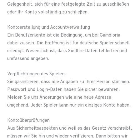
Gelegenheit, sich für eine festgelegte Zeit zu ausschließen
oder Ihr Konto vollständig zu schließen.
Kontoerstellung und Accountverwaltung
Ein Benutzerkonto ist die Bedingung, um bei Gambloria
dabei zu sein. Die Eröffnung ist für deutsche Spieler schnell
erledigt. Wesentlich ist, dass Sie Ihre Daten fehlerfrei und
umfassend angeben.
Verpflichtungen des Spielers
Sie garantieren, dass alle Angaben zu Ihrer Person stimmen.
Passwort und Login-Daten haben Sie sicher bewahren.
Melden Sie uns Änderungen wie eine neue Adresse
umgehend. Jeder Spieler kann nur ein einziges Konto haben.
Kontoüberprüfungen
Aus Sicherheitsaspekten und weil es das Gesetz vorschreibt,
müssen wir Sie hin und wieder verifizieren. Dann bitten wir