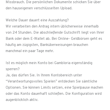
Missbrauch. Die persönlichen Dokumente schicken Sie über
den hauseigenen verschlüsselten Upload.
Welche Dauer dauert eine Auszahlung?
Wir verarbeiten den Antrag intern üblicherweise innerhalb
von 24 Stunden. Die abschließende Gutschrift liegt von Ihrer
Bank oder dem E-Wallet ab. Bei Online- Geldbörsen geht es
häufig am zügigsten, Banküberweisungen brauchen
manchmal ein paar Tage mehr.
Ist es möglich mein Konto bei Gambloria eigenständig
sperren?
Ja, das dürfen Sie. In Ihrem Kontobereich unter
“Verantwortungsvolles Spielen” entdecken Sie sämtliche
Optionen. Sie können Limits setzen, eine Spielpause machen
oder das Konto dauerhaft schließen. Die Konfiguration wird
augenblicklich aktiv.