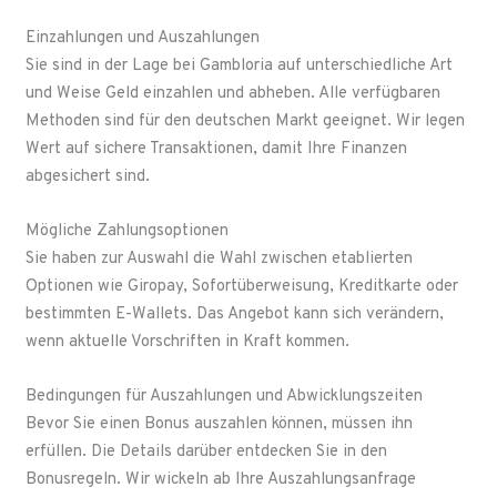
Einzahlungen und Auszahlungen
Sie sind in der Lage bei Gambloria auf unterschiedliche Art
und Weise Geld einzahlen und abheben. Alle verfügbaren
Methoden sind für den deutschen Markt geeignet. Wir legen
Wert auf sichere Transaktionen, damit Ihre Finanzen
abgesichert sind.
Mögliche Zahlungsoptionen
Sie haben zur Auswahl die Wahl zwischen etablierten
Optionen wie Giropay, Sofortüberweisung, Kreditkarte oder
bestimmten E-Wallets. Das Angebot kann sich verändern,
wenn aktuelle Vorschriften in Kraft kommen.
Bedingungen für Auszahlungen und Abwicklungszeiten
Bevor Sie einen Bonus auszahlen können, müssen ihn
erfüllen. Die Details darüber entdecken Sie in den
Bonusregeln. Wir wickeln ab Ihre Auszahlungsanfrage