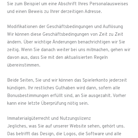
Sie zum Beispiel um eine Abschrift Ihres Personalausweises
und einen Beweis zu Ihrer derzeitigen Adresse.
Modifikationen der Geschäftsbedingungen und Auflösung
Wir können diese Geschäftsbedingungen von Zeit zu Zeit
ändern. Über wichtige Änderungen benachrichtigen wir Sie
zeitig. Wenn Sie danach weiter bei uns mitmachen, gehen wir
davon aus, dass Sie mit den aktualisierten Regeln
übereinstimmen.
Beide Seiten, Sie und wir können das Spielerkonto jederzeit
kündigen. Ihr restliches Guthaben wird dann, sofern alle
Bonusbestimmungen erfüllt sind, an Sie ausgezahlt. Vorher
kann eine letzte Überprüfung nötig sein.
Immaterialgüterrecht und Nutzungslizenz
Jegliches, was Sie auf unserer Website sehen, gehört uns.
Das betrifft das Design, die Logos, die Software und alle