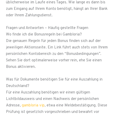
üblicherweise im Laufe eines Tages. Wie lange es dann bis
zum Eingang auf Ihrem Konto benötigt, hängt an Ihrer Bank
oder Ihrem Zahlungsdienst.
Fragen und Antworten – Häufig gestellte Fragen
Wo finde ich die Bonusregeln bei Gambloria?
Die genauen Regeln für jeden Bonus finden sich auf der
jeweiligen Aktionsseite. Ein Link führt auch stets von Ihrem
persönlichen Kontobereich zu den “Bonusbedingungen”.
Sehen Sie dort optimalerweise vorher rein, ehe Sie einen
Bonus aktivieren.
Was für Dokumente benötigen Sie für eine Auszahlung in
Deutschland?
Für eine Auszahlung benötigen wir einen gültigen
Lichtbildausweis und einen Nachweis der persönlichen
Adresse,
gambloria vip
, etwa eine Meldebestätigung. Diese
Prüfung ist gesetzlich vorgeschrieben und bewahrt vor