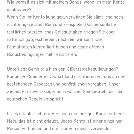
Wie verhält es sich mit meinem Bonus, wenn ich mein Konto
deaktiviere?
Wenn Sie Ihr Konto kündigen, verwirken Sie sämtliche noch
nicht eingesetzten Boni und Freispiele. Das persönliche
restliches tatsächliches Geldguthaben kriegen Sie aber
natürlich gutgeschrieben, nachdem wir sämtliche
Formalitäten kontrolliert haben und keine offenen
Bonusbedingungen mehr existieren.
Unterliegt Gambloria hiesigen Glücksspielregulierungen?
Für unsere Spieler in Deutschland orientieren wir uns an den
bestehenden Gesetzen und behördlichen Vorgaben. Unser
Ziel ist ein zuverlässiger und redlicher Spielbetrieb, der den
deutschen Regeln entspricht.
Ist es erlaubt mehrere Personen ein einziges Konto nutzen?
Nein, das ist nicht erlaubt. Jedes Konto ist einer einzelnen
Person verbunden und darf nur von dieser verwendet