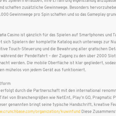
 die es Spielern erlauben, ihre Erfahrung eigenständig anzupass
und schaffen zusätzliche Gewinnwege. Besonders hervorzuheben
00.000 Gewinnwege pro Spin schaffen und so das Gameplay grun
fia Casino ist gänzlich für das Spielen auf Smartphones und T
et sich Spielern der komplette Katalog auch unterwegs zur Nu
itive Touch-Steuerung und die Bewahrung aller grafischen Det
während der Pendelfahrt – der Zugang zu den über 2000 Slots 
ht werden. Die mobile Oberfläche ist klar gegliedert, sodass
len mühelos von jedem Gerät aus funktioniert.
ttform
s erfolgt durch die Partnerschaft mit den international reno
Titel von Branchengrößen wie NetEnt, Play’n GO, Pragmatic Pla
ser genannten bringt seine typische Handschrift, kreative Fe
w.crunchbase.com/organization/kuwinfund
Diese Zusammenstel