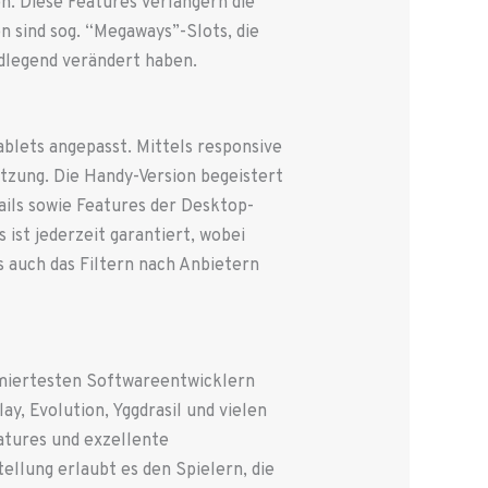
en. Diese Features verlängern die
 sind sog. “Megaways”-Slots, die
dlegend verändert haben.
ablets angepasst. Mittels responsive
tzung. Die Handy-Version begeistert
ails sowie Features der Desktop-
ist jederzeit garantiert, wobei
 auch das Filtern nach Anbietern
mmiertesten Softwareentwicklern
y, Evolution, Yggdrasil und vielen
atures und exzellente
lung erlaubt es den Spielern, die