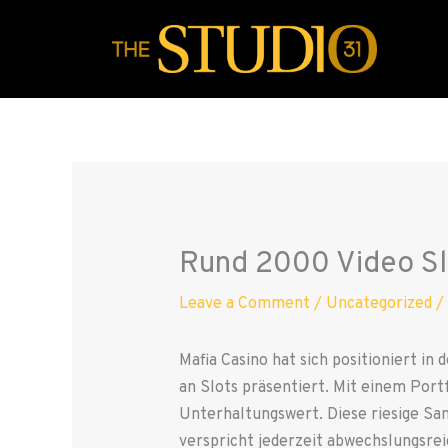
Skip
to
content
Rund 2000 Video Slo
Leave a Comment
/
Uncategorized
/
Mafia Casino hat sich positioniert in
an Slots präsentiert. Mit einem Port
Unterhaltungswert. Diese riesige Sam
verspricht jederzeit abwechslungsre