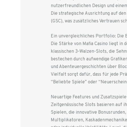
nutzerfreundlichen Design und einem 
Die strategische Ausrichtung auf den
(GSC), was zusätzliches Vertrauen sch
Ein unvergleichliches Portfolio: Die 
Die Stärke von Mafia Casino liegt in
klassischen 3-Walzen-Slots, die Seh
bestechen durch aufwendige Grafiken
und Abenteuergeschichten über Blockb
Vielfalt sorgt dafür, dass für jede P
“Beliebte Spiele” oder “Neuerschein
Neuartige Features und Zusatzspiele
Zeitgenössische Slots basieren auf i
Spielen, die innovative Bonusrunden,
Multiplikatoren, Kaskadenmechaniken