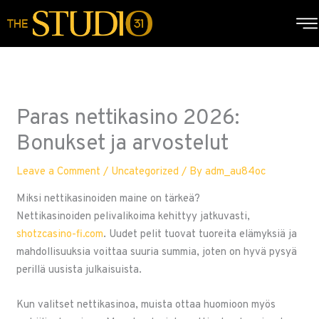
Skip
to
content
Paras nettikasino 2026:
Bonukset ja arvostelut
Leave a Comment
/
Uncategorized
/ By
adm_au84oc
Miksi nettikasinoiden maine on tärkeä?
Nettikasinoiden pelivalikoima kehittyy jatkuvasti,
shotzcasino-fi.com
. Uudet pelit tuovat tuoreita elämyksiä ja
mahdollisuuksia voittaa suuria summia, joten on hyvä pysyä
perillä uusista julkaisuista.
Kun valitset nettikasinoa, muista ottaa huomioon myös