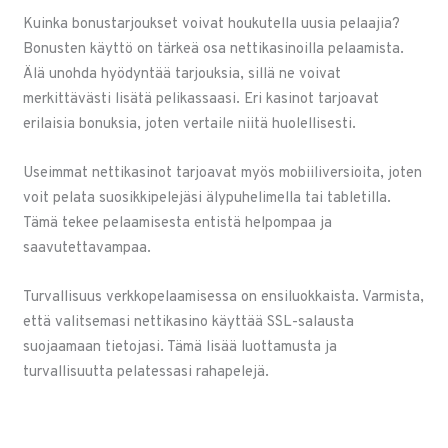
Kuinka bonustarjoukset voivat houkutella uusia pelaajia?
Bonusten käyttö on tärkeä osa nettikasinoilla pelaamista.
Älä unohda hyödyntää tarjouksia, sillä ne voivat
merkittävästi lisätä pelikassaasi. Eri kasinot tarjoavat
erilaisia bonuksia, joten vertaile niitä huolellisesti.
Useimmat nettikasinot tarjoavat myös mobiiliversioita, joten
voit pelata suosikkipelejäsi älypuhelimella tai tabletilla.
Tämä tekee pelaamisesta entistä helpompaa ja
saavutettavampaa.
Turvallisuus verkkopelaamisessa on ensiluokkaista. Varmista,
että valitsemasi nettikasino käyttää SSL-salausta
suojaamaan tietojasi. Tämä lisää luottamusta ja
turvallisuutta pelatessasi rahapelejä.