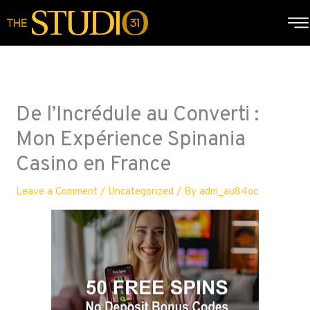
Skip
to
content
De l’Incrédule au Converti :
Mon Expérience Spinania
Casino en France
Leave a Comment
/
Uncategorized
/ By
adm_au84oc