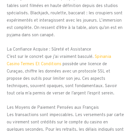
tables sont filmées en haute définition depuis des studios
spécialisés. Blackjack, roulette, baccarat : les croupiers sont
expérimentés et interagissent avec les joueurs. L’immersion
est complète. On ressent d’être à la table, alors qu’on est en
pyjama dans son canapé.
La Confiance Acquise : Sûreté et Assistance
C’est sur le concret que j’ai vraiment basculé.
Spinania
Casino Termes Et Conditions
possède une licence de
Curaçao, chiffre les données avec un protocole SSL et
propose des outils pour limiter son jeu. Ces aspects
techniques, souvent opaques, sont fondamentaux. Savoir
tout cela m’a permis de verser de l’argent l’esprit serein.
Les Moyens de Paiement Pensées aux Français
Les transactions sont impeccables. Les versements par carte
ou virement sont crédités sur le compte du casino en
quelques secondes. Pour les retraits, les délais indiqués sont