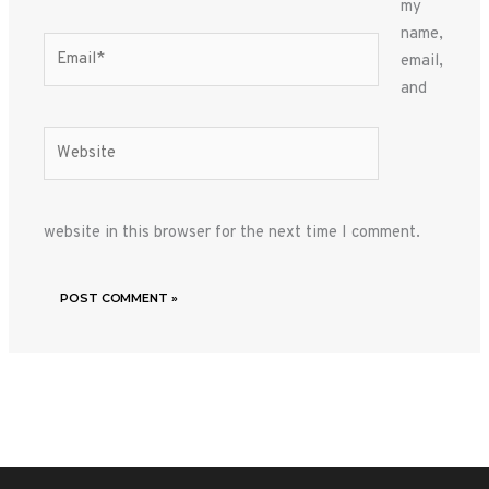
my
name,
Email*
email,
and
Website
website in this browser for the next time I comment.