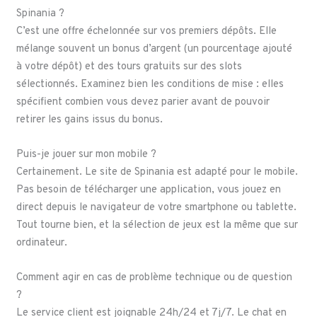
Spinania ?
C’est une offre échelonnée sur vos premiers dépôts. Elle
mélange souvent un bonus d’argent (un pourcentage ajouté
à votre dépôt) et des tours gratuits sur des slots
sélectionnés. Examinez bien les conditions de mise : elles
spécifient combien vous devez parier avant de pouvoir
retirer les gains issus du bonus.
Puis-je jouer sur mon mobile ?
Certainement. Le site de Spinania est adapté pour le mobile.
Pas besoin de télécharger une application, vous jouez en
direct depuis le navigateur de votre smartphone ou tablette.
Tout tourne bien, et la sélection de jeux est la même que sur
ordinateur.
Comment agir en cas de problème technique ou de question
?
Le service client est joignable 24h/24 et 7j/7. Le chat en