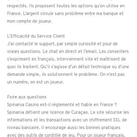
respectés. Ils proposent toutes les options qu’on utilise en
France. L’argent circule sans problème entre ma banque et
mon compte de joueur.
L’Efficacité du Service Client
J’ai contacté le support, par simple curiosité et pour de
vraies questions. Le chat en direct et l’email. Les conseillers
s’expriment en français, interviennent vite et maîtrisent de
quoi ils traitent. Qu’il s’agisse d’un détail technique ou d’une
demande simple, ils solutionnent le problème. On n’est pas
un numéro, on est un joueur.
Foire aux questions
Spinania Casino est-il réglementé et fiable en France ?
Spinania détient une licence de Curaçao. Le site sécurise les
informations et les transactions avec un chiffrement SSL de
niveau bancaire. Il encourage aussi les bonnes pratiques
avec des outils de contrôle de jeu. Pour un joueur français,