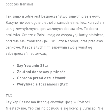
podczas transmisji.
Tak samo istotne jest bezpieczeństwo samych przelewów.
Kasyno nie obsługuje płatności samodzielnie, lecz korzysta z
usług zewnętrznych, sprawdzonych dostawców. To dobra
praktyka. Gracze z Polski mają do dyspozycji karty płatnicze,
portfele elektroniczne (jak Skrill czy Neteller) oraz przelewy
bankowe. Każda z tych firm zapewnia swoją warstwę
zabezpieczeń i autoryzacji.
Szyfrowanie SSL:
Zaufani dostawcy płatności:
Ochrona przed oszustwami:
Weryfikacja tożsamości (KYC):
FAQ
Czy Yep Casino ma licencję obowiązującą w Polsce?
Niestety nie, Yep Casino posługuje się licencją Curacao. Nie