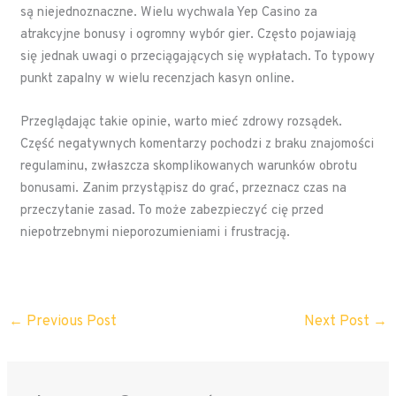
są niejednoznaczne. Wielu wychwala Yep Casino za
atrakcyjne bonusy i ogromny wybór gier. Często pojawiają
się jednak uwagi o przeciągających się wypłatach. To typowy
punkt zapalny w wielu recenzjach kasyn online.
Przeglądając takie opinie, warto mieć zdrowy rozsądek.
Część negatywnych komentarzy pochodzi z braku znajomości
regulaminu, zwłaszcza skomplikowanych warunków obrotu
bonusami. Zanim przystąpisz do grać, przeznacz czas na
przeczytanie zasad. To może zabezpieczyć cię przed
niepotrzebnymi nieporozumieniami i frustracją.
←
Previous Post
Next Post
→