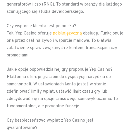
generatorów liczb (RNG). To standard w branży dla każdego
szanującego się studia developerskiego.
Czy wsparcie klienta jest po polsku?
Tak, Yep Casino oferuje
polskojęzyczną
obsługę. Funkcjonuje
ona przez czat na żywo i wsparcie mailowe. To ułatwia
załatwienie spraw związanych z kontem, transakcjami czy
promocjami.
Jakie opcje odpowiedzialnej gry proponuje Yep Casino?
Platforma oferuje graczom do dyspozycji narzędzia do
samokontroli. W ustawieniach konta jesteś w stanie
zdefiniować limity wpłat, ustawić limit czasu gry lub
zdecydować się na opcję czasowego samowykluczenia. To
fundamentalne, ale przydatne funkcje.
Czy bezpieczeństwo wypłat z Yep Casino jest
gwarantowane?