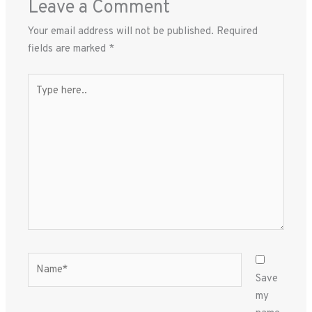
Leave a Comment
Your email address will not be published.
Required
fields are marked
*
Type
here..
Name*
Save
my